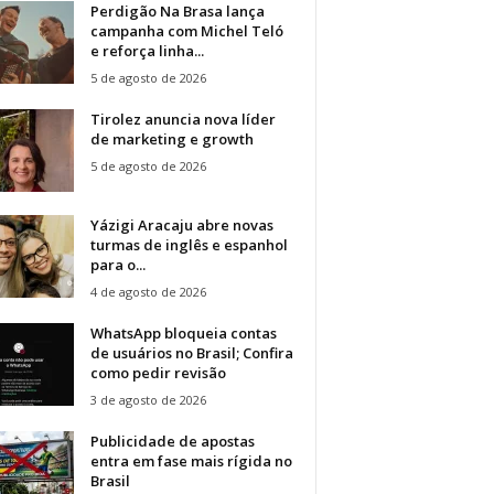
Perdigão Na Brasa lança
campanha com Michel Teló
e reforça linha...
5 de agosto de 2026
Tirolez anuncia nova líder
de marketing e growth
5 de agosto de 2026
Yázigi Aracaju abre novas
turmas de inglês e espanhol
para o...
4 de agosto de 2026
WhatsApp bloqueia contas
de usuários no Brasil; Confira
como pedir revisão
3 de agosto de 2026
Publicidade de apostas
entra em fase mais rígida no
Brasil