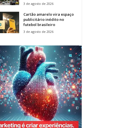
3 de agosto de 2026
Cartão amarelo vira espaço
publicitário inédito no
futebol brasileiro
3 de agosto de 2026