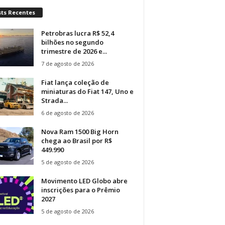
sts Recentes
Petrobras lucra R$ 52,4
bilhões no segundo
trimestre de 2026 e...
7 de agosto de 2026
Fiat lança coleção de
miniaturas do Fiat 147, Uno e
Strada...
6 de agosto de 2026
Nova Ram 1500 Big Horn
chega ao Brasil por R$
449.990
5 de agosto de 2026
Movimento LED Globo abre
inscrições para o Prêmio
2027
5 de agosto de 2026