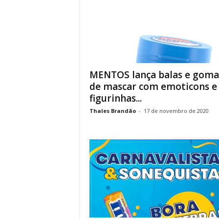
MENTOS lança balas e goma
de mascar com emoticons e
figurinhas...
Thales Brandão
-
17 de novembro de 2020