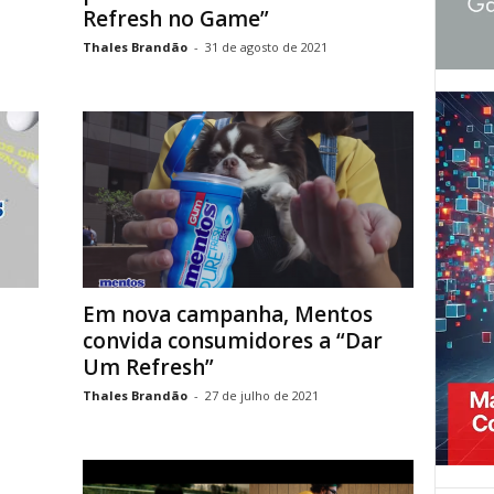
Refresh no Game”
Thales Brandão
-
31 de agosto de 2021
Em nova campanha, Mentos
convida consumidores a “Dar
Um Refresh”
Thales Brandão
-
27 de julho de 2021