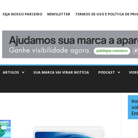
SEJA NOSSO PARCEIRO
NEWSLETTER
TERMOS DE USO E POLÍTICA DE PRI
ARTIGOS
SUA MARCA VAI VIRAR NOTÍCIA
PODCAST
VIDE
In
so
Em