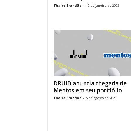
Thales Brandão
-
10 de janeiro de 2022
DRUID anuncia chegada de
Mentos em seu portfólio
Thales Brandão
-
5 de agosto de 2021