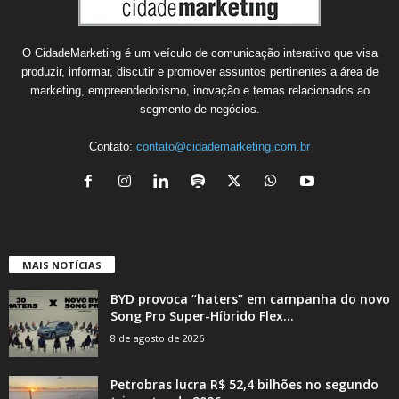
O CidadeMarketing é um veículo de comunicação interativo que visa
produzir, informar, discutir e promover assuntos pertinentes a área de
marketing, empreendedorismo, inovação e temas relacionados ao
segmento de negócios.
Contato:
contato@cidademarketing.com.br
MAIS NOTÍCIAS
BYD provoca “haters” em campanha do novo
Song Pro Super-Híbrido Flex...
8 de agosto de 2026
Petrobras lucra R$ 52,4 bilhões no segundo