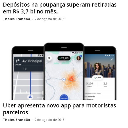
Depósitos na poupança superam retiradas
em R$ 3,7 bi no mês...
Thales Brandão
-
7 de agosto de 2018
Uber apresenta novo app para motoristas
parceiros
Thales Brandão
-
7 de agosto de 2018