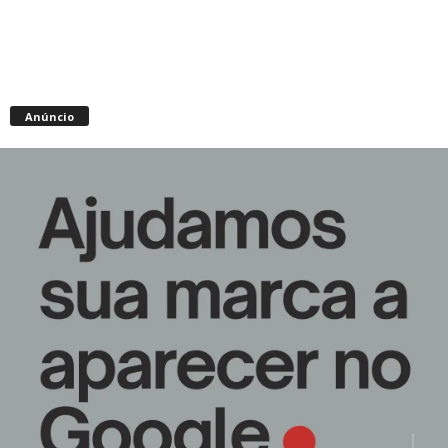
Anúncio