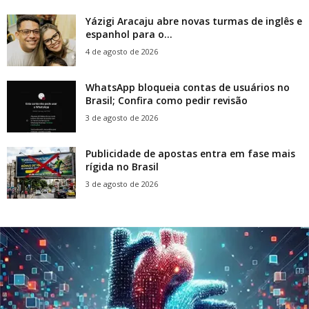
Yázigi Aracaju abre novas turmas de inglês e
espanhol para o...
4 de agosto de 2026
WhatsApp bloqueia contas de usuários no
Brasil; Confira como pedir revisão
3 de agosto de 2026
Publicidade de apostas entra em fase mais
rígida no Brasil
3 de agosto de 2026