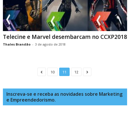
Telecine e Marvel desembarcam no CCXP2018
Thales Brandão
-
3 de agosto de 2018
10
11
12
Inscreva-se e receba as novidades sobre Marketing
e Empreendedorismo.