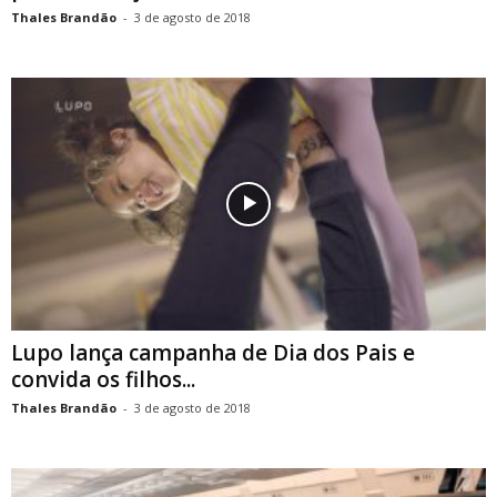
Thales Brandão
-
3 de agosto de 2018
Lupo lança campanha de Dia dos Pais e
convida os filhos...
Thales Brandão
-
3 de agosto de 2018