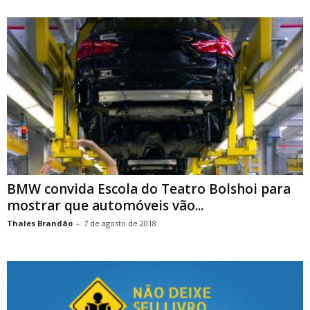
BMW convida Escola do Teatro Bolshoi para
mostrar que automóveis vão...
Thales Brandão
-
7 de agosto de 2018