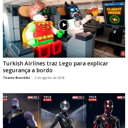
Turkish Airlines traz Lego para explicar
segurança a bordo
Thales Brandão
-
3 de agosto de 2018