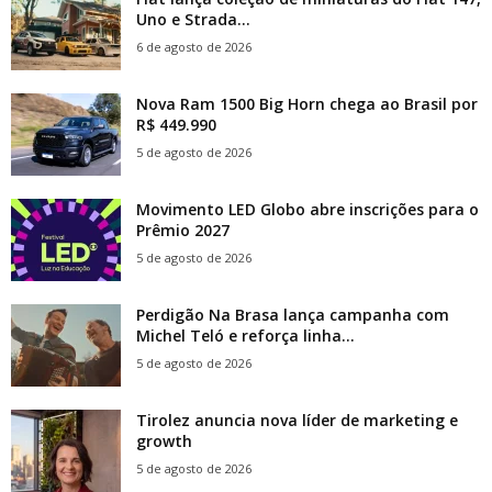
Uno e Strada...
6 de agosto de 2026
Nova Ram 1500 Big Horn chega ao Brasil por
R$ 449.990
5 de agosto de 2026
Movimento LED Globo abre inscrições para o
Prêmio 2027
5 de agosto de 2026
Perdigão Na Brasa lança campanha com
Michel Teló e reforça linha...
5 de agosto de 2026
Tirolez anuncia nova líder de marketing e
growth
5 de agosto de 2026