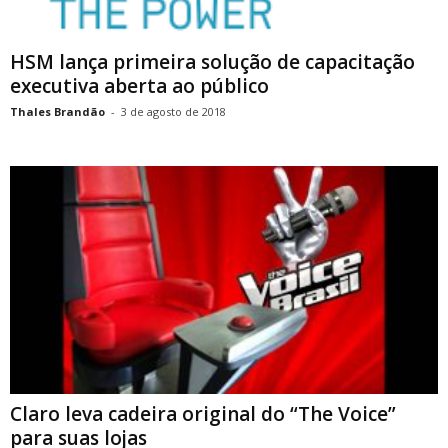
HSM lança primeira solução de capacitação
executiva aberta ao público
Thales Brandão
-
3 de agosto de 2018
Claro leva cadeira original do “The Voice”
para suas lojas