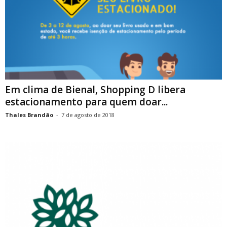
Em clima de Bienal, Shopping D libera
estacionamento para quem doar...
Thales Brandão
-
7 de agosto de 2018