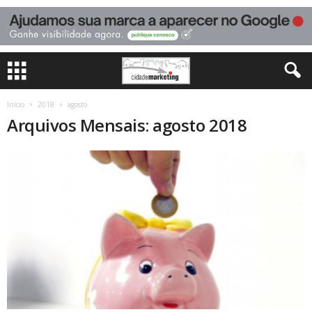
Início
2018
agosto
Arquivos Mensais: agosto 2018