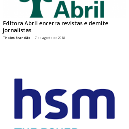
Editora Abril encerra revistas e demite
jornalistas
Thales Brandão
-
7 de agosto de 2018