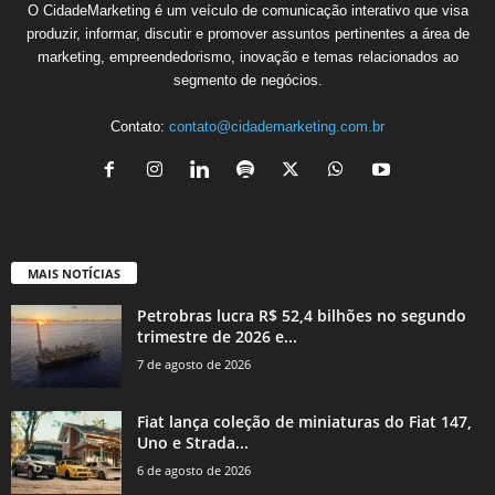
O CidadeMarketing é um veículo de comunicação interativo que visa
produzir, informar, discutir e promover assuntos pertinentes a área de
marketing, empreendedorismo, inovação e temas relacionados ao
segmento de negócios.
Contato:
contato@cidademarketing.com.br
MAIS NOTÍCIAS
Petrobras lucra R$ 52,4 bilhões no segundo
trimestre de 2026 e...
7 de agosto de 2026
Fiat lança coleção de miniaturas do Fiat 147,
Uno e Strada...
6 de agosto de 2026