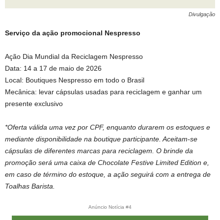
Divulgação
Serviço da ação promocional Nespresso
Ação Dia Mundial da Reciclagem Nespresso
Data: 14 a 17 de maio de 2026
Local: Boutiques Nespresso em todo o Brasil
Mecânica: levar cápsulas usadas para reciclagem e ganhar um
presente exclusivo
*Oferta válida uma vez por CPF, enquanto durarem os estoques e
mediante disponibilidade na boutique participante. Aceitam-se
cápsulas de diferentes marcas para reciclagem. O brinde da
promoção será uma caixa de Chocolate Festive Limited Edition e,
em caso de término do estoque, a ação seguirá com a entrega de
Toalhas Barista.
Anúncio Notícia #4