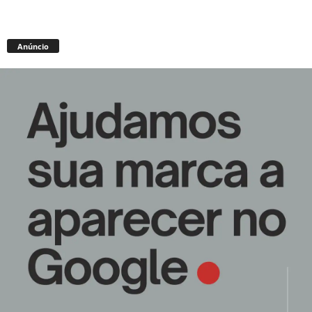
Anúncio