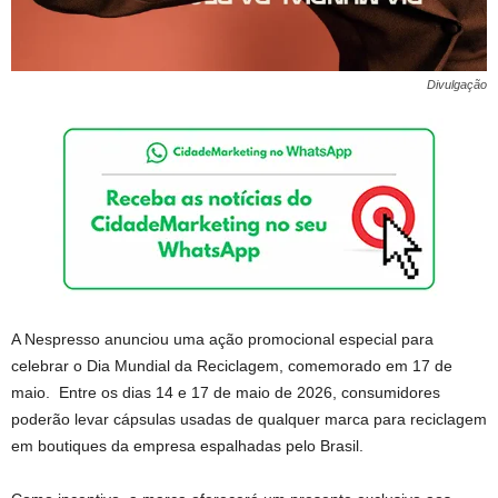
Divulgação
A Nespresso anunciou uma ação promocional especial para
celebrar o Dia Mundial da Reciclagem, comemorado em 17 de
maio. Entre os dias 14 e 17 de maio de 2026, consumidores
poderão levar cápsulas usadas de qualquer marca para reciclagem
em boutiques da empresa espalhadas pelo Brasil.