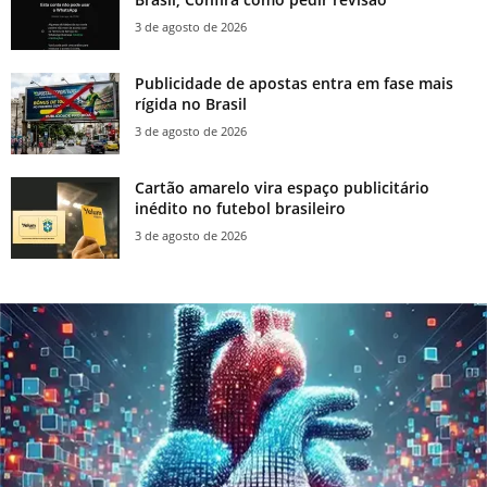
3 de agosto de 2026
Publicidade de apostas entra em fase mais
rígida no Brasil
3 de agosto de 2026
Cartão amarelo vira espaço publicitário
inédito no futebol brasileiro
3 de agosto de 2026