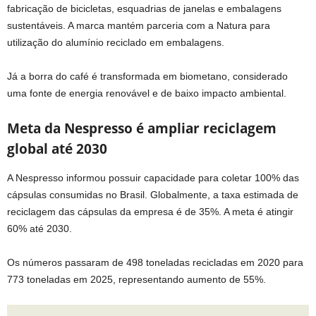
fabricação de bicicletas, esquadrias de janelas e embalagens
sustentáveis. A marca mantém parceria com a Natura para
utilização do alumínio reciclado em embalagens.
Já a borra do café é transformada em biometano, considerado
uma fonte de energia renovável e de baixo impacto ambiental.
Meta da Nespresso é ampliar reciclagem
global até 2030
A Nespresso informou possuir capacidade para coletar 100% das
cápsulas consumidas no Brasil. Globalmente, a taxa estimada de
reciclagem das cápsulas da empresa é de 35%. A meta é atingir
60% até 2030.
Os números passaram de 498 toneladas recicladas em 2020 para
773 toneladas em 2025, representando aumento de 55%.