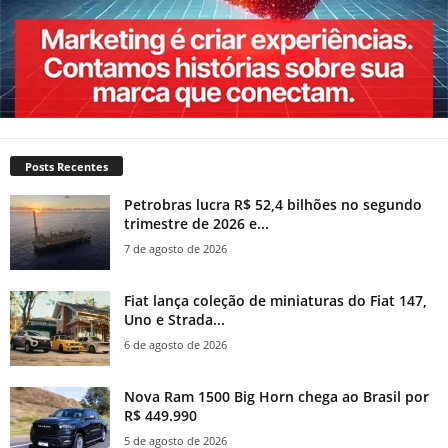
Posts Recentes
Petrobras lucra R$ 52,4 bilhões no segundo
trimestre de 2026 e...
7 de agosto de 2026
Fiat lança coleção de miniaturas do Fiat 147,
Uno e Strada...
6 de agosto de 2026
Nova Ram 1500 Big Horn chega ao Brasil por
R$ 449.990
5 de agosto de 2026