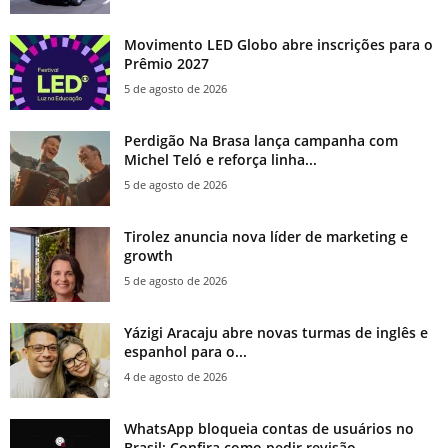
Movimento LED Globo abre inscrições para o
Prêmio 2027
5 de agosto de 2026
Perdigão Na Brasa lança campanha com
Michel Teló e reforça linha...
5 de agosto de 2026
Tirolez anuncia nova líder de marketing e
growth
5 de agosto de 2026
Yázigi Aracaju abre novas turmas de inglês e
espanhol para o...
4 de agosto de 2026
WhatsApp bloqueia contas de usuários no
Brasil; Confira como pedir revisão