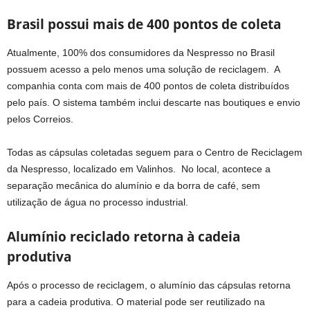
Brasil possui mais de 400 pontos de coleta
Atualmente, 100% dos consumidores da Nespresso no Brasil
possuem acesso a pelo menos uma solução de reciclagem. A
companhia conta com mais de 400 pontos de coleta distribuídos
pelo país. O sistema também inclui descarte nas boutiques e envio
pelos Correios.
Todas as cápsulas coletadas seguem para o Centro de Reciclagem
da Nespresso, localizado em Valinhos. No local, acontece a
separação mecânica do alumínio e da borra de café, sem
utilização de água no processo industrial.
Alumínio reciclado retorna à cadeia
produtiva
Após o processo de reciclagem, o alumínio das cápsulas retorna
para a cadeia produtiva. O material pode ser reutilizado na