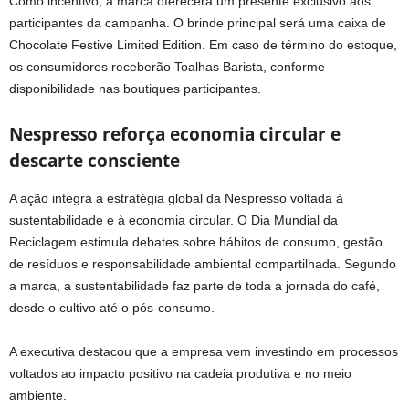
Como incentivo, a marca oferecerá um presente exclusivo aos
participantes da campanha. O brinde principal será uma caixa de
Chocolate Festive Limited Edition. Em caso de término do estoque,
os consumidores receberão Toalhas Barista, conforme
disponibilidade nas boutiques participantes.
Nespresso reforça economia circular e
descarte consciente
A ação integra a estratégia global da Nespresso voltada à
sustentabilidade e à economia circular. O Dia Mundial da
Reciclagem estimula debates sobre hábitos de consumo, gestão
de resíduos e responsabilidade ambiental compartilhada. Segundo
a marca, a sustentabilidade faz parte de toda a jornada do café,
desde o cultivo até o pós-consumo.
A executiva destacou que a empresa vem investindo em processos
voltados ao impacto positivo na cadeia produtiva e no meio
ambiente.