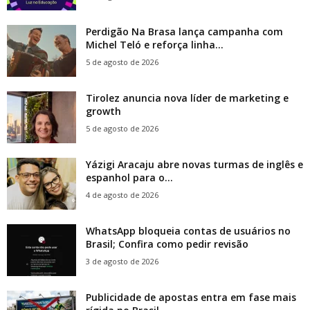
Perdigão Na Brasa lança campanha com
Michel Teló e reforça linha...
5 de agosto de 2026
Tirolez anuncia nova líder de marketing e
growth
5 de agosto de 2026
Yázigi Aracaju abre novas turmas de inglês e
espanhol para o...
4 de agosto de 2026
WhatsApp bloqueia contas de usuários no
Brasil; Confira como pedir revisão
3 de agosto de 2026
Publicidade de apostas entra em fase mais