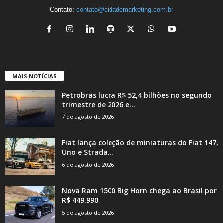
Contato:
contato@cidademarketing.com.br
MAIS NOTÍCIAS
Petrobras lucra R$ 52,4 bilhões no segundo
trimestre de 2026 e...
7 de agosto de 2026
Fiat lança coleção de miniaturas do Fiat 147,
Uno e Strada...
6 de agosto de 2026
Nova Ram 1500 Big Horn chega ao Brasil por
R$ 449.990
5 de agosto de 2026