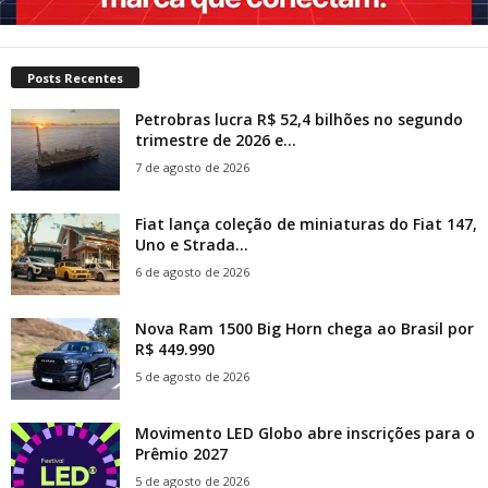
Posts Recentes
Petrobras lucra R$ 52,4 bilhões no segundo
trimestre de 2026 e...
7 de agosto de 2026
Fiat lança coleção de miniaturas do Fiat 147,
Uno e Strada...
6 de agosto de 2026
Nova Ram 1500 Big Horn chega ao Brasil por
R$ 449.990
5 de agosto de 2026
Movimento LED Globo abre inscrições para o
Prêmio 2027
5 de agosto de 2026