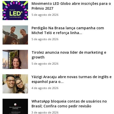
Movimento LED Globo abre inscrições para o
Prêmio 2027
5 de agosto de 2026
Perdigão Na Brasa lança campanha com
Michel Teló e reforça linha...
5 de agosto de 2026
Tirolez anuncia nova líder de marketing e
growth
5 de agosto de 2026
Yázigi Aracaju abre novas turmas de inglês e
espanhol para o...
4 de agosto de 2026
WhatsApp bloqueia contas de usuários no
Brasil; Confira como pedir revisão
3 de agosto de 2026