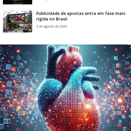
Publicidade de apostas entra em fase mais
rígida no Brasil
3 de agosto de 2026