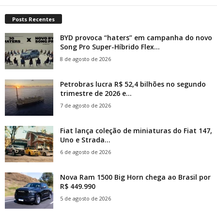
Posts Recentes
BYD provoca “haters” em campanha do novo
Song Pro Super-Híbrido Flex...
8 de agosto de 2026
Petrobras lucra R$ 52,4 bilhões no segundo
trimestre de 2026 e...
7 de agosto de 2026
Fiat lança coleção de miniaturas do Fiat 147,
Uno e Strada...
6 de agosto de 2026
Nova Ram 1500 Big Horn chega ao Brasil por
R$ 449.990
5 de agosto de 2026