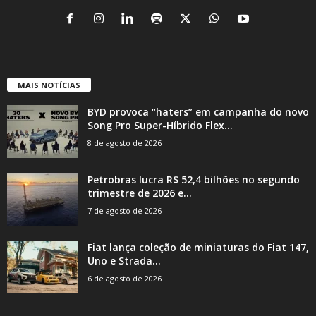
MAIS NOTÍCIAS
BYD provoca “haters” em campanha do novo
Song Pro Super-Híbrido Flex...
8 de agosto de 2026
Petrobras lucra R$ 52,4 bilhões no segundo
trimestre de 2026 e...
7 de agosto de 2026
Fiat lança coleção de miniaturas do Fiat 147,
Uno e Strada...
6 de agosto de 2026