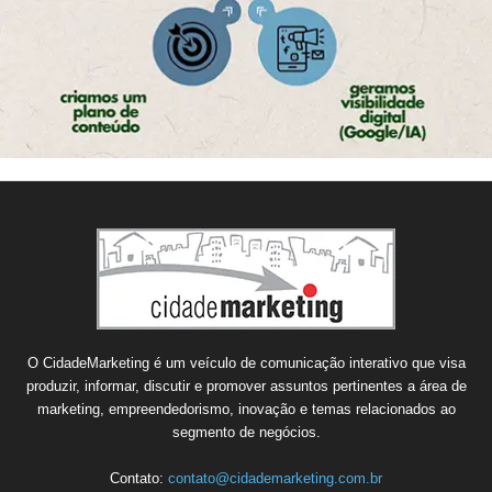
O CidadeMarketing é um veículo de comunicação interativo que visa
produzir, informar, discutir e promover assuntos pertinentes a área de
marketing, empreendedorismo, inovação e temas relacionados ao
segmento de negócios.
Contato:
contato@cidademarketing.com.br