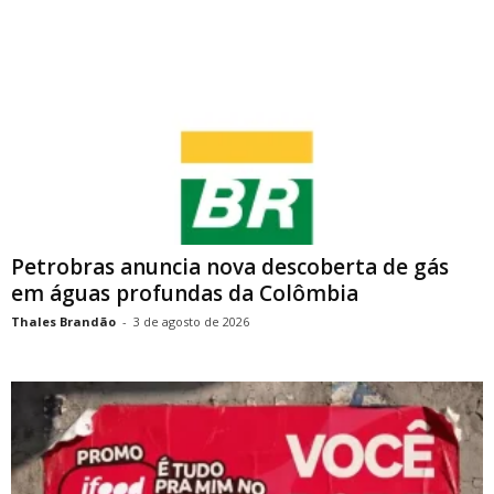
Petrobras anuncia nova descoberta de gás
em águas profundas da Colômbia
Thales Brandão
-
3 de agosto de 2026