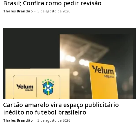
Brasil; Confira como pedir revisão
Thales Brandão
-
3 de agosto de 2026
Cartão amarelo vira espaço publicitário
inédito no futebol brasileiro
Thales Brandão
-
3 de agosto de 2026