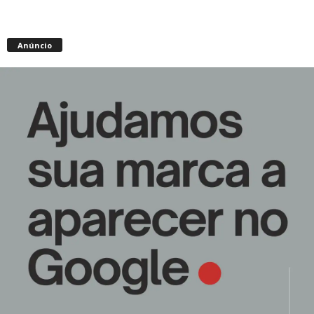
Anúncio