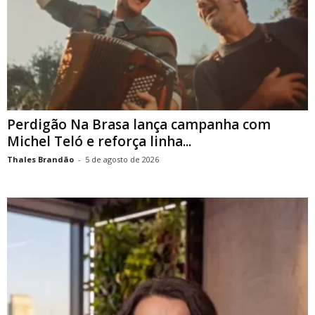
Perdigão Na Brasa lança campanha com
Michel Teló e reforça linha...
Thales Brandão
-
5 de agosto de 2026