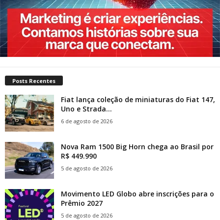
Posts Recentes
Fiat lança coleção de miniaturas do Fiat 147,
Uno e Strada...
6 de agosto de 2026
Nova Ram 1500 Big Horn chega ao Brasil por
R$ 449.990
5 de agosto de 2026
Movimento LED Globo abre inscrições para o
Prêmio 2027
5 de agosto de 2026