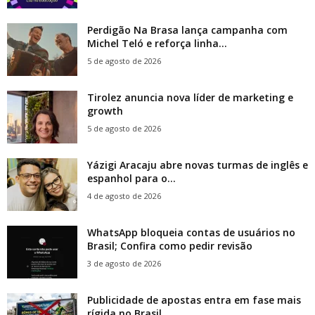
Perdigão Na Brasa lança campanha com
Michel Teló e reforça linha...
5 de agosto de 2026
Tirolez anuncia nova líder de marketing e
growth
5 de agosto de 2026
Yázigi Aracaju abre novas turmas de inglês e
espanhol para o...
4 de agosto de 2026
WhatsApp bloqueia contas de usuários no
Brasil; Confira como pedir revisão
3 de agosto de 2026
Publicidade de apostas entra em fase mais
rígida no Brasil