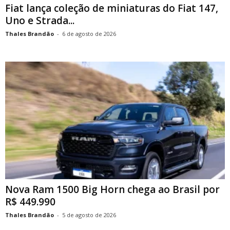
Fiat lança coleção de miniaturas do Fiat 147,
Uno e Strada...
Thales Brandão
-
6 de agosto de 2026
Nova Ram 1500 Big Horn chega ao Brasil por
R$ 449.990
Thales Brandão
-
5 de agosto de 2026