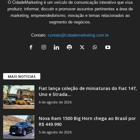
O CidadeMarketing é um veículo de comunicação interativo que visa
produzir, informar, discutir e promover assuntos pertinentes a área de
marketing, empreendedorismo, inovação e temas relacionados ao
segmento de negócios.
Contato:
contato@cidademarketing.com.br
MAIS NOTÍCIAS
Fiat lança coleção de miniaturas do Fiat 147,
Uno e Strada...
6 de agosto de 2026
Nova Ram 1500 Big Horn chega ao Brasil por
R$ 449.990
5 de agosto de 2026