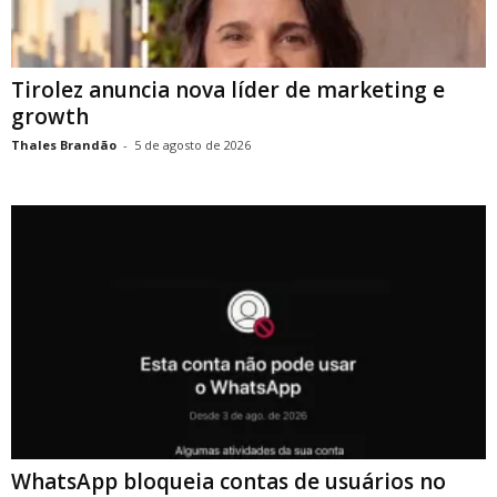
Tirolez anuncia nova líder de marketing e
growth
Thales Brandão
-
5 de agosto de 2026
WhatsApp bloqueia contas de usuários no