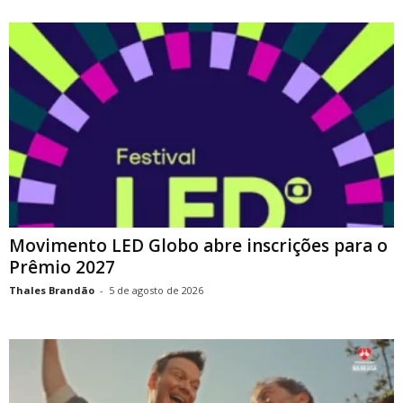
Movimento LED Globo abre inscrições para o
Prêmio 2027
Thales Brandão
-
5 de agosto de 2026