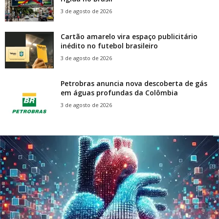
3 de agosto de 2026
Cartão amarelo vira espaço publicitário
inédito no futebol brasileiro
3 de agosto de 2026
Petrobras anuncia nova descoberta de gás
em águas profundas da Colômbia
3 de agosto de 2026