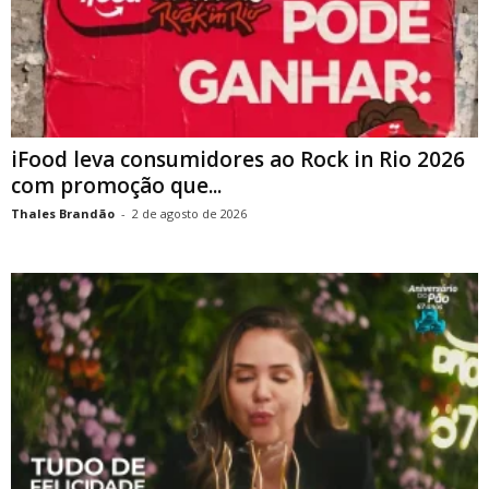
iFood leva consumidores ao Rock in Rio 2026
com promoção que...
Thales Brandão
-
2 de agosto de 2026