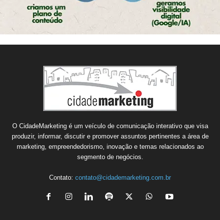
O CidadeMarketing é um veículo de comunicação interativo que visa
produzir, informar, discutir e promover assuntos pertinentes a área de
marketing, empreendedorismo, inovação e temas relacionados ao
segmento de negócios.
Contato:
contato@cidademarketing.com.br