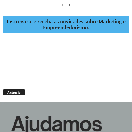
Inscreva-se e receba as novidades sobre Marketing e
Empreendedorismo.
Anúncio