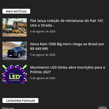
MAIS NOTÍCIAS
Fiat lança coleção de miniaturas do Fiat 147,
Uno e Strada...
6 de agosto de 2026
Nova Ram 1500 Big Horn chega ao Brasil por
R$ 449.990
5 de agosto de 2026
Movimento LED Globo abre inscrições para o
Prêmio 2027
5 de agosto de 2026
CATEGORIA POPULAR
14654
Notícias