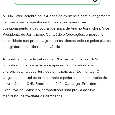
A CNN Brasil celebra seus 4 anos de existência com o lançamento
de uma nova campanha institucional, revelando seu
posicionamento atual. Sob a liderança de Virgílio Abranches, Vice
Presidente de Jornalismo, Conteúdo e Operações, a marca tem
consolidado sua proposta jornalística, destacando-se pelos pilares
de agilidade, equilíbrio e relevância.
A iniciativa, marcada pelo slogan “Pense bem, pense CNN”,
convida o público à reflexão e apresenta uma abordagem
diferenciada na cobertura dos principais acontecimentos. O
lançamento oficial ocorreu durante o jantar de comemoração do
aniversário da CNN Brasil, onde João Camargo, Presidente
Executivo do Conselho, compartilhou uma prévia do filme
manifesto, carro-chefe da campanha.