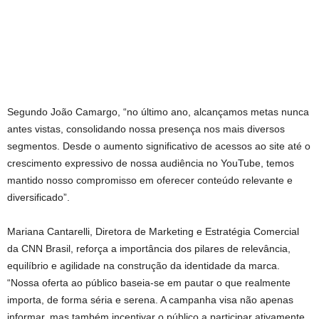
Segundo João Camargo, “no último ano, alcançamos metas nunca
antes vistas, consolidando nossa presença nos mais diversos
segmentos. Desde o aumento significativo de acessos ao site até o
crescimento expressivo de nossa audiência no YouTube, temos
mantido nosso compromisso em oferecer conteúdo relevante e
diversificado”.
Mariana Cantarelli, Diretora de Marketing e Estratégia Comercial
da CNN Brasil, reforça a importância dos pilares de relevância,
equilíbrio e agilidade na construção da identidade da marca.
“Nossa oferta ao público baseia-se em pautar o que realmente
importa, de forma séria e serena. A campanha visa não apenas
informar, mas também incentivar o público a participar ativamente