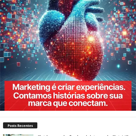
Posts Recentes