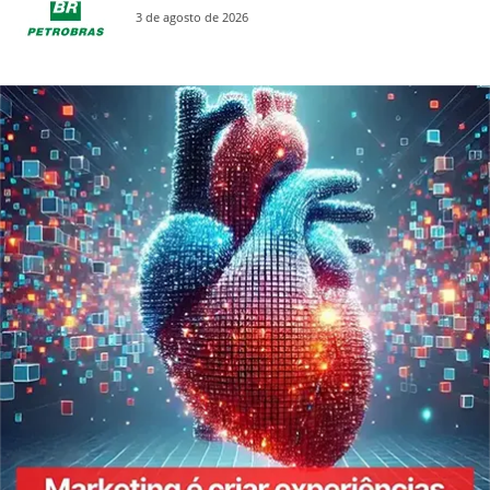
3 de agosto de 2026