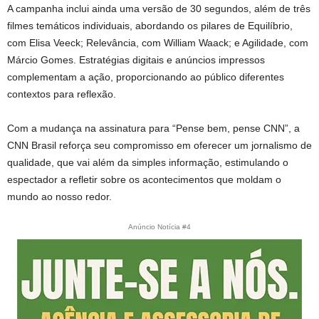
A campanha inclui ainda uma versão de 30 segundos, além de três
filmes temáticos individuais, abordando os pilares de Equilíbrio,
com Elisa Veeck; Relevância, com William Waack; e Agilidade, com
Márcio Gomes. Estratégias digitais e anúncios impressos
complementam a ação, proporcionando ao público diferentes
contextos para reflexão.
Com a mudança na assinatura para “Pense bem, pense CNN”, a
CNN Brasil reforça seu compromisso em oferecer um jornalismo de
qualidade, que vai além da simples informação, estimulando o
espectador a refletir sobre os acontecimentos que moldam o
mundo ao nosso redor.
Anúncio Notícia #4