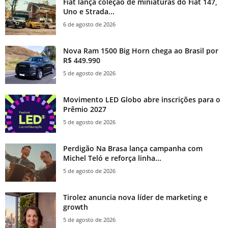
Fiat lança coleção de miniaturas do Fiat 147,
Uno e Strada...
6 de agosto de 2026
Nova Ram 1500 Big Horn chega ao Brasil por
R$ 449.990
5 de agosto de 2026
Movimento LED Globo abre inscrições para o
Prêmio 2027
5 de agosto de 2026
Perdigão Na Brasa lança campanha com
Michel Teló e reforça linha...
5 de agosto de 2026
Tirolez anuncia nova líder de marketing e
growth
5 de agosto de 2026