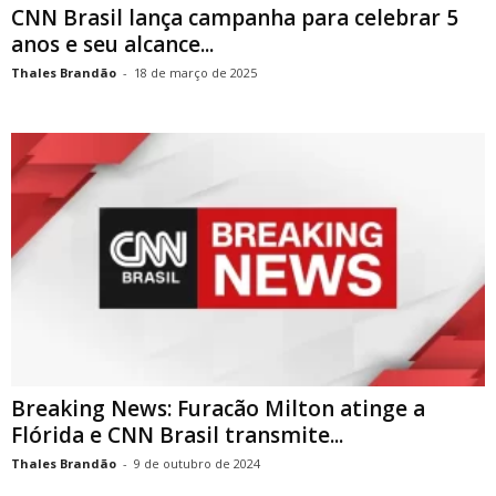
CNN Brasil lança campanha para celebrar 5
anos e seu alcance...
Thales Brandão
-
18 de março de 2025
Breaking News: Furacão Milton atinge a
Flórida e CNN Brasil transmite...
Thales Brandão
-
9 de outubro de 2024