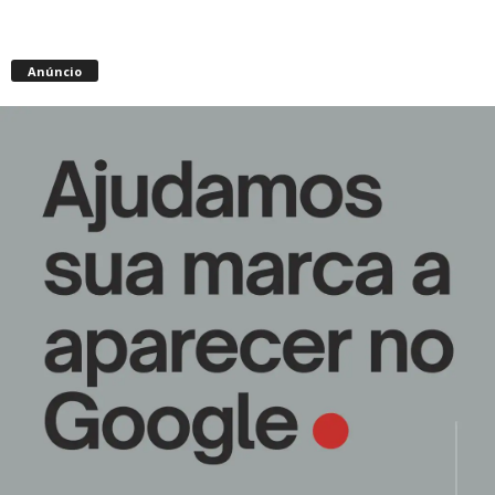
Anúncio