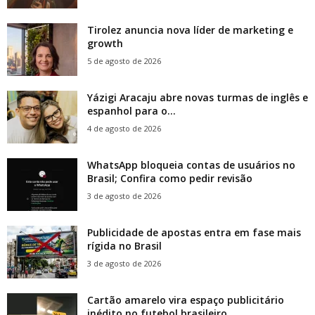
Tirolez anuncia nova líder de marketing e
growth
5 de agosto de 2026
Yázigi Aracaju abre novas turmas de inglês e
espanhol para o...
4 de agosto de 2026
WhatsApp bloqueia contas de usuários no
Brasil; Confira como pedir revisão
3 de agosto de 2026
Publicidade de apostas entra em fase mais
rígida no Brasil
3 de agosto de 2026
Cartão amarelo vira espaço publicitário
inédito no futebol brasileiro