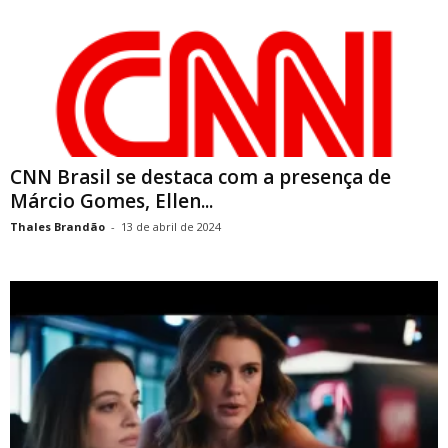
CNN Brasil se destaca com a presença de
Márcio Gomes, Ellen...
Thales Brandão
-
13 de abril de 2024