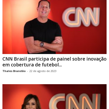
CNN Brasil participa de painel sobre inovação
em cobertura de futebol...
Thales Brandão
-
22 de agosto de 2023