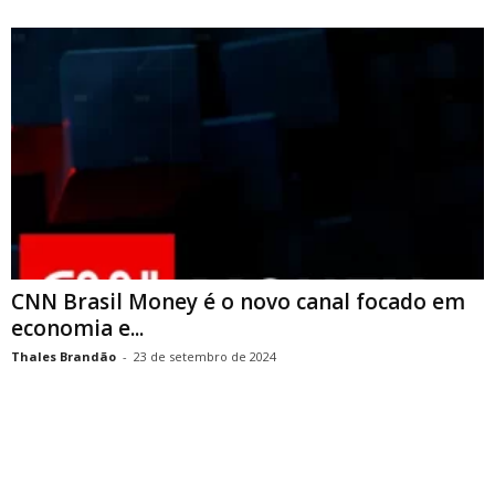
CNN Brasil Money é o novo canal focado em
economia e...
Thales Brandão
-
23 de setembro de 2024