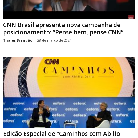
CNN Brasil apresenta nova campanha de
posicionamento: “Pense bem, pense CNN”
Thales Brandão
-
28 de março de 2024
Edição Especial de “Caminhos com Abilio