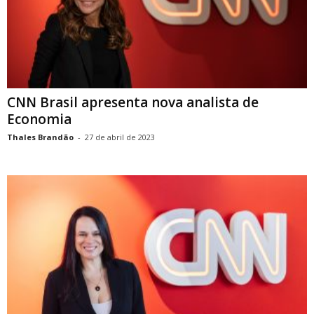
CNN Brasil apresenta nova analista de
Economia
Thales Brandão
-
27 de abril de 2023