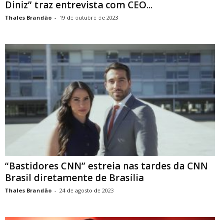
Diniz” traz entrevista com CEO...
Thales Brandão
-
19 de outubro de 2023
“Bastidores CNN” estreia nas tardes da CNN
Brasil diretamente de Brasília
Thales Brandão
-
24 de agosto de 2023