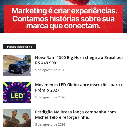
Posts Recentes
Nova Ram 1500 Big Horn chega ao Brasil por
R$ 449.990
5 de agosto de 2026
Movimento LED Globo abre inscrições para o
Prêmio 2027
5 de agosto de 2026
Perdigão Na Brasa lança campanha com
Michel Teló e reforça linha...
5 de agosto de 2026