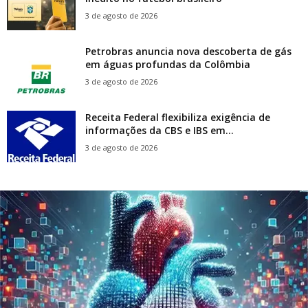
3 de agosto de 2026
Petrobras anuncia nova descoberta de gás
em águas profundas da Colômbia
3 de agosto de 2026
Receita Federal flexibiliza exigência de
informações da CBS e IBS em...
3 de agosto de 2026