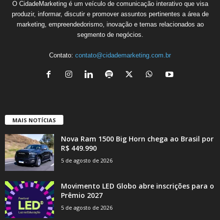
O CidadeMarketing é um veículo de comunicação interativo que visa
produzir, informar, discutir e promover assuntos pertinentes a área de
marketing, empreendedorismo, inovação e temas relacionados ao
segmento de negócios.
Contato:
contato@cidademarketing.com.br
MAIS NOTÍCIAS
Nova Ram 1500 Big Horn chega ao Brasil por
R$ 449.990
5 de agosto de 2026
Movimento LED Globo abre inscrições para o
Prêmio 2027
5 de agosto de 2026