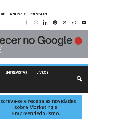
ADE
ANUNCIE
CONTATO
ENTREVISTAS
LIVROS
nscreva-se e receba as novidades
sobre Marketing e
Empreendedorismo.