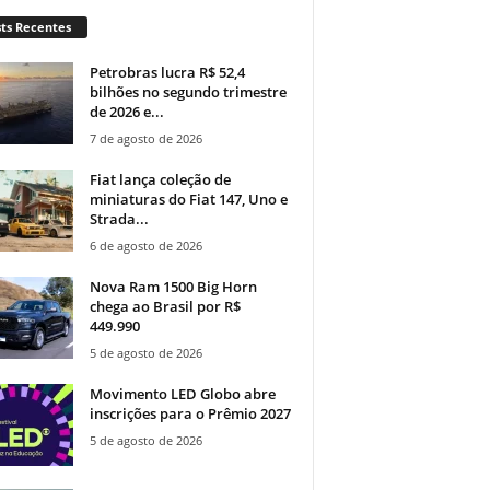
ts Recentes
Petrobras lucra R$ 52,4
bilhões no segundo trimestre
de 2026 e...
7 de agosto de 2026
Fiat lança coleção de
miniaturas do Fiat 147, Uno e
Strada...
6 de agosto de 2026
Nova Ram 1500 Big Horn
chega ao Brasil por R$
449.990
5 de agosto de 2026
Movimento LED Globo abre
inscrições para o Prêmio 2027
5 de agosto de 2026