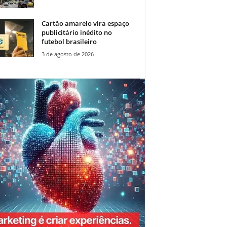
Cartão amarelo vira espaço
publicitário inédito no
futebol brasileiro
3 de agosto de 2026