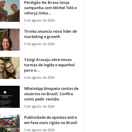
Perdigão Na Brasa lança
campanha com Michel Teló e
reforça linha...
5 de agosto de 2026
Tirolez anuncia nova líder de
marketing e growth
5 de agosto de 2026
Yázigi Aracaju abre novas
turmas de inglês e espanhol
para o...
4 de agosto de 2026
WhatsApp bloqueia contas de
usuários no Brasil; Confira
como pedir revisão
3 de agosto de 2026
Publicidade de apostas entra
em fase mais rígida no Brasil
3 de agosto de 2026