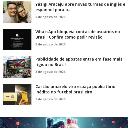
Yázigi Aracaju abre novas turmas de inglês e
espanhol para o...
4 de agosto de 2026
WhatsApp bloqueia contas de usuários no
Brasil; Confira como pedir revisão
3 de agosto de 2026
Publicidade de apostas entra em fase mais
rígida no Brasil
3 de agosto de 2026
Cartão amarelo vira espaço publicitário
inédito no futebol brasileiro
3 de agosto de 2026