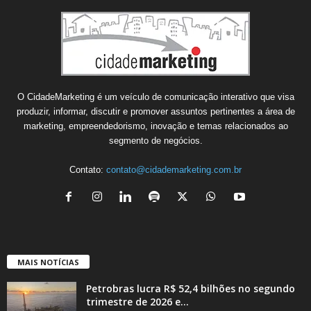
O CidadeMarketing é um veículo de comunicação interativo que visa
produzir, informar, discutir e promover assuntos pertinentes a área de
marketing, empreendedorismo, inovação e temas relacionados ao
segmento de negócios.
Contato:
contato@cidademarketing.com.br
MAIS NOTÍCIAS
Petrobras lucra R$ 52,4 bilhões no segundo
trimestre de 2026 e...