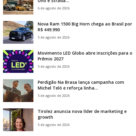
Uno e Strada...
6 de agosto de 2026
Nova Ram 1500 Big Horn chega ao Brasil por
R$ 449.990
5 de agosto de 2026
Movimento LED Globo abre inscrições para o
Prêmio 2027
5 de agosto de 2026
Perdigão Na Brasa lança campanha com
Michel Teló e reforça linha...
5 de agosto de 2026
Tirolez anuncia nova líder de marketing e
growth
5 de agosto de 2026