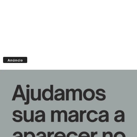
Anúncio