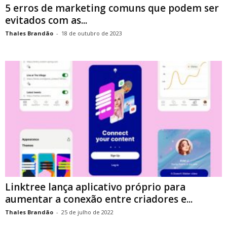
5 erros de marketing comuns que podem ser
evitados com as...
Thales Brandão
-
18 de outubro de 2023
Linktree lança aplicativo próprio para
aumentar a conexão entre criadores e...
Thales Brandão
-
25 de julho de 2022