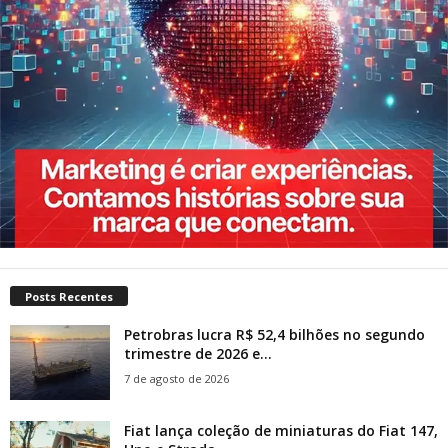
Posts Recentes
Petrobras lucra R$ 52,4 bilhões no segundo
trimestre de 2026 e...
7 de agosto de 2026
Fiat lança coleção de miniaturas do Fiat 147,