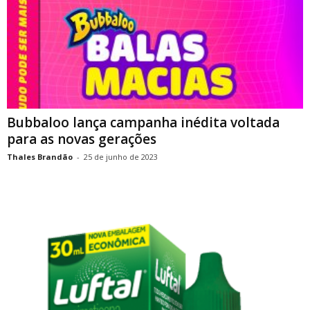
Bubbaloo lança campanha inédita voltada
para as novas gerações
Thales Brandão
-
25 de junho de 2023