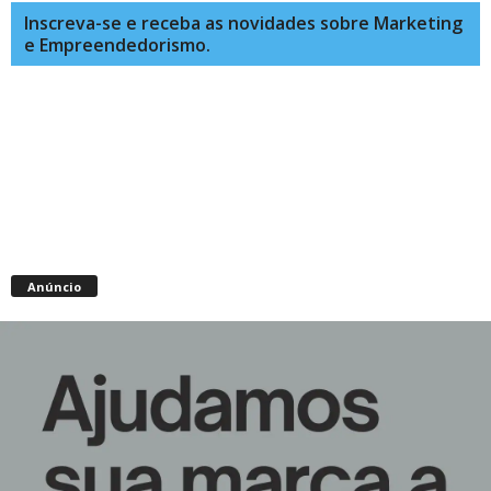
Inscreva-se e receba as novidades sobre Marketing
e Empreendedorismo.
Anúncio