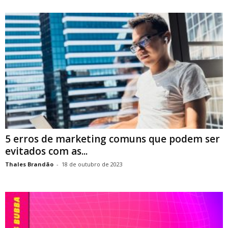
5 erros de marketing comuns que podem ser
evitados com as...
Thales Brandão
-
18 de outubro de 2023