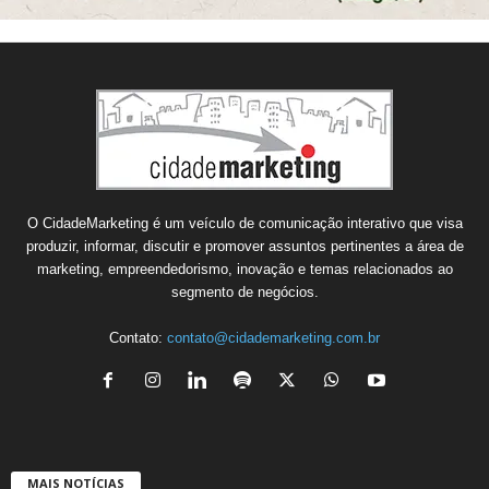
O CidadeMarketing é um veículo de comunicação interativo que visa
produzir, informar, discutir e promover assuntos pertinentes a área de
marketing, empreendedorismo, inovação e temas relacionados ao
segmento de negócios.
Contato:
contato@cidademarketing.com.br
MAIS NOTÍCIAS