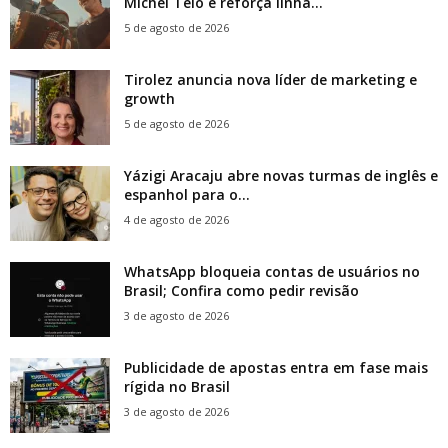
Michel Teló e reforça linha...
5 de agosto de 2026
Tirolez anuncia nova líder de marketing e
growth
5 de agosto de 2026
Yázigi Aracaju abre novas turmas de inglês e
espanhol para o...
4 de agosto de 2026
WhatsApp bloqueia contas de usuários no
Brasil; Confira como pedir revisão
3 de agosto de 2026
Publicidade de apostas entra em fase mais
rígida no Brasil
3 de agosto de 2026