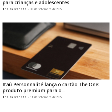
para crianças e adolescentes
Thales Brandão
-
30 de setembro de 2022
Itaú Personnalité lança o cartão The One:
produto premium para o...
Thales Brandão
-
11 de setembro de 2022