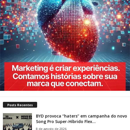
Posts Recentes
BYD provoca “haters” em campanha do novo
Song Pro Super-Híbrido Flex...
8 de agosto de 2026