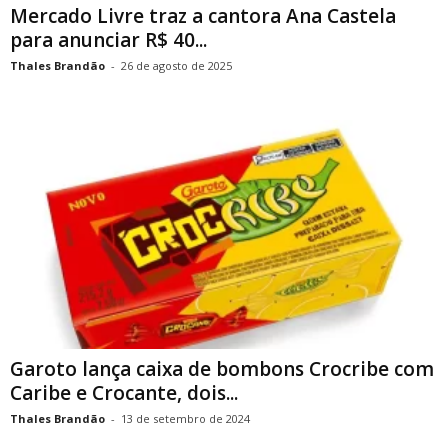
Mercado Livre traz a cantora Ana Castela
para anunciar R$ 40...
Thales Brandão
-
26 de agosto de 2025
Garoto lança caixa de bombons Crocribe com
Caribe e Crocante, dois...
Thales Brandão
-
13 de setembro de 2024