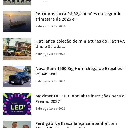
Petrobras lucra R$ 52,4 bilhões no segundo
trimestre de 2026 e...
7 de agosto de 2026
Fiat lança coleção de miniaturas do Fiat 147,
Uno e Strada...
6 de agosto de 2026
Nova Ram 1500 Big Horn chega ao Brasil por
R$ 449.990
5 de agosto de 2026
Movimento LED Globo abre inscrições para o
Prêmio 2027
5 de agosto de 2026
Perdigão Na Brasa lança campanha com