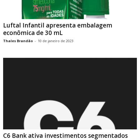
Luftal Infantil apresenta embalagem
econômica de 30 mL
Thales Brandão
-
10 de janeiro de 2023
C6 Bank ativa investimentos segmentados