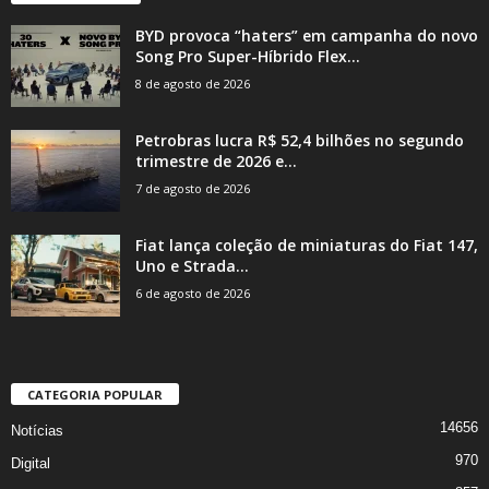
BYD provoca “haters” em campanha do novo
Song Pro Super-Híbrido Flex...
8 de agosto de 2026
Petrobras lucra R$ 52,4 bilhões no segundo
trimestre de 2026 e...
7 de agosto de 2026
Fiat lança coleção de miniaturas do Fiat 147,
Uno e Strada...
6 de agosto de 2026
CATEGORIA POPULAR
14656
Notícias
970
Digital