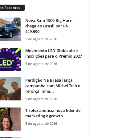
ts Recentes
Nova Ram 1500 Big Horn
chega ao Brasil por R$
449.990
5 de agosto de 2026
Movimento LED Globo abre
inscrições para o Prêmio 2027
5 de agosto de 2026
Perdigão Na Brasa lança
campanha com Michel Teló e
reforça linha...
5 de agosto de 2026
Tirolez anuncia nova líder de
marketing e growth
5 de agosto de 2026