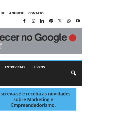
ADE
ANUNCIE
CONTATO
ENTREVISTAS
LIVROS
nscreva-se e receba as novidades
sobre Marketing e
Empreendedorismo.