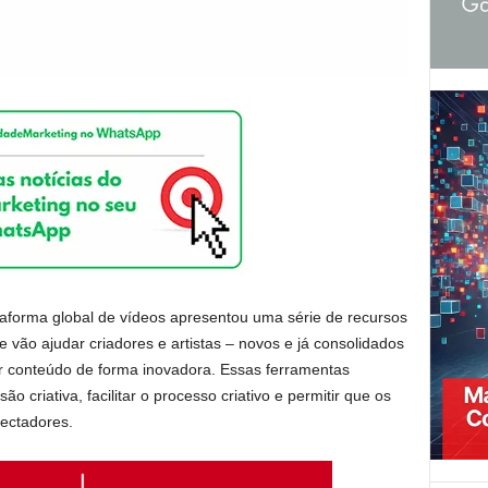
aforma global de vídeos apresentou uma série de recursos
que vão ajudar criadores e artistas – novos e já consolidados
lhar conteúdo de forma inovadora. Essas ferramentas
 criativa, facilitar o processo criativo e permitir que os
ectadores.