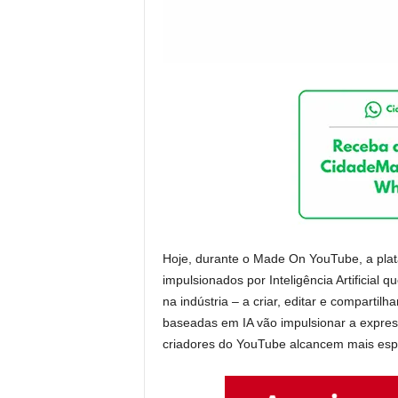
Hoje, durante o Made On YouTube, a plat
impulsionados por Inteligência Artificial 
na indústria – a criar, editar e comparti
baseadas em IA vão impulsionar a expressão
criadores do YouTube alcancem mais esp