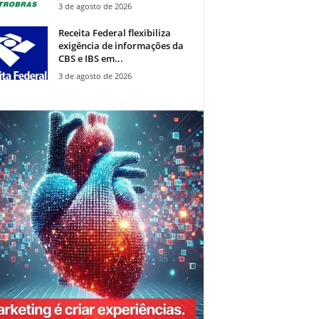
3 de agosto de 2026
Receita Federal flexibiliza
exigência de informações da
CBS e IBS em...
3 de agosto de 2026