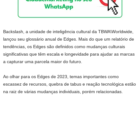
Backslash, a unidade de inteligência cultural da TBWA\Worldwide,
lançou seu glossário anual de Edges. Mais do que um relatório de
tendências, os Edges são definidos como mudanças culturais
significativas que têm escala e longevidade para ajudar as marcas
a capturar uma parcela maior do futuro.
Ao olhar para os Edges de 2023, temas importantes como
escassez de recursos, quebra de tabus e reação tecnológica estão
na raiz de várias mudanças individuais, porém relacionadas.