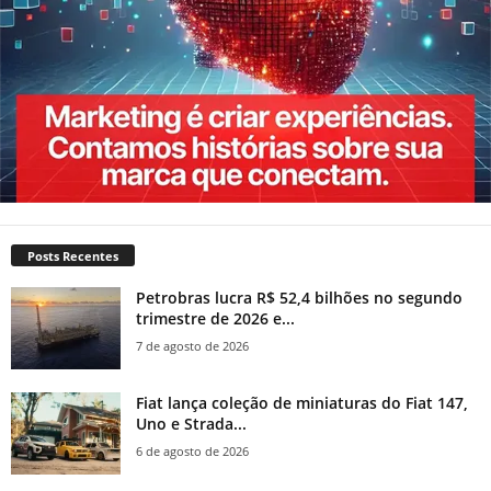
Posts Recentes
Petrobras lucra R$ 52,4 bilhões no segundo
trimestre de 2026 e...
7 de agosto de 2026
Fiat lança coleção de miniaturas do Fiat 147,
Uno e Strada...
6 de agosto de 2026