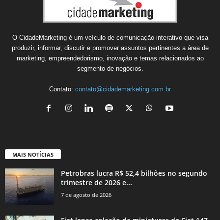
O CidadeMarketing é um veículo de comunicação interativo que visa
produzir, informar, discutir e promover assuntos pertinentes a área de
marketing, empreendedorismo, inovação e temas relacionados ao
segmento de negócios.
Contato:
contato@cidademarketing.com.br
MAIS NOTÍCIAS
Petrobras lucra R$ 52,4 bilhões no segundo
trimestre de 2026 e...
7 de agosto de 2026