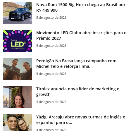
Nova Ram 1500 Big Horn chega ao Brasil por
R$ 449.990
5 de agosto de 2026
Movimento LED Globo abre inscrições para o
Prêmio 2027
5 de agosto de 2026
Perdigão Na Brasa lança campanha com
Michel Teló e reforça linha...
5 de agosto de 2026
Tirolez anuncia nova líder de marketing e
growth
5 de agosto de 2026
Yázigi Aracaju abre novas turmas de inglês e
espanhol para o...
4 de agosto de 2026