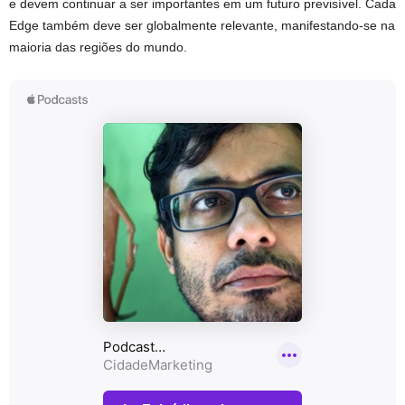
e devem continuar a ser importantes em um futuro previsível. Cada
Edge também deve ser globalmente relevante, manifestando-se na
maioria das regiões do mundo.