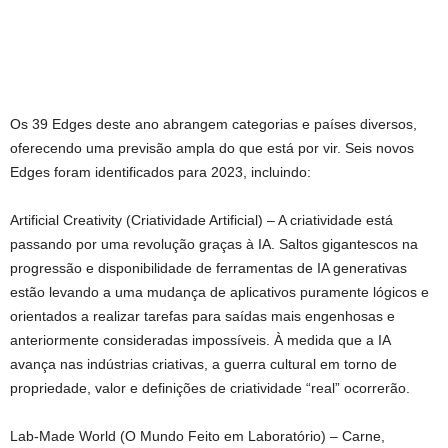
Os 39 Edges deste ano abrangem categorias e países diversos,
oferecendo uma previsão ampla do que está por vir. Seis novos
Edges foram identificados para 2023, incluindo:
Artificial Creativity (Criatividade Artificial) – A criatividade está
passando por uma revolução graças à IA. Saltos gigantescos na
progressão e disponibilidade de ferramentas de IA generativas
estão levando a uma mudança de aplicativos puramente lógicos e
orientados a realizar tarefas para saídas mais engenhosas e
anteriormente consideradas impossíveis. À medida que a IA
avança nas indústrias criativas, a guerra cultural em torno de
propriedade, valor e definições de criatividade “real” ocorrerão.
Lab-Made World (O Mundo Feito em Laboratório) – Carne,