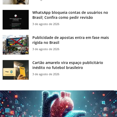
WhatsApp bloqueia contas de usuários no
Brasil; Confira como pedir revisão
3 de agosto de 2026
Publicidade de apostas entra em fase mais
rígida no Brasil
3 de agosto de 2026
Cartão amarelo vira espaço publicitário
inédito no futebol brasileiro
3 de agosto de 2026