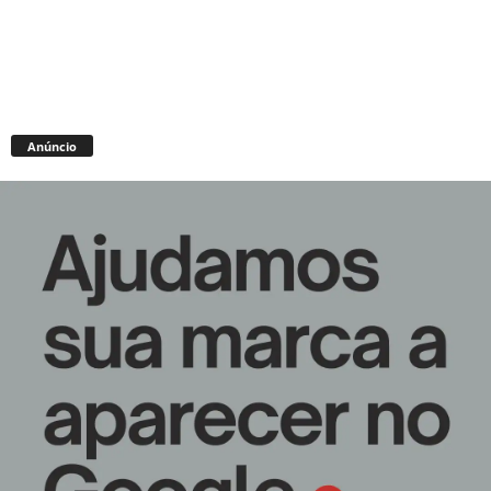
Anúncio