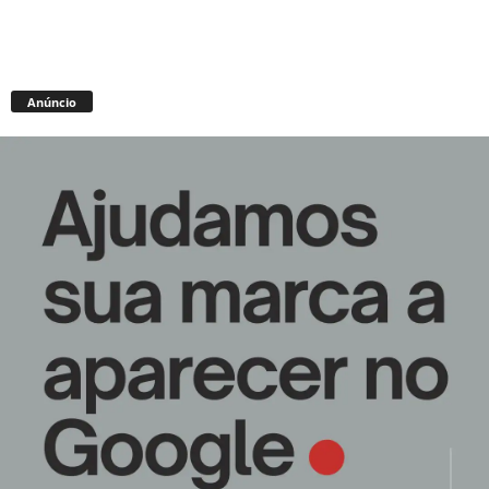
Anúncio