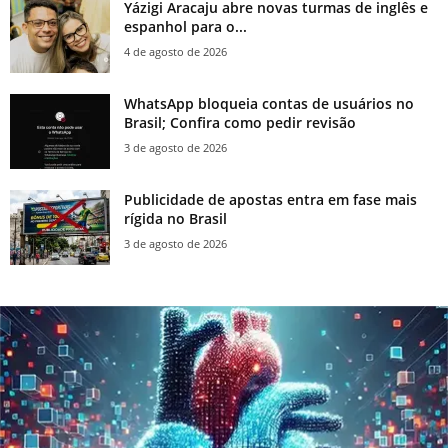
Yázigi Aracaju abre novas turmas de inglês e
espanhol para o...
4 de agosto de 2026
WhatsApp bloqueia contas de usuários no
Brasil; Confira como pedir revisão
3 de agosto de 2026
Publicidade de apostas entra em fase mais
rígida no Brasil
3 de agosto de 2026