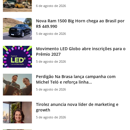
6 de agosto de 2026
Nova Ram 1500 Big Horn chega ao Brasil por
R$ 449.990
5 de agosto de 2026
Movimento LED Globo abre inscrições para o
Prêmio 2027
5 de agosto de 2026
Perdigão Na Brasa lança campanha com
Michel Teló e reforça linha...
5 de agosto de 2026
Tirolez anuncia nova líder de marketing e
growth
5 de agosto de 2026