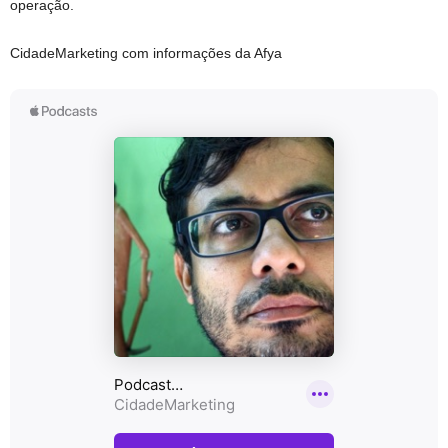
operação.
CidadeMarketing com informações da Afya