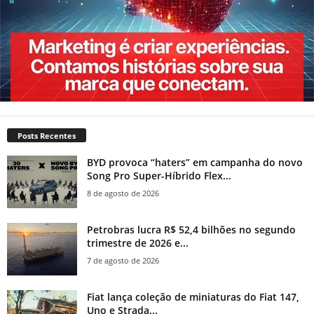
Posts Recentes
BYD provoca “haters” em campanha do novo
Song Pro Super-Híbrido Flex...
8 de agosto de 2026
Petrobras lucra R$ 52,4 bilhões no segundo
trimestre de 2026 e...
7 de agosto de 2026
Fiat lança coleção de miniaturas do Fiat 147,
Uno e Strada...