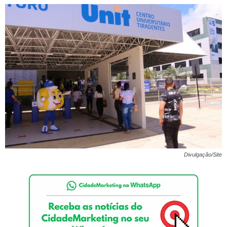
Divulgação/Site