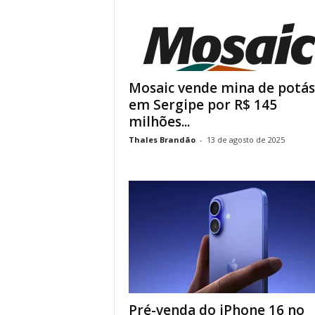
Mosaic vende mina de potás
em Sergipe por R$ 145
milhões...
Thales Brandão
-
13 de agosto de 2025
Pré-venda do iPhone 16 no