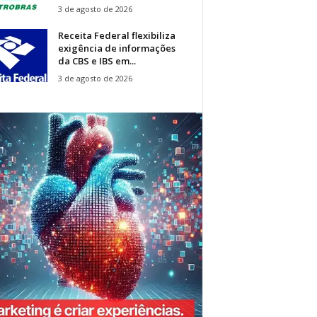
3 de agosto de 2026
Receita Federal flexibiliza
exigência de informações
da CBS e IBS em...
3 de agosto de 2026