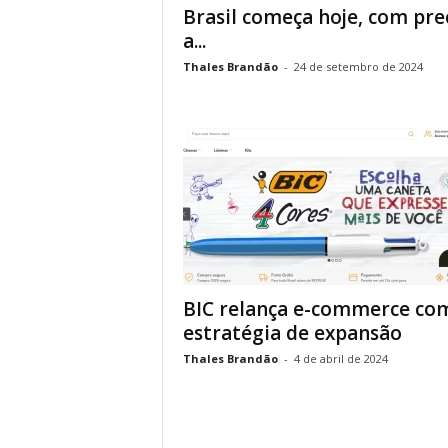
Brasil começa hoje, com pre
a...
Thales Brandão
-
24 de setembro de 2024
BIC relança e-commerce co
estratégia de expansão
Thales Brandão
-
4 de abril de 2024