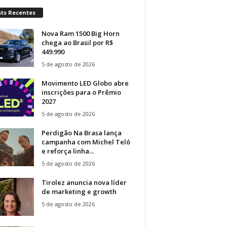
sts Recentes
Nova Ram 1500 Big Horn
chega ao Brasil por R$
449.990
5 de agosto de 2026
Movimento LED Globo abre
inscrições para o Prêmio
2027
5 de agosto de 2026
Perdigão Na Brasa lança
campanha com Michel Teló
e reforça linha...
5 de agosto de 2026
Tirolez anuncia nova líder
de marketing e growth
5 de agosto de 2026