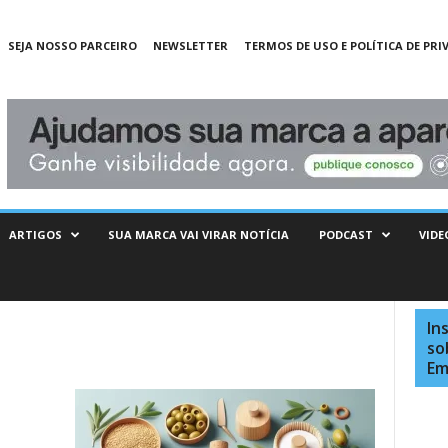
SEJA NOSSO PARCEIRO
NEWSLETTER
TERMOS DE USO E POLÍTICA DE PRI
ARTIGOS
SUA MARCA VAI VIRAR NOTÍCIA
PODCAST
VIDE
In
so
Em