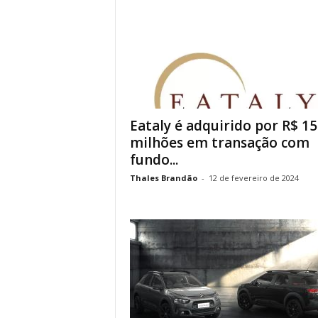
Eataly é adquirido por R$ 15
milhões em transação com
fundo...
Thales Brandão
-
12 de fevereiro de 2024