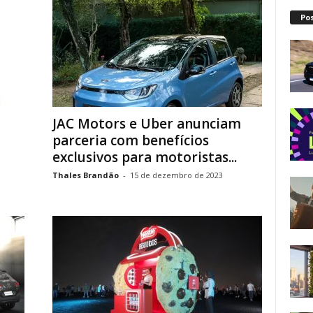
Po
JAC Motors e Uber anunciam
parceria com benefícios
exclusivos para motoristas...
Thales Brandão
-
15 de dezembro de 2023