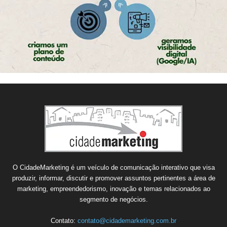
O CidadeMarketing é um veículo de comunicação interativo que visa
produzir, informar, discutir e promover assuntos pertinentes a área de
marketing, empreendedorismo, inovação e temas relacionados ao
segmento de negócios.
Contato:
contato@cidademarketing.com.br