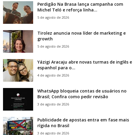
Perdigão Na Brasa lança campanha com
Michel Teló e reforça linha...
5 de agosto de 2026
Tirolez anuncia nova líder de marketing e
growth
5 de agosto de 2026
Yázigi Aracaju abre novas turmas de inglês e
espanhol para o...
4 de agosto de 2026
WhatsApp bloqueia contas de usuários no
Brasil; Confira como pedir revisão
3 de agosto de 2026
Publicidade de apostas entra em fase mais
rígida no Brasil
3 de agosto de 2026