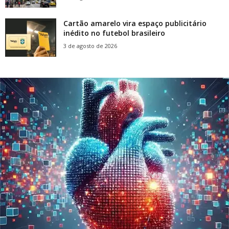
Cartão amarelo vira espaço publicitário
inédito no futebol brasileiro
3 de agosto de 2026