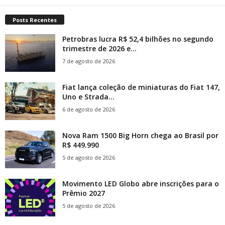
Posts Recentes
Petrobras lucra R$ 52,4 bilhões no segundo
trimestre de 2026 e...
7 de agosto de 2026
Fiat lança coleção de miniaturas do Fiat 147,
Uno e Strada...
6 de agosto de 2026
Nova Ram 1500 Big Horn chega ao Brasil por
R$ 449.990
5 de agosto de 2026
Movimento LED Globo abre inscrições para o
Prêmio 2027
5 de agosto de 2026