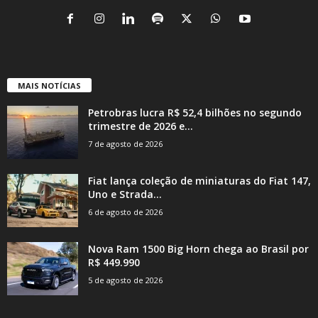
MAIS NOTÍCIAS
Petrobras lucra R$ 52,4 bilhões no segundo
trimestre de 2026 e...
7 de agosto de 2026
Fiat lança coleção de miniaturas do Fiat 147,
Uno e Strada...
6 de agosto de 2026
Nova Ram 1500 Big Horn chega ao Brasil por
R$ 449.990
5 de agosto de 2026