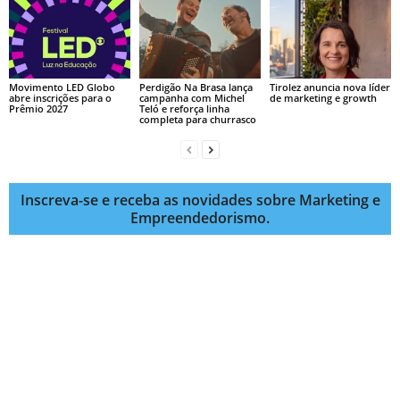
Movimento LED Globo
Perdigão Na Brasa lança
Tirolez anuncia nova líder
abre inscrições para o
campanha com Michel
de marketing e growth
Prêmio 2027
Teló e reforça linha
completa para churrasco
Inscreva-se e receba as novidades sobre Marketing e
Empreendedorismo.