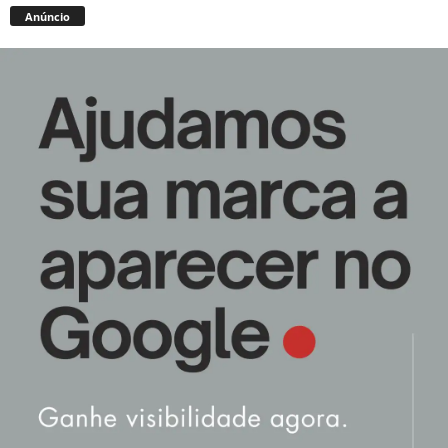
Anúncio