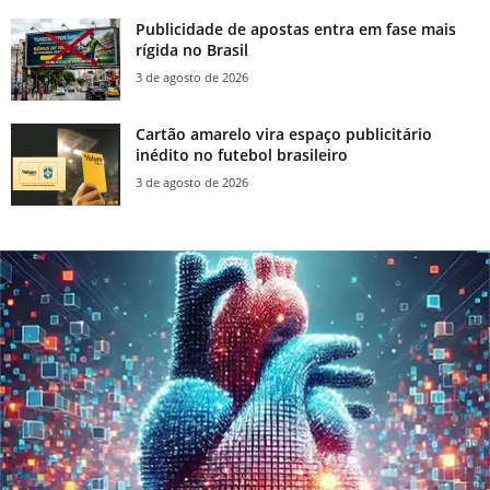
Publicidade de apostas entra em fase mais
rígida no Brasil
3 de agosto de 2026
Cartão amarelo vira espaço publicitário
inédito no futebol brasileiro
3 de agosto de 2026