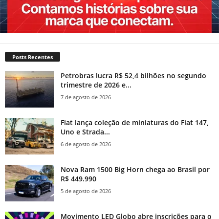
Posts Recentes
Petrobras lucra R$ 52,4 bilhões no segundo
trimestre de 2026 e...
7 de agosto de 2026
Fiat lança coleção de miniaturas do Fiat 147,
Uno e Strada...
6 de agosto de 2026
Nova Ram 1500 Big Horn chega ao Brasil por
R$ 449.990
5 de agosto de 2026
Movimento LED Globo abre inscrições para o