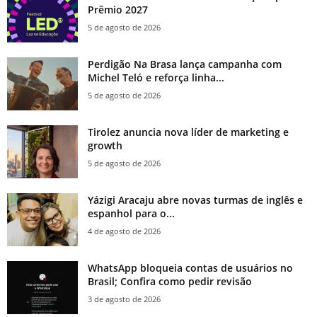
Prêmio 2027
5 de agosto de 2026
Perdigão Na Brasa lança campanha com
Michel Teló e reforça linha...
5 de agosto de 2026
Tirolez anuncia nova líder de marketing e
growth
5 de agosto de 2026
Yázigi Aracaju abre novas turmas de inglês e
espanhol para o...
4 de agosto de 2026
WhatsApp bloqueia contas de usuários no
Brasil; Confira como pedir revisão
3 de agosto de 2026