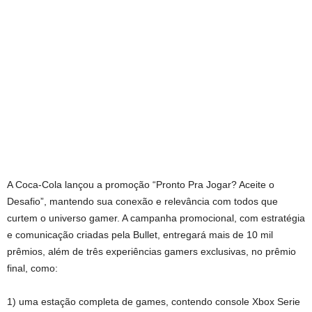
A Coca-Cola lançou a promoção “Pronto Pra Jogar? Aceite o
Desafio”, mantendo sua conexão e relevância com todos que
curtem o universo gamer. A campanha promocional, com estratégia
e comunicação criadas pela Bullet, entregará mais de 10 mil
prêmios, além de três experiências gamers exclusivas, no prêmio
final, como:
1) uma estação completa de games, contendo console Xbox Serie