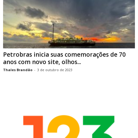
Petrobras inicia suas comemorações de 70
anos com novo site, olhos...
Thales Brandão
-
3 de outubro de 2023