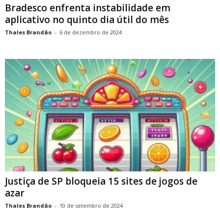
Bradesco enfrenta instabilidade em
aplicativo no quinto dia útil do mês
Thales Brandão
-
6 de dezembro de 2024
Justiça de SP bloqueia 15 sites de jogos de
azar
Thales Brandão
-
10 de setembro de 2024