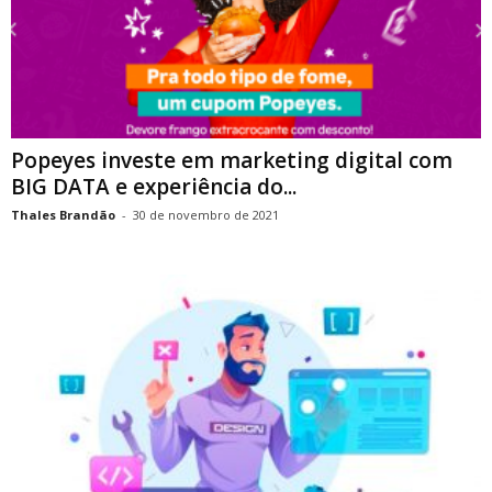
Popeyes investe em marketing digital com
BIG DATA e experiência do...
Thales Brandão
-
30 de novembro de 2021