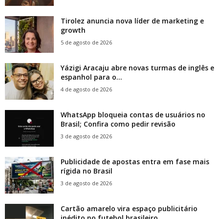
Tirolez anuncia nova líder de marketing e
growth
5 de agosto de 2026
Yázigi Aracaju abre novas turmas de inglês e
espanhol para o...
4 de agosto de 2026
WhatsApp bloqueia contas de usuários no
Brasil; Confira como pedir revisão
3 de agosto de 2026
Publicidade de apostas entra em fase mais
rígida no Brasil
3 de agosto de 2026
Cartão amarelo vira espaço publicitário
inédito no futebol brasileiro