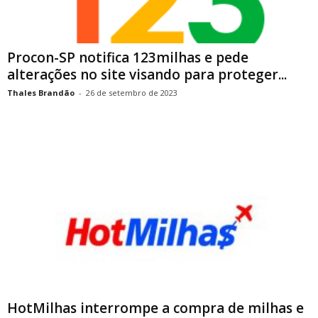
Procon-SP notifica 123milhas e pede
alterações no site visando para proteger...
Thales Brandão
-
26 de setembro de 2023
HotMilhas interrompe a compra de milhas e