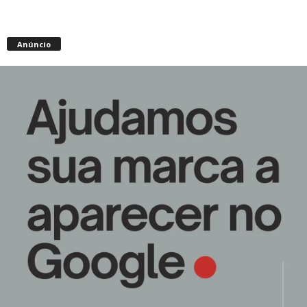
Anúncio