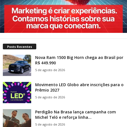
Posts Recentes
Nova Ram 1500 Big Horn chega ao Brasil por
R$ 449.990
5 de agosto de 2026
Movimento LED Globo abre inscrições para o
Prêmio 2027
5 de agosto de 2026
Perdigão Na Brasa lança campanha com
Michel Teló e reforça linha...
5 de agosto de 2026