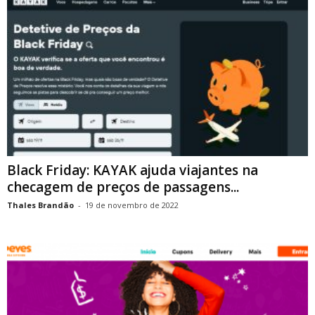
Black Friday: KAYAK ajuda viajantes na
checagem de preços de passagens...
Thales Brandão
-
19 de novembro de 2022