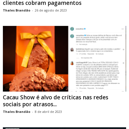
clientes cobram pagamentos
Thales Brandão
-
26 de agosto de 2023
Cacau Show é alvo de críticas nas redes
sociais por atrasos...
Thales Brandão
-
8 de abril de 2023