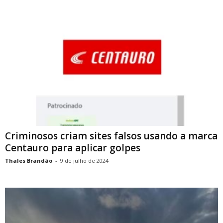
Criminosos criam sites falsos usando a marca
Centauro para aplicar golpes
Thales Brandão
-
9 de julho de 2024