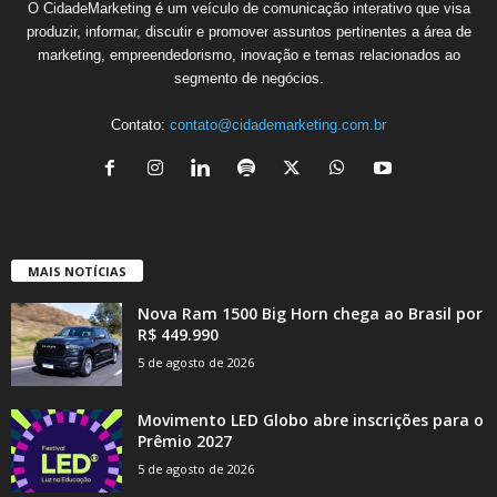
O CidadeMarketing é um veículo de comunicação interativo que visa
produzir, informar, discutir e promover assuntos pertinentes a área de
marketing, empreendedorismo, inovação e temas relacionados ao
segmento de negócios.
Contato:
contato@cidademarketing.com.br
MAIS NOTÍCIAS
Nova Ram 1500 Big Horn chega ao Brasil por
R$ 449.990
5 de agosto de 2026
Movimento LED Globo abre inscrições para o
Prêmio 2027
5 de agosto de 2026