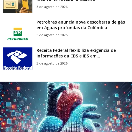
3 de agosto de 2026
Petrobras anuncia nova descoberta de gás
em águas profundas da Colômbia
3 de agosto de 2026
Receita Federal flexibiliza exigência de
informações da CBS e IBS em...
3 de agosto de 2026