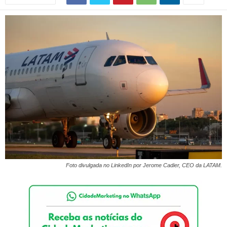
Foto divulgada no LinkedIn por Jerome Cadier, CEO da LATAM.