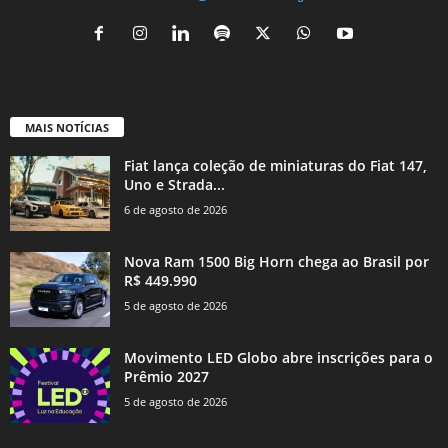
MAIS NOTÍCIAS
Fiat lança coleção de miniaturas do Fiat 147,
Uno e Strada...
6 de agosto de 2026
Nova Ram 1500 Big Horn chega ao Brasil por
R$ 449.990
5 de agosto de 2026
Movimento LED Globo abre inscrições para o
Prêmio 2027
5 de agosto de 2026