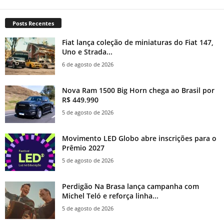
Posts Recentes
Fiat lança coleção de miniaturas do Fiat 147,
Uno e Strada...
6 de agosto de 2026
Nova Ram 1500 Big Horn chega ao Brasil por
R$ 449.990
5 de agosto de 2026
Movimento LED Globo abre inscrições para o
Prêmio 2027
5 de agosto de 2026
Perdigão Na Brasa lança campanha com
Michel Teló e reforça linha...
5 de agosto de 2026