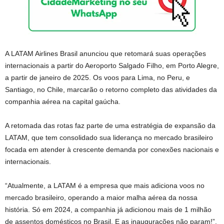
A LATAM Airlines Brasil anunciou que retomará suas operações
internacionais a partir do Aeroporto Salgado Filho, em Porto Alegre,
a partir de janeiro de 2025. Os voos para Lima, no Peru, e
Santiago, no Chile, marcarão o retorno completo das atividades da
companhia aérea na capital gaúcha.
A retomada das rotas faz parte de uma estratégia de expansão da
LATAM, que tem consolidado sua liderança no mercado brasileiro
focada em atender à crescente demanda por conexões nacionais e
internacionais.
“Atualmente, a LATAM é a empresa que mais adiciona voos no
mercado brasileiro, operando a maior malha aérea da nossa
história. Só em 2024, a companhia já adicionou mais de 1 milhão
de assentos domésticos no Brasil. E as inaugurações não param!”,