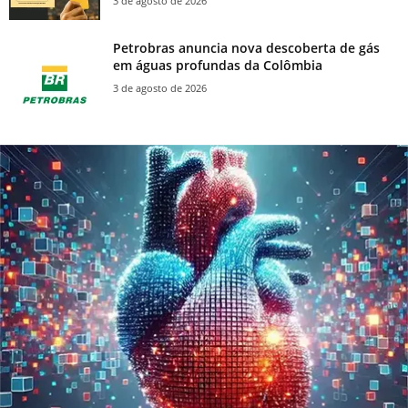
3 de agosto de 2026
Petrobras anuncia nova descoberta de gás
em águas profundas da Colômbia
3 de agosto de 2026