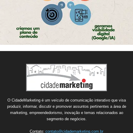
O CidadeMarketing é um veículo de comunicação interativo que visa
produzir, informar, discutir e promover assuntos pertinentes a área de
marketing, empreendedorismo, inovação e temas relacionados ao
segmento de negócios.
Contato:
contato@cidademarketing.com.br