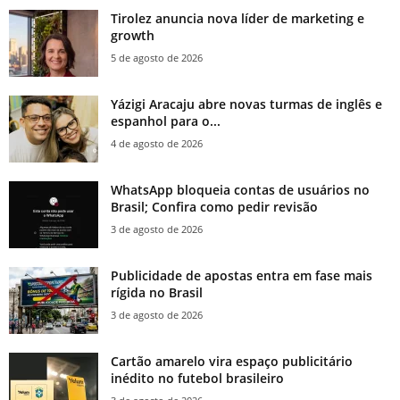
Tirolez anuncia nova líder de marketing e
growth
5 de agosto de 2026
Yázigi Aracaju abre novas turmas de inglês e
espanhol para o...
4 de agosto de 2026
WhatsApp bloqueia contas de usuários no
Brasil; Confira como pedir revisão
3 de agosto de 2026
Publicidade de apostas entra em fase mais
rígida no Brasil
3 de agosto de 2026
Cartão amarelo vira espaço publicitário
inédito no futebol brasileiro