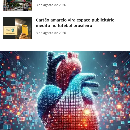
3 de agosto de 2026
Cartão amarelo vira espaço publicitário
inédito no futebol brasileiro
3 de agosto de 2026