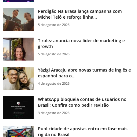
Perdigão Na Brasa lança campanha com
Michel Teló e reforça linha...
5 de agosto de 2026
Tirolez anuncia nova líder de marketing e
growth
5 de agosto de 2026
Yázigi Aracaju abre novas turmas de inglês e
espanhol para o...
4 de agosto de 2026
WhatsApp bloqueia contas de usuários no
Brasil; Confira como pedir revisão
3 de agosto de 2026
Publicidade de apostas entra em fase mais
rígida no Brasil