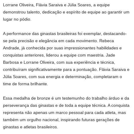
Lorrane Oliveira, Flávia Saraiva e Júlia Soares, a equipe
demonstrou talento, dedicação e espírito de equipe ao garantir um
lugar no pódio.
A performance das ginastas brasileiras foi exemplar, destacando-
se pela precisão e elegância em cada movimento. Rebeca
Andrade, já conhecida por suas impressionantes habilidades e
conquistas anteriores, liderou a equipe com maestria. Jade
Barbosa e Lorrane Oliveira, com sua experiência e técnica,
contribuíram significativamente para a pontuação. Flávia Saraiva e
Júlia Soares, com sua energia e determinação, completaram o
time de forma brilhante.
Essa medalha de bronze é um testemunho do trabalho árduo e da
perseverança das ginastas e de toda a equipe técnica. A conquista
representa não apenas um marco pessoal para cada atleta, mas
também um orgulho nacional, inspirando futuras gerações de
ginastas e atletas brasileiros.