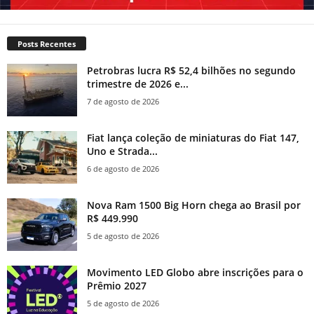
Posts Recentes
Petrobras lucra R$ 52,4 bilhões no segundo
trimestre de 2026 e...
7 de agosto de 2026
Fiat lança coleção de miniaturas do Fiat 147,
Uno e Strada...
6 de agosto de 2026
Nova Ram 1500 Big Horn chega ao Brasil por
R$ 449.990
5 de agosto de 2026
Movimento LED Globo abre inscrições para o
Prêmio 2027
5 de agosto de 2026