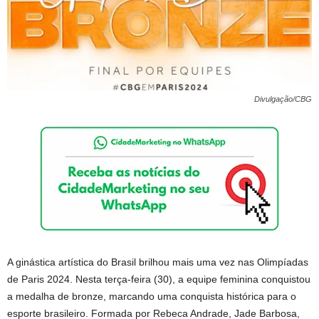
Divulgação/CBG
A ginástica artística do Brasil brilhou mais uma vez nas Olimpíadas
de Paris 2024. Nesta terça-feira (30), a equipe feminina conquistou
a medalha de bronze, marcando uma conquista histórica para o
esporte brasileiro. Formada por Rebeca Andrade, Jade Barbosa,