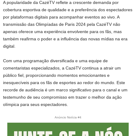
A popularidade da CazéTV reflete a crescente demanda por
cobertura esportiva de qualidade e a preferência dos espectadores
por plataformas digitais para acompanhar eventos ao vivo. A
transmissão das Olimpíadas de Paris 2024 pela CazéTV não
apenas oferece uma experiência envolvente para os fãs, mas
também reafirma o poder e a influência das novas mídias na era
digital.
Com uma programação diversificada e uma equipe de
comentaristas especializados, a CazéTV continua a atrair um
público fiel, proporcionando momentos emocionantes e
inesquecíveis para os fãs de esportes ao redor do mundo. Este
recorde de audiência é um marco significativo para o canal e um
testemunho de seu compromisso em trazer o melhor da ação
olímpica para seus espectadores.
Anúncio Notícia #4