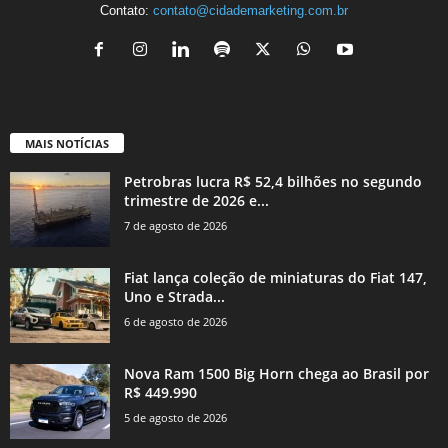
Contato:
contato@cidademarketing.com.br
MAIS NOTÍCIAS
Petrobras lucra R$ 52,4 bilhões no segundo
trimestre de 2026 e...
7 de agosto de 2026
Fiat lança coleção de miniaturas do Fiat 147,
Uno e Strada...
6 de agosto de 2026
Nova Ram 1500 Big Horn chega ao Brasil por
R$ 449.990
5 de agosto de 2026