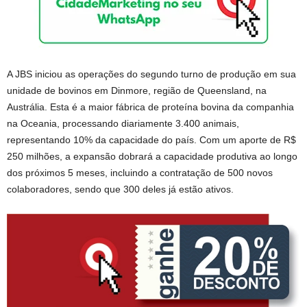
A JBS iniciou as operações do segundo turno de produção em sua
unidade de bovinos em Dinmore, região de Queensland, na
Austrália. Esta é a maior fábrica de proteína bovina da companhia
na Oceania, processando diariamente 3.400 animais,
representando 10% da capacidade do país. Com um aporte de R$
250 milhões, a expansão dobrará a capacidade produtiva ao longo
dos próximos 5 meses, incluindo a contratação de 500 novos
colaboradores, sendo que 300 deles já estão ativos.