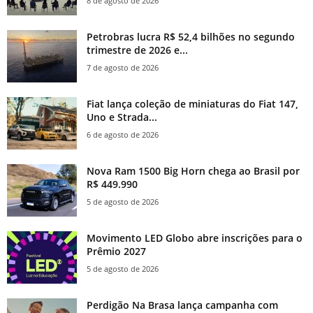
8 de agosto de 2026
Petrobras lucra R$ 52,4 bilhões no segundo
trimestre de 2026 e...
7 de agosto de 2026
Fiat lança coleção de miniaturas do Fiat 147,
Uno e Strada...
6 de agosto de 2026
Nova Ram 1500 Big Horn chega ao Brasil por
R$ 449.990
5 de agosto de 2026
Movimento LED Globo abre inscrições para o
Prêmio 2027
5 de agosto de 2026
Perdigão Na Brasa lança campanha com