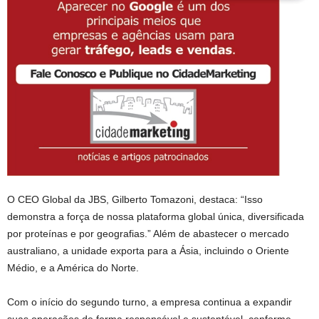
O CEO Global da JBS, Gilberto Tomazoni, destaca: “Isso
demonstra a força de nossa plataforma global única, diversificada
por proteínas e por geografias.” Além de abastecer o mercado
australiano, a unidade exporta para a Ásia, incluindo o Oriente
Médio, e a América do Norte.
Com o início do segundo turno, a empresa continua a expandir
suas operações de forma responsável e sustentável, conforme