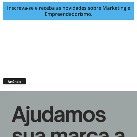
Inscreva-se e receba as novidades sobre Marketing e
Empreendedorismo.
Anúncio