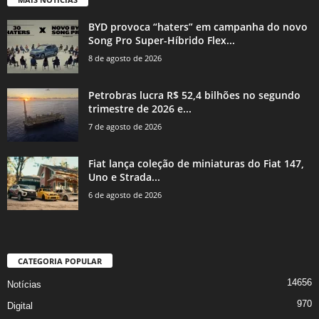
BYD provoca “haters” em campanha do novo
Song Pro Super-Híbrido Flex...
8 de agosto de 2026
Petrobras lucra R$ 52,4 bilhões no segundo
trimestre de 2026 e...
7 de agosto de 2026
Fiat lança coleção de miniaturas do Fiat 147,
Uno e Strada...
6 de agosto de 2026
CATEGORIA POPULAR
14656
Notícias
970
Digital