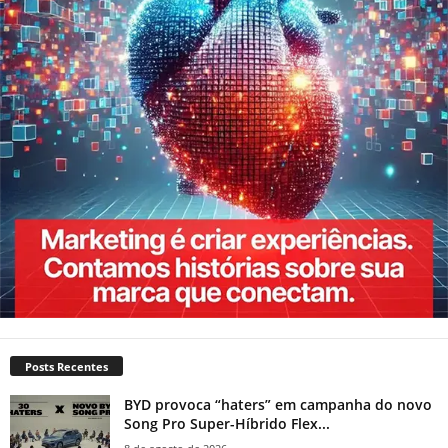
Posts Recentes
BYD provoca “haters” em campanha do novo
Song Pro Super-Híbrido Flex...