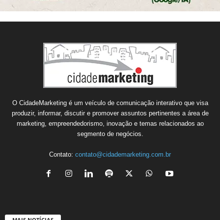
O CidadeMarketing é um veículo de comunicação interativo que visa
produzir, informar, discutir e promover assuntos pertinentes a área de
marketing, empreendedorismo, inovação e temas relacionados ao
segmento de negócios.
Contato:
contato@cidademarketing.com.br
MAIS NOTÍCIAS