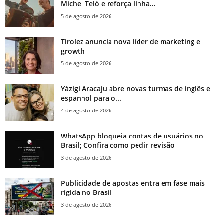
Michel Teló e reforça linha...
5 de agosto de 2026
Tirolez anuncia nova líder de marketing e
growth
5 de agosto de 2026
Yázigi Aracaju abre novas turmas de inglês e
espanhol para o...
4 de agosto de 2026
WhatsApp bloqueia contas de usuários no
Brasil; Confira como pedir revisão
3 de agosto de 2026
Publicidade de apostas entra em fase mais
rígida no Brasil
3 de agosto de 2026