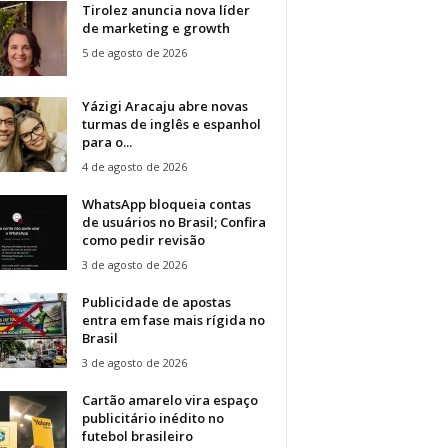
Tirolez anuncia nova líder
de marketing e growth
5 de agosto de 2026
Yázigi Aracaju abre novas
turmas de inglês e espanhol
para o...
4 de agosto de 2026
WhatsApp bloqueia contas
de usuários no Brasil; Confira
como pedir revisão
3 de agosto de 2026
Publicidade de apostas
entra em fase mais rígida no
Brasil
3 de agosto de 2026
Cartão amarelo vira espaço
publicitário inédito no
futebol brasileiro