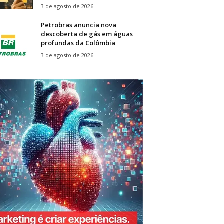
3 de agosto de 2026
Petrobras anuncia nova
descoberta de gás em águas
profundas da Colômbia
3 de agosto de 2026