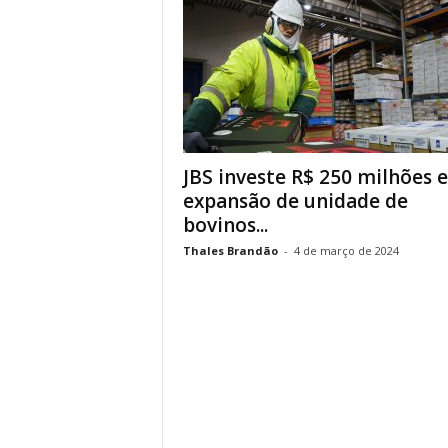
JBS investe R$ 250 milhões 
expansão de unidade de
bovinos...
Thales Brandão
-
4 de março de 2024