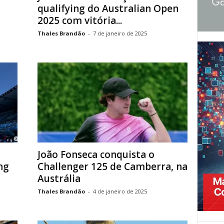
qualifying do Australian Open
2025 com vitória...
Thales Brandão
-
7 de janeiro de 2025
João Fonseca conquista o
ng
Challenger 125 de Camberra, na
Austrália
Thales Brandão
-
4 de janeiro de 2025