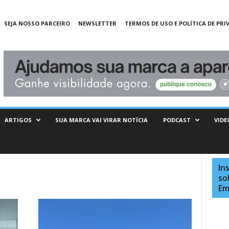
SEJA NOSSO PARCEIRO
NEWSLETTER
TERMOS DE USO E POLÍTICA DE PRI
ARTIGOS
SUA MARCA VAI VIRAR NOTÍCIA
PODCAST
VIDE
In
so
Em