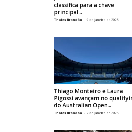
classifica para a chave
principal...
Thales Brandão
-
9 de janeiro de 2025
Thiago Monteiro e Laura
Pigossi avançam no qualifyi
do Australian Open...
Thales Brandão
-
7 de janeiro de 2025