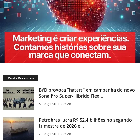
Posts Recentes
BYD provoca “haters” em campanha do novo
Song Pro Super-Híbrido Flex...
8 de agosto de 2026
Petrobras lucra R$ 52,4 bilhões no segundo
trimestre de 2026 e...
7 de agosto de 2026