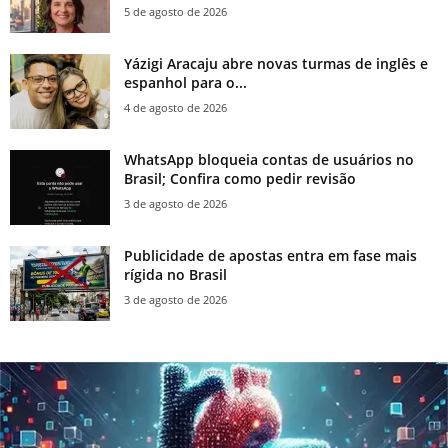
5 de agosto de 2026
Yázigi Aracaju abre novas turmas de inglês e
espanhol para o...
4 de agosto de 2026
WhatsApp bloqueia contas de usuários no
Brasil; Confira como pedir revisão
3 de agosto de 2026
Publicidade de apostas entra em fase mais
rígida no Brasil
3 de agosto de 2026