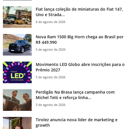
Fiat lança coleção de miniaturas do Fiat 147,
Uno e Strada...
6 de agosto de 2026
Nova Ram 1500 Big Horn chega ao Brasil por
R$ 449.990
5 de agosto de 2026
Movimento LED Globo abre inscrições para o
Prêmio 2027
5 de agosto de 2026
Perdigão Na Brasa lança campanha com
Michel Teló e reforça linha...
5 de agosto de 2026
Tirolez anuncia nova líder de marketing e
growth