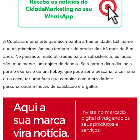
A Cutelaria é uma arte que acompanha a humanidade. Estima-se
que as primeiras lâminas tenham sido produzidas há mais de 8 mil
anos. No passado, muito utilizadas para a subsistência, as facas
são, atualmente, um objeto de desejo. Seja para o dia a dia, seja
para o exercício de um hobby, que pode ser a pescaria, a culinária
ou a caça, ter uma faca que combine com a atividade e
personalidade é motivo de satisfação e orgulho.