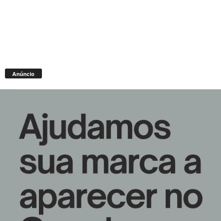
Anúncio