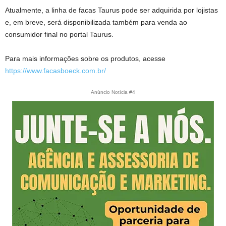
Atualmente, a linha de facas Taurus pode ser adquirida por lojistas
e, em breve, será disponibilizada também para venda ao
consumidor final no portal Taurus.
Para mais informações sobre os produtos, acesse
https://www.facasboeck.com.br/
Anúncio Notícia #4