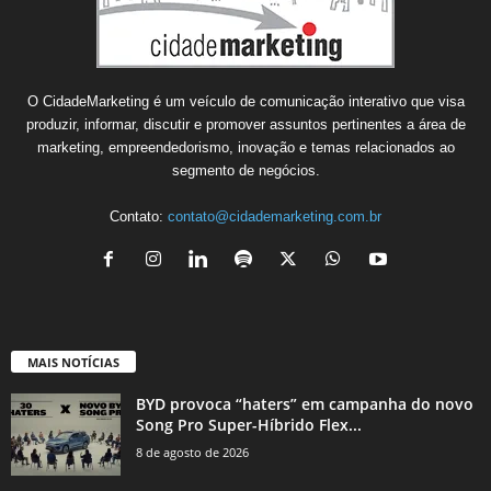
O CidadeMarketing é um veículo de comunicação interativo que visa
produzir, informar, discutir e promover assuntos pertinentes a área de
marketing, empreendedorismo, inovação e temas relacionados ao
segmento de negócios.
Contato:
contato@cidademarketing.com.br
MAIS NOTÍCIAS
BYD provoca “haters” em campanha do novo
Song Pro Super-Híbrido Flex...
8 de agosto de 2026