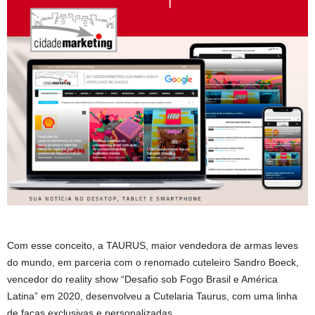
Com esse conceito, a TAURUS, maior vendedora de armas leves
do mundo, em parceria com o renomado cuteleiro Sandro Boeck,
vencedor do reality show “Desafio sob Fogo Brasil e América
Latina” em 2020, desenvolveu a Cutelaria Taurus, com uma linha
de facas exclusivas e personalizadas.