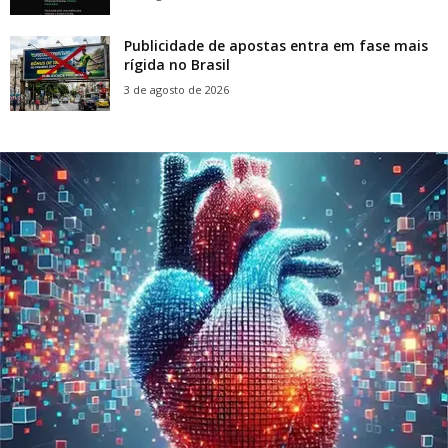
Publicidade de apostas entra em fase mais
rígida no Brasil
3 de agosto de 2026