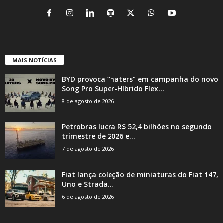
MAIS NOTÍCIAS
BYD provoca “haters” em campanha do novo
Song Pro Super-Híbrido Flex...
8 de agosto de 2026
Petrobras lucra R$ 52,4 bilhões no segundo
trimestre de 2026 e...
7 de agosto de 2026
Fiat lança coleção de miniaturas do Fiat 147,
Uno e Strada...
6 de agosto de 2026