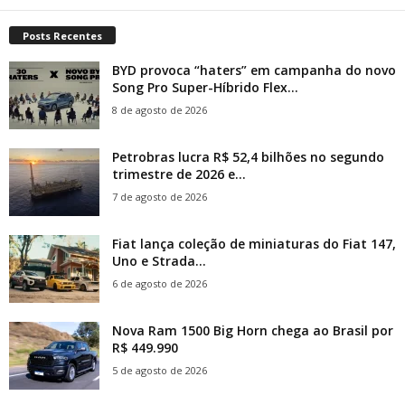
Posts Recentes
BYD provoca “haters” em campanha do novo
Song Pro Super-Híbrido Flex...
8 de agosto de 2026
Petrobras lucra R$ 52,4 bilhões no segundo
trimestre de 2026 e...
7 de agosto de 2026
Fiat lança coleção de miniaturas do Fiat 147,
Uno e Strada...
6 de agosto de 2026
Nova Ram 1500 Big Horn chega ao Brasil por
R$ 449.990
5 de agosto de 2026