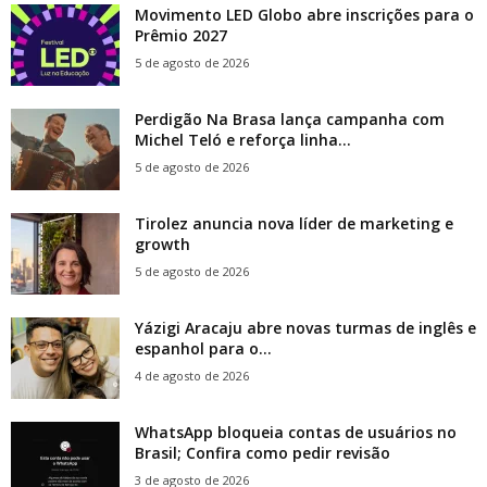
Movimento LED Globo abre inscrições para o
Prêmio 2027
5 de agosto de 2026
Perdigão Na Brasa lança campanha com
Michel Teló e reforça linha...
5 de agosto de 2026
Tirolez anuncia nova líder de marketing e
growth
5 de agosto de 2026
Yázigi Aracaju abre novas turmas de inglês e
espanhol para o...
4 de agosto de 2026
WhatsApp bloqueia contas de usuários no
Brasil; Confira como pedir revisão
3 de agosto de 2026