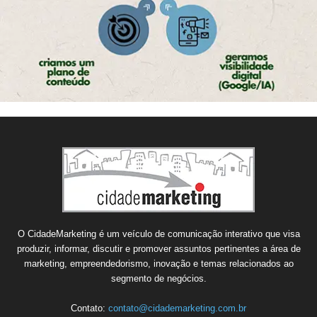
O CidadeMarketing é um veículo de comunicação interativo que visa
produzir, informar, discutir e promover assuntos pertinentes a área de
marketing, empreendedorismo, inovação e temas relacionados ao
segmento de negócios.
Contato:
contato@cidademarketing.com.br