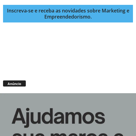
Inscreva-se e receba as novidades sobre Marketing e
Empreendedorismo.
Anúncio