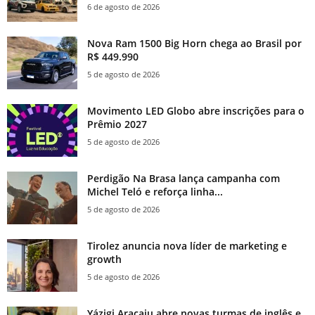
6 de agosto de 2026
Nova Ram 1500 Big Horn chega ao Brasil por
R$ 449.990
5 de agosto de 2026
Movimento LED Globo abre inscrições para o
Prêmio 2027
5 de agosto de 2026
Perdigão Na Brasa lança campanha com
Michel Teló e reforça linha...
5 de agosto de 2026
Tirolez anuncia nova líder de marketing e
growth
5 de agosto de 2026
Yázigi Aracaju abre novas turmas de inglês e