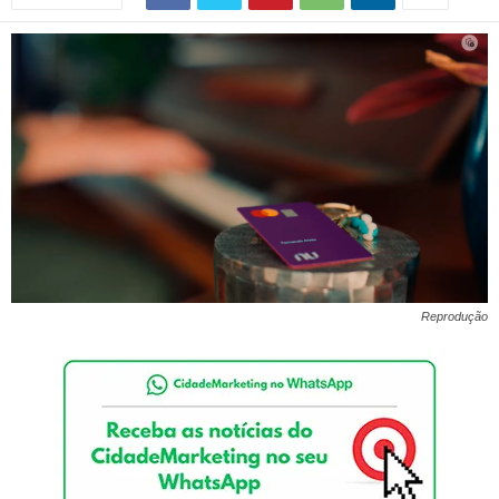
Reprodução