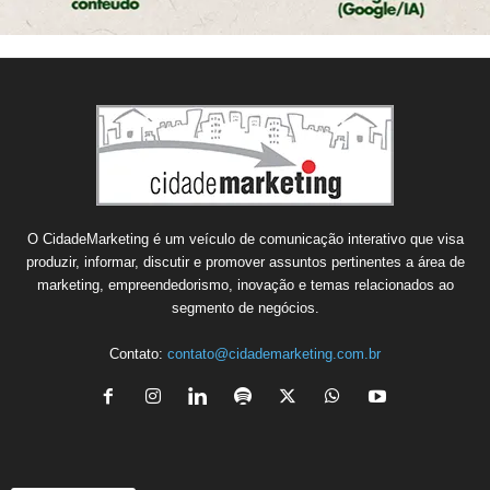
O CidadeMarketing é um veículo de comunicação interativo que visa
produzir, informar, discutir e promover assuntos pertinentes a área de
marketing, empreendedorismo, inovação e temas relacionados ao
segmento de negócios.
Contato:
contato@cidademarketing.com.br