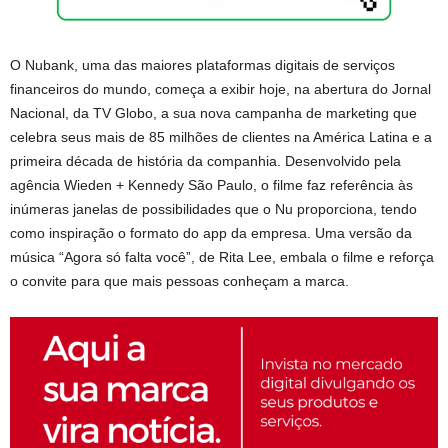
O Nubank, uma das maiores plataformas digitais de serviços
financeiros do mundo, começa a exibir hoje, na abertura do Jornal
Nacional, da TV Globo, a sua nova campanha de marketing que
celebra seus mais de 85 milhões de clientes na América Latina e a
primeira década de história da companhia. Desenvolvido pela
agência Wieden + Kennedy São Paulo, o filme faz referência às
inúmeras janelas de possibilidades que o Nu proporciona, tendo
como inspiração o formato do app da empresa. Uma versão da
música “Agora só falta você”, de Rita Lee, embala o filme e reforça
o convite para que mais pessoas conheçam a marca.