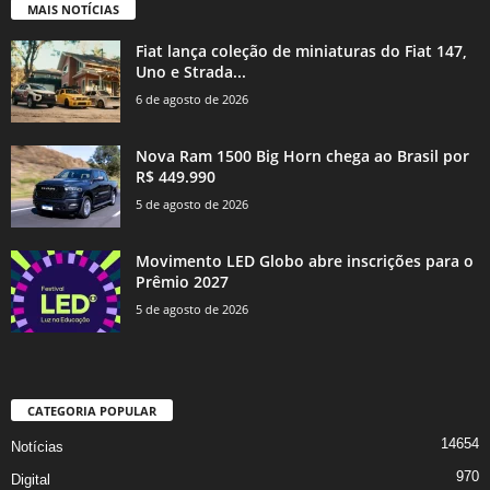
MAIS NOTÍCIAS
Fiat lança coleção de miniaturas do Fiat 147,
Uno e Strada...
6 de agosto de 2026
Nova Ram 1500 Big Horn chega ao Brasil por
R$ 449.990
5 de agosto de 2026
Movimento LED Globo abre inscrições para o
Prêmio 2027
5 de agosto de 2026
CATEGORIA POPULAR
14654
Notícias
970
Digital