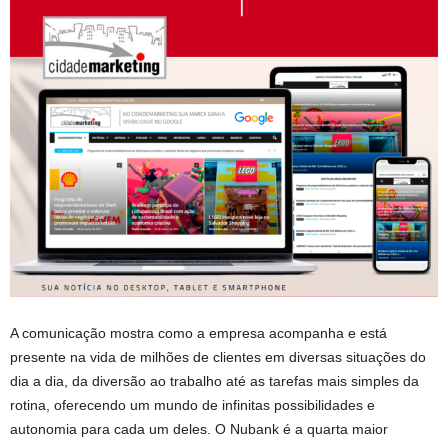
A comunicação mostra como a empresa acompanha e está
presente na vida de milhões de clientes em diversas situações do
dia a dia, da diversão ao trabalho até as tarefas mais simples da
rotina, oferecendo um mundo de infinitas possibilidades e
autonomia para cada um deles. O Nubank é a quarta maior