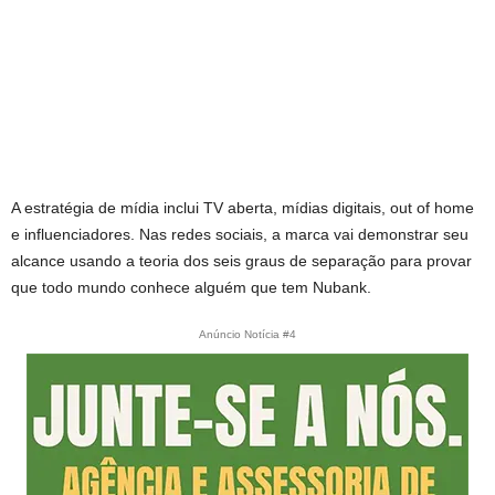
A estratégia de mídia inclui TV aberta, mídias digitais, out of home
e influenciadores. Nas redes sociais, a marca vai demonstrar seu
alcance usando a teoria dos seis graus de separação para provar
que todo mundo conhece alguém que tem Nubank.
Anúncio Notícia #4