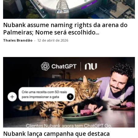
Nubank assume naming rights da arena do
Palmeiras; Nome será escolhido...
Thales Brandão
-
12 de abril de 2026
Nubank lança campanha que destaca