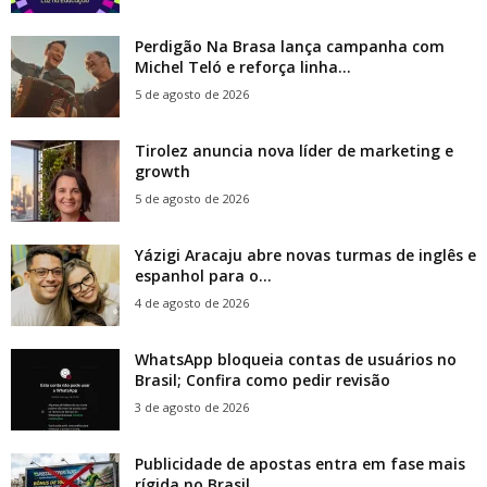
Perdigão Na Brasa lança campanha com
Michel Teló e reforça linha...
5 de agosto de 2026
Tirolez anuncia nova líder de marketing e
growth
5 de agosto de 2026
Yázigi Aracaju abre novas turmas de inglês e
espanhol para o...
4 de agosto de 2026
WhatsApp bloqueia contas de usuários no
Brasil; Confira como pedir revisão
3 de agosto de 2026
Publicidade de apostas entra em fase mais
rígida no Brasil