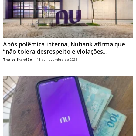
Após polêmica interna, Nubank afirma que
“não tolera desrespeito e violações...
Thales Brandão
-
11 de novembro de 2025