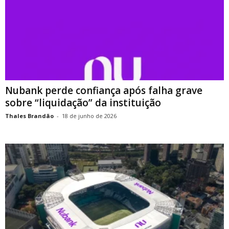
Nubank perde confiança após falha grave
sobre “liquidação” da instituição
Thales Brandão
-
18 de junho de 2026