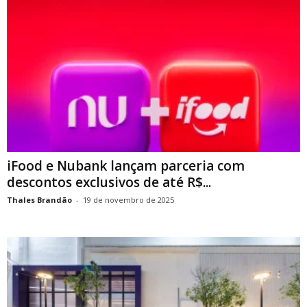
iFood e Nubank lançam parceria com
descontos exclusivos de até R$...
Thales Brandão
-
19 de novembro de 2025