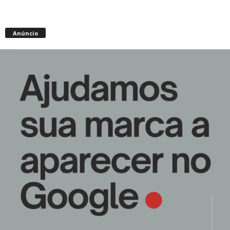
Anúncio