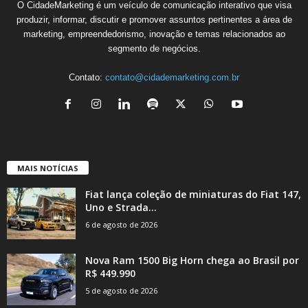
O CidadeMarketing é um veículo de comunicação interativo que visa
produzir, informar, discutir e promover assuntos pertinentes a área de
marketing, empreendedorismo, inovação e temas relacionados ao
segmento de negócios.
Contato:
contato@cidademarketing.com.br
MAIS NOTÍCIAS
Fiat lança coleção de miniaturas do Fiat 147,
Uno e Strada...
6 de agosto de 2026
Nova Ram 1500 Big Horn chega ao Brasil por
R$ 449.990
5 de agosto de 2026