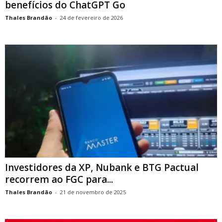
benefícios do ChatGPT Go
Thales Brandão
-
24 de fevereiro de 2026
Investidores da XP, Nubank e BTG Pactual
recorrem ao FGC para...
Thales Brandão
-
21 de novembro de 2025