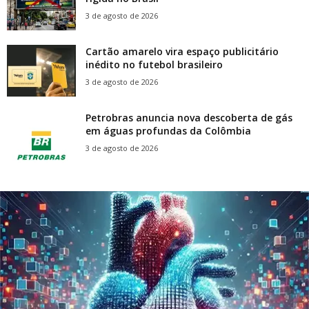
3 de agosto de 2026
Cartão amarelo vira espaço publicitário
inédito no futebol brasileiro
3 de agosto de 2026
Petrobras anuncia nova descoberta de gás
em águas profundas da Colômbia
3 de agosto de 2026