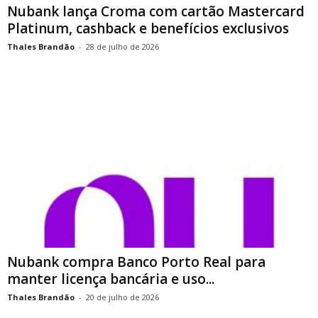
Nubank lança Croma com cartão Mastercard
Platinum, cashback e benefícios exclusivos
Thales Brandão
-
28 de julho de 2026
Nubank compra Banco Porto Real para
manter licença bancária e uso...
Thales Brandão
-
20 de julho de 2026