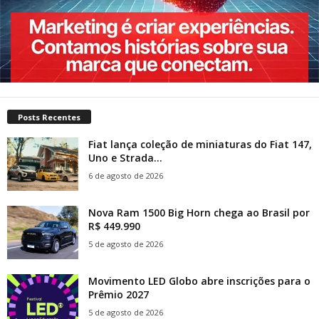
Posts Recentes
Fiat lança coleção de miniaturas do Fiat 147,
Uno e Strada...
6 de agosto de 2026
Nova Ram 1500 Big Horn chega ao Brasil por
R$ 449.990
5 de agosto de 2026
Movimento LED Globo abre inscrições para o
Prêmio 2027
5 de agosto de 2026