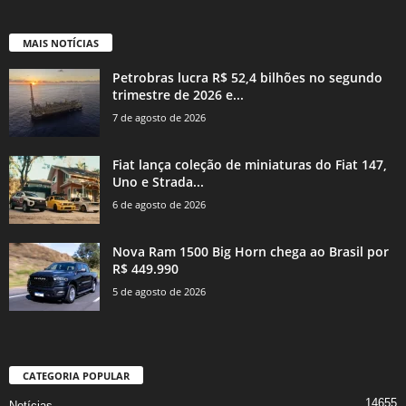
MAIS NOTÍCIAS
Petrobras lucra R$ 52,4 bilhões no segundo
trimestre de 2026 e...
7 de agosto de 2026
Fiat lança coleção de miniaturas do Fiat 147,
Uno e Strada...
6 de agosto de 2026
Nova Ram 1500 Big Horn chega ao Brasil por
R$ 449.990
5 de agosto de 2026
CATEGORIA POPULAR
14655
Notícias