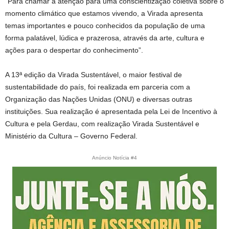
“Para chamar a atenção para uma conscientização coletiva sobre o
momento climático que estamos vivendo, a Virada apresenta
temas importantes e pouco conhecidos da população de uma
forma palatável, lúdica e prazerosa, através da arte, cultura e
ações para o despertar do conhecimento”.
A 13ª edição da Virada Sustentável, o maior festival de
sustentabilidade do país, foi realizada em parceria com a
Organização das Nações Unidas (ONU) e diversas outras
instituições. Sua realização é apresentada pela Lei de Incentivo à
Cultura e pela Gerdau, com realização Virada Sustentável e
Ministério da Cultura – Governo Federal.
Anúncio Notícia #4