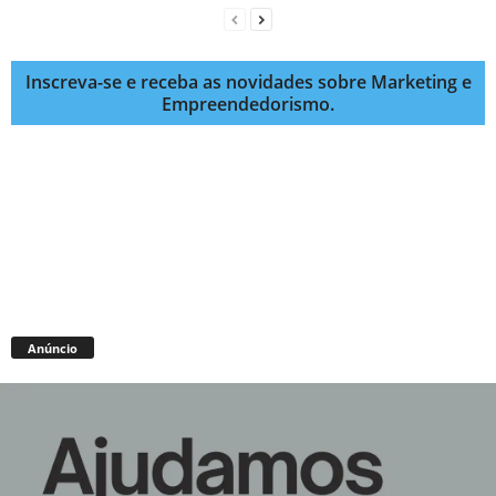
Inscreva-se e receba as novidades sobre Marketing e
Empreendedorismo.
Anúncio