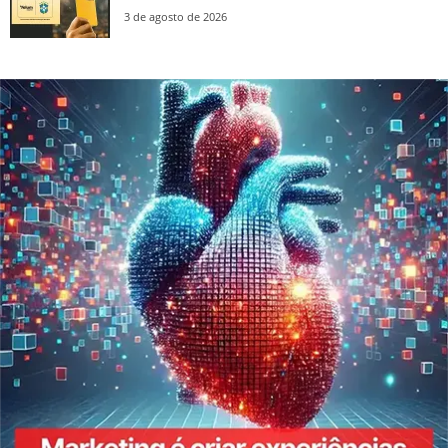
3 de agosto de 2026