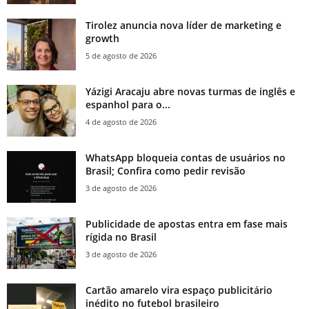
Tirolez anuncia nova líder de marketing e
growth
5 de agosto de 2026
Yázigi Aracaju abre novas turmas de inglês e
espanhol para o...
4 de agosto de 2026
WhatsApp bloqueia contas de usuários no
Brasil; Confira como pedir revisão
3 de agosto de 2026
Publicidade de apostas entra em fase mais
rígida no Brasil
3 de agosto de 2026
Cartão amarelo vira espaço publicitário
inédito no futebol brasileiro