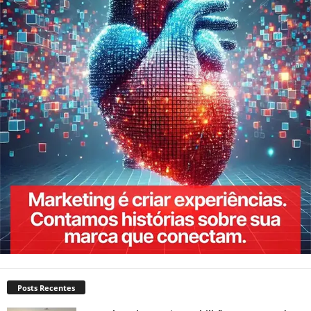
Posts Recentes