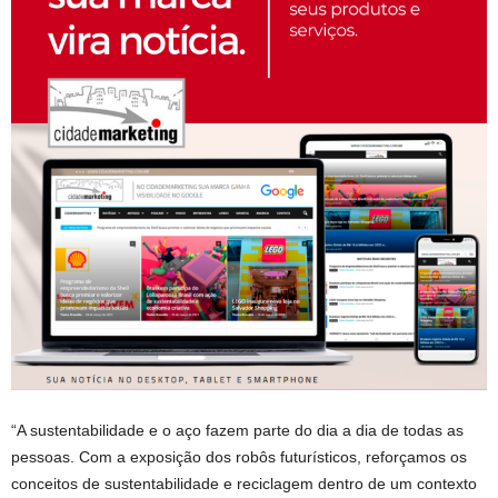
“A sustentabilidade e o aço fazem parte do dia a dia de todas as
pessoas. Com a exposição dos robôs futurísticos, reforçamos os
conceitos de sustentabilidade e reciclagem dentro de um contexto