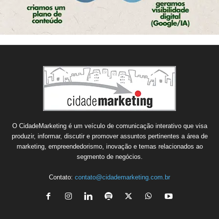
O CidadeMarketing é um veículo de comunicação interativo que visa
produzir, informar, discutir e promover assuntos pertinentes a área de
marketing, empreendedorismo, inovação e temas relacionados ao
segmento de negócios.
Contato:
contato@cidademarketing.com.br