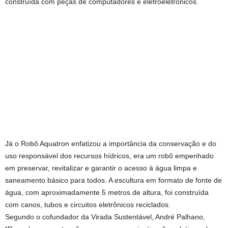
construída com peças de computadores e eletroeletrônicos.
Já o Robô Aquatron enfatizou a importância da conservação e do
uso responsável dos recursos hídricos, era um robô empenhado
em preservar, revitalizar e garantir o acesso à água limpa e
saneamento básico para todos. A escultura em formato de fonte de
água, com aproximadamente 5 metros de altura, foi construída
com canos, tubos e circuitos eletrônicos reciclados.
Segundo o cofundador da Virada Sustentável, André Palhano,