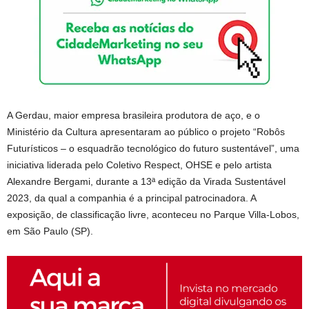
A Gerdau, maior empresa brasileira produtora de aço, e o
Ministério da Cultura apresentaram ao público o projeto “Robôs
Futurísticos – o esquadrão tecnológico do futuro sustentável”, uma
iniciativa liderada pelo Coletivo Respect, OHSE e pelo artista
Alexandre Bergami, durante a 13ª edição da Virada Sustentável
2023, da qual a companhia é a principal patrocinadora. A
exposição, de classificação livre, aconteceu no Parque Villa-Lobos,
em São Paulo (SP).