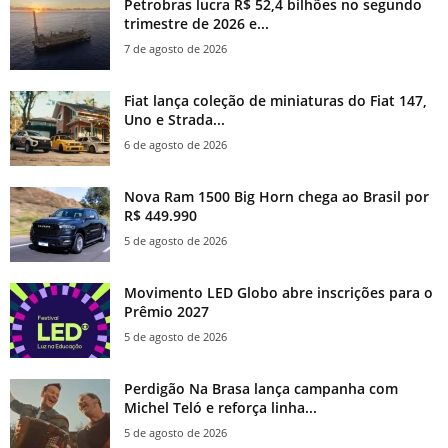
Petrobras lucra R$ 52,4 bilhões no segundo
trimestre de 2026 e...
7 de agosto de 2026
Fiat lança coleção de miniaturas do Fiat 147,
Uno e Strada...
6 de agosto de 2026
Nova Ram 1500 Big Horn chega ao Brasil por
R$ 449.990
5 de agosto de 2026
Movimento LED Globo abre inscrições para o
Prêmio 2027
5 de agosto de 2026
Perdigão Na Brasa lança campanha com
Michel Teló e reforça linha...
5 de agosto de 2026