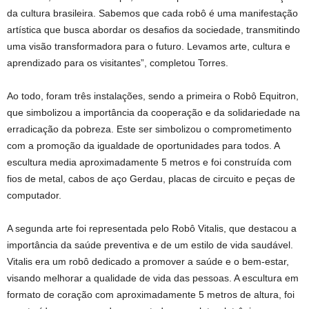
da cultura brasileira. Sabemos que cada robô é uma manifestação
artística que busca abordar os desafios da sociedade, transmitindo
uma visão transformadora para o futuro. Levamos arte, cultura e
aprendizado para os visitantes”, completou Torres.
Ao todo, foram três instalações, sendo a primeira o Robô Equitron,
que simbolizou a importância da cooperação e da solidariedade na
erradicação da pobreza. Este ser simbolizou o comprometimento
com a promoção da igualdade de oportunidades para todos. A
escultura media aproximadamente 5 metros e foi construída com
fios de metal, cabos de aço Gerdau, placas de circuito e peças de
computador.
A segunda arte foi representada pelo Robô Vitalis, que destacou a
importância da saúde preventiva e de um estilo de vida saudável.
Vitalis era um robô dedicado a promover a saúde e o bem-estar,
visando melhorar a qualidade de vida das pessoas. A escultura em
formato de coração com aproximadamente 5 metros de altura, foi