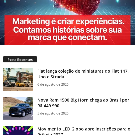
Posts Recentes
Fiat lança coleção de miniaturas do Fiat 147,
Uno e Strada...
6 de agosto de 2026
Nova Ram 1500 Big Horn chega ao Brasil por
R$ 449.990
5 de agosto de 2026
Movimento LED Globo abre inscrições para o
Prêmio 2027