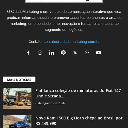
O CidadeMarketing é um veículo de comunicação interativo que visa
produzir, informar, discutir e promover assuntos pertinentes a área de
marketing, empreendedorismo, inovação e temas relacionados ao
segmento de negócios.
Contato:
contato@cidademarketing.com.br
MAIS NOTÍCIAS
Fiat lança coleção de miniaturas do Fiat 147,
Uno e Strada...
6 de agosto de 2026
Nova Ram 1500 Big Horn chega ao Brasil por
R$ 449.990