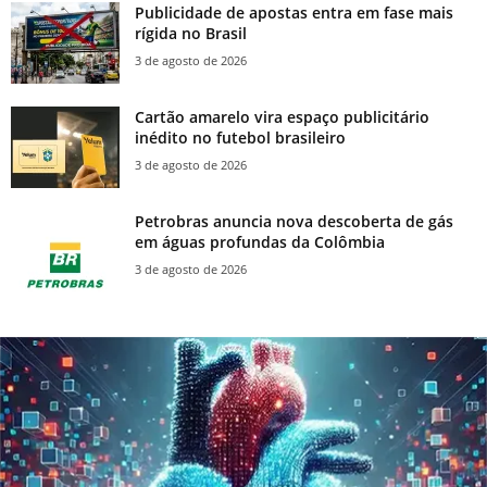
Publicidade de apostas entra em fase mais
rígida no Brasil
3 de agosto de 2026
Cartão amarelo vira espaço publicitário
inédito no futebol brasileiro
3 de agosto de 2026
Petrobras anuncia nova descoberta de gás
em águas profundas da Colômbia
3 de agosto de 2026