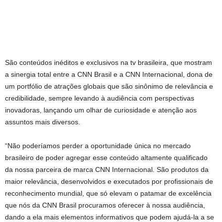
São conteúdos inéditos e exclusivos na tv brasileira, que mostram
a sinergia total entre a CNN Brasil e a CNN Internacional, dona de
um portfólio de atrações globais que são sinônimo de relevância e
credibilidade, sempre levando à audiência com perspectivas
inovadoras, lançando um olhar de curiosidade e atenção aos
assuntos mais diversos.
“Não poderíamos perder a oportunidade única no mercado
brasileiro de poder agregar esse conteúdo altamente qualificado
da nossa parceira de marca CNN Internacional. São produtos da
maior relevância, desenvolvidos e executados por profissionais de
reconhecimento mundial, que só elevam o patamar de excelência
que nós da CNN Brasil procuramos oferecer à nossa audiência,
dando a ela mais elementos informativos que podem ajudá-la a se