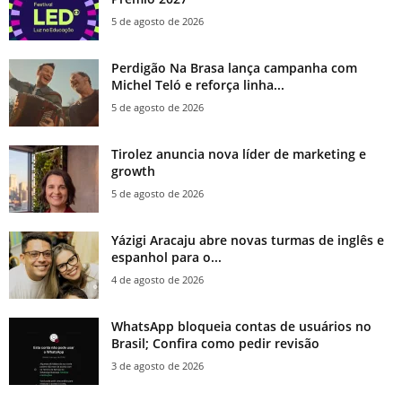
5 de agosto de 2026
Perdigão Na Brasa lança campanha com
Michel Teló e reforça linha...
5 de agosto de 2026
Tirolez anuncia nova líder de marketing e
growth
5 de agosto de 2026
Yázigi Aracaju abre novas turmas de inglês e
espanhol para o...
4 de agosto de 2026
WhatsApp bloqueia contas de usuários no
Brasil; Confira como pedir revisão
3 de agosto de 2026