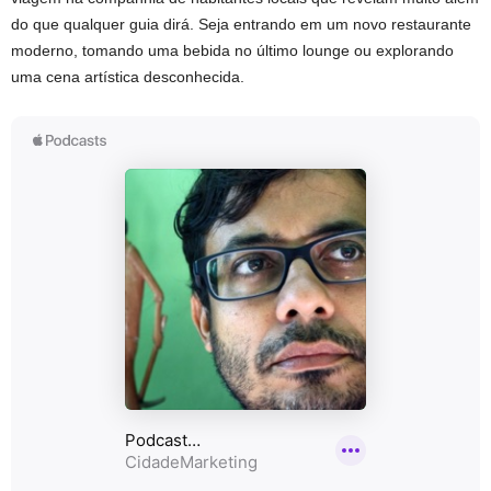
do que qualquer guia dirá. Seja entrando em um novo restaurante
moderno, tomando uma bebida no último lounge ou explorando
uma cena artística desconhecida.