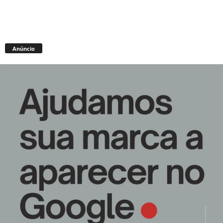
Anúncio