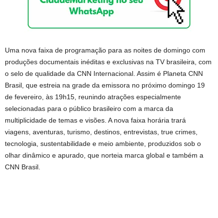
Uma nova faixa de programação para as noites de domingo com
produções documentais inéditas e exclusivas na TV brasileira, com
o selo de qualidade da CNN Internacional. Assim é Planeta CNN
Brasil, que estreia na grade da emissora no próximo domingo 19
de fevereiro, às 19h15, reunindo atrações especialmente
selecionadas para o público brasileiro com a marca da
multiplicidade de temas e visões. A nova faixa horária trará
viagens, aventuras, turismo, destinos, entrevistas, true crimes,
tecnologia, sustentabilidade e meio ambiente, produzidos sob o
olhar dinâmico e apurado, que norteia marca global e também a
CNN Brasil.