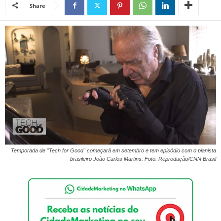
Share
Temporada de "Tech for Good" começará em setembro e tem episódio com o pianista
brasileiro João Carlos Martins. Foto: Reprodução/CNN Brasil