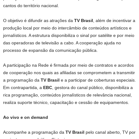
cantos do território nacional.
O objetivo é difundir as atrações da
TV Brasil
, além de incentivar a
produção local por meio do intercâmbio de conteúdos artísticos e
jornalísticos. A estrutura disponibiliza o sinal por satélite e por meio
das operadoras de televisão a cabo. A cooperação ajuda no
processo de expansão da comunicação pública.
A participação na Rede é firmada por meio de contratos e acordos
de cooperação nos quais as afiliadas se comprometem a transmitir
a programação da
TV Brasil
e a participar de coberturas especiais.
Em contrapartida, a
EBC
, gestora do canal público, disponibiliza a
rica programação, conteúdos jornalísticos de relevância nacional,
realiza suporte técnico, capacitação e cessão de equipamentos.
Ao vivo e on demand
Acompanhe a programação da
TV Brasil
pelo canal aberto, TV por