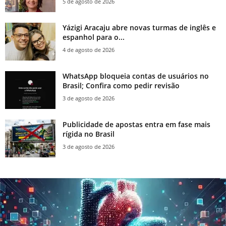
5 de agosto de 2026
Yázigi Aracaju abre novas turmas de inglês e
espanhol para o...
4 de agosto de 2026
WhatsApp bloqueia contas de usuários no
Brasil; Confira como pedir revisão
3 de agosto de 2026
Publicidade de apostas entra em fase mais
rígida no Brasil
3 de agosto de 2026