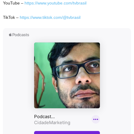
YouTube –
https://www.youtube.com/tvbrasil
TikTok –
https://www.tiktok.com/@tvbrasil