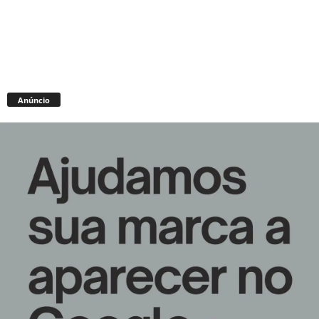
Anúncio