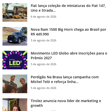
Fiat lança coleção de miniaturas do Fiat 147,
Uno e Strada...
6 de agosto de 2026
Nova Ram 1500 Big Horn chega ao Brasil por
R$ 449.990
5 de agosto de 2026
Movimento LED Globo abre inscrições para o
Prêmio 2027
5 de agosto de 2026
Perdigão Na Brasa lança campanha com
Michel Teló e reforça linha...
5 de agosto de 2026
Tirolez anuncia nova líder de marketing e
growth