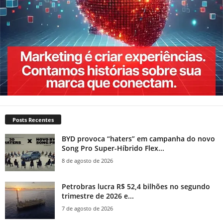
Posts Recentes
BYD provoca “haters” em campanha do novo
Song Pro Super-Híbrido Flex...
8 de agosto de 2026
Petrobras lucra R$ 52,4 bilhões no segundo
trimestre de 2026 e...
7 de agosto de 2026