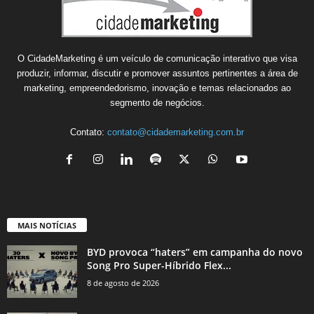
O CidadeMarketing é um veículo de comunicação interativo que visa
produzir, informar, discutir e promover assuntos pertinentes a área de
marketing, empreendedorismo, inovação e temas relacionados ao
segmento de negócios.
Contato:
contato@cidademarketing.com.br
MAIS NOTÍCIAS
BYD provoca “haters” em campanha do novo
Song Pro Super-Híbrido Flex...
8 de agosto de 2026