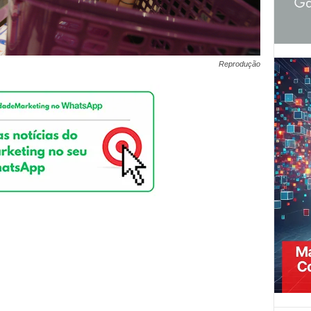
Reprodução