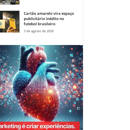
Cartão amarelo vira espaço
publicitário inédito no
futebol brasileiro
3 de agosto de 2026