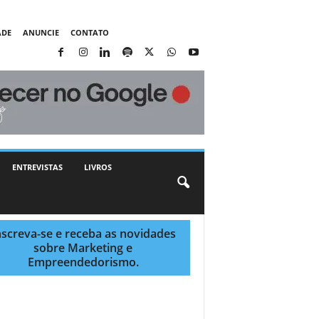
ADE
ANUNCIE
CONTATO
ENTREVISTAS
LIVROS
nscreva-se e receba as novidades
sobre Marketing e
Empreendedorismo.