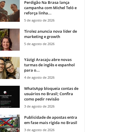
Perdigão Na Brasa lança
campanha com Michel Teló e
reforça linha...
5 de agosto de 2026
Tirolez anuncia nova líder de
marketing e growth
5 de agosto de 2026
Yázigi Aracaju abre novas
turmas de inglês e espanhol
para o...
4 de agosto de 2026
WhatsApp bloqueia contas de
usuários no Brasil; Confira
como pedir revisão
3 de agosto de 2026
Publicidade de apostas entra
em fase mais rígida no Brasil
3 de agosto de 2026