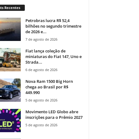
ts Recentes
Petrobras lucra R$ 52,4
bilhões no segundo trimestre
de 2026 e...
7 de agosto de 2026
Fiat lança coleção de
miniaturas do Fiat 147, Uno e
Strada...
6 de agosto de 2026
Nova Ram 1500 Big Horn
chega ao Brasil por R$
449.990
5 de agosto de 2026
Movimento LED Globo abre
inscrições para o Prêmio 2027
5 de agosto de 2026