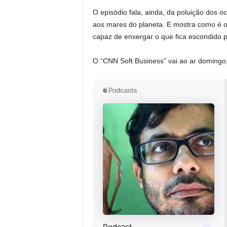
O episódio fala, ainda, da poluição dos oc
aos mares do planeta. E mostra como é o 
capaz de enxergar o que fica escondido p
O “CNN Soft Business” vai ao ar domingo