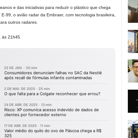
eanos e das iniciativas para reduzir o plástico que chega
E-99, o avião radar da Embraer, com tecnologia brasileira,
ara outros radares.
, às 21h45.