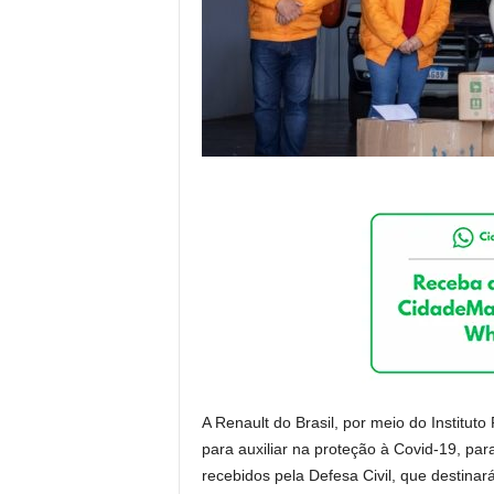
A Renault do Brasil, por meio do Institut
para auxiliar na proteção à Covid-19, par
recebidos pela Defesa Civil, que destinará