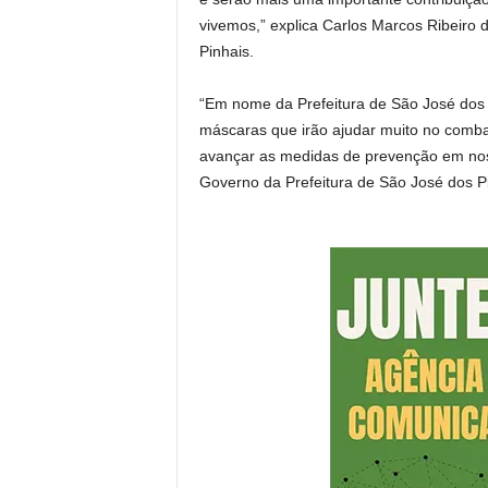
vivemos,” explica Carlos Marcos Ribeiro d
Pinhais.
“Em nome da Prefeitura de São José dos 
máscaras que irão ajudar muito no comba
avançar as medidas de prevenção em nos
Governo da Prefeitura de São José dos P