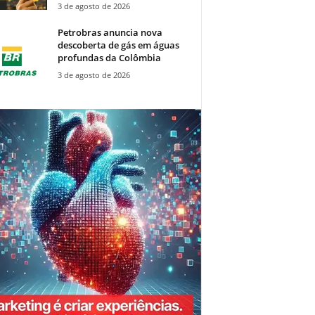
3 de agosto de 2026
Petrobras anuncia nova
descoberta de gás em águas
profundas da Colômbia
3 de agosto de 2026