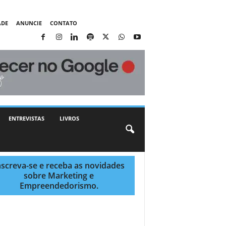
ADE
ANUNCIE
CONTATO
ENTREVISTAS
LIVROS
nscreva-se e receba as novidades
sobre Marketing e
Empreendedorismo.