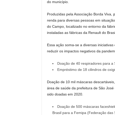
do município.
Produzidas pela Associação Borda Viva, p
renda para diversas pessoas em situação 
do Campo, localizado no entorno da fábri
instaladas as fábricas da Renault do Brasi
Essa ação soma-se a diversas iniciativas 
reduzir os impactos negativos da pandem
Doação de 40 respiradores para a 
Empréstimo de 18 cilindros de oxi
Doação de 10 mil máscaras descartáveis,
área de saúde da prefeitura de São José
sido doadas em 2020.
Doação de 500 máscaras faceshield
Brasil para a Femipa (Federação das 