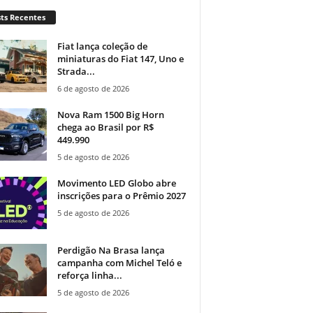
ts Recentes
Fiat lança coleção de
miniaturas do Fiat 147, Uno e
Strada...
6 de agosto de 2026
Nova Ram 1500 Big Horn
chega ao Brasil por R$
449.990
5 de agosto de 2026
Movimento LED Globo abre
inscrições para o Prêmio 2027
5 de agosto de 2026
Perdigão Na Brasa lança
campanha com Michel Teló e
reforça linha...
5 de agosto de 2026