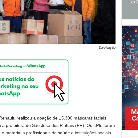
Divulgação
o Renault, realizou a doação de 15.300 máscaras faciais
a a prefeitura de São José dos Pinhais (PR). Os EPIs foram
 o material a profissionais da saúde e instituições sociais