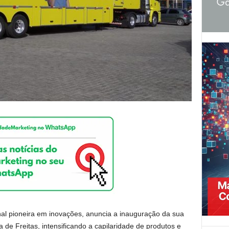
al pioneira em inovações, anuncia a inauguração da sua
 de Freitas, intensificando a capilaridade de produtos e