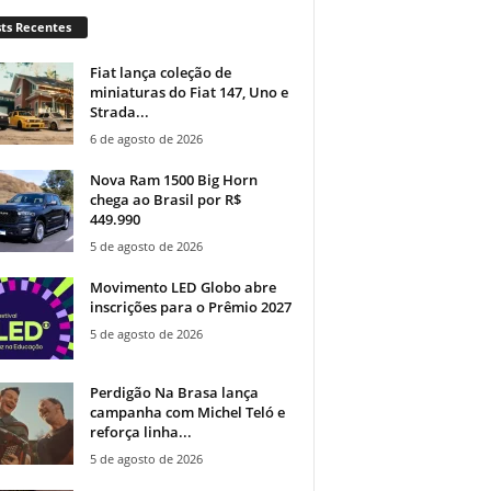
ts Recentes
Fiat lança coleção de
miniaturas do Fiat 147, Uno e
Strada...
6 de agosto de 2026
Nova Ram 1500 Big Horn
chega ao Brasil por R$
449.990
5 de agosto de 2026
Movimento LED Globo abre
inscrições para o Prêmio 2027
5 de agosto de 2026
Perdigão Na Brasa lança
campanha com Michel Teló e
reforça linha...
5 de agosto de 2026