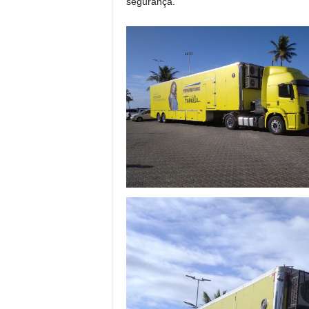
segurança.