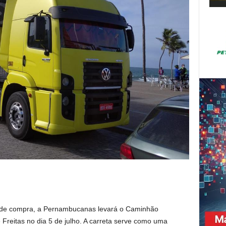
 de compra, a Pernambucanas levará o Caminhão
Freitas no dia 5 de julho. A carreta serve como uma