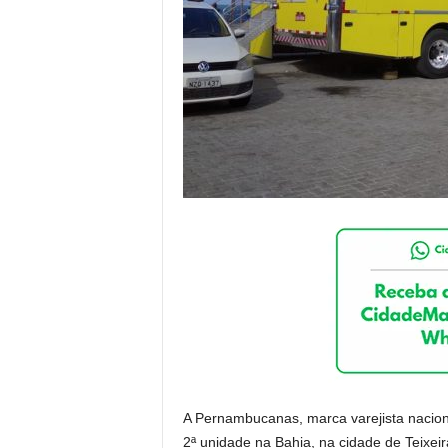
A Pernambucanas, marca varejista nacion
2ª unidade na Bahia, na cidade de Teixeira