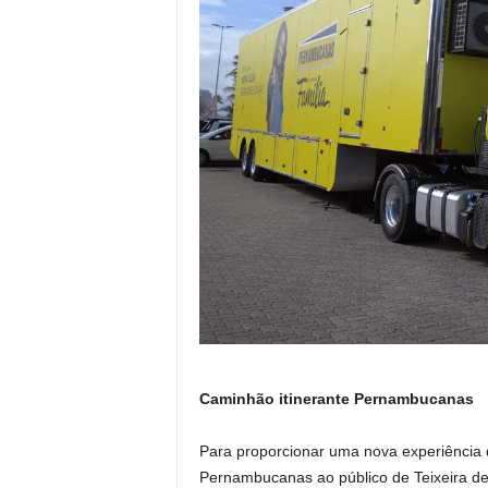
Caminhão itinerante Pernambucanas
Para proporcionar uma nova experiência
Pernambucanas ao público de Teixeira de 