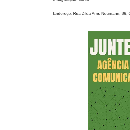
Endereço: Rua Zilda Arns Neumann, 86, Ce