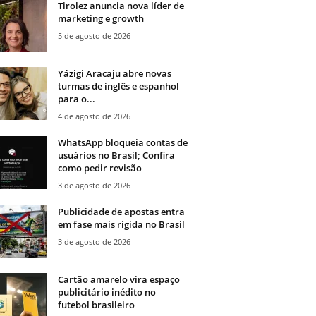
Tirolez anuncia nova líder de
marketing e growth
5 de agosto de 2026
Yázigi Aracaju abre novas
turmas de inglês e espanhol
para o...
4 de agosto de 2026
WhatsApp bloqueia contas de
usuários no Brasil; Confira
como pedir revisão
3 de agosto de 2026
Publicidade de apostas entra
em fase mais rígida no Brasil
3 de agosto de 2026
Cartão amarelo vira espaço
publicitário inédito no
futebol brasileiro