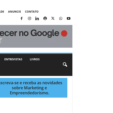
ADE
ANUNCIE
CONTATO
ENTREVISTAS
LIVROS
nscreva-se e receba as novidades
sobre Marketing e
Empreendedorismo.