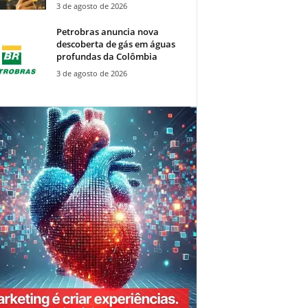
3 de agosto de 2026
Petrobras anuncia nova
descoberta de gás em águas
profundas da Colômbia
3 de agosto de 2026