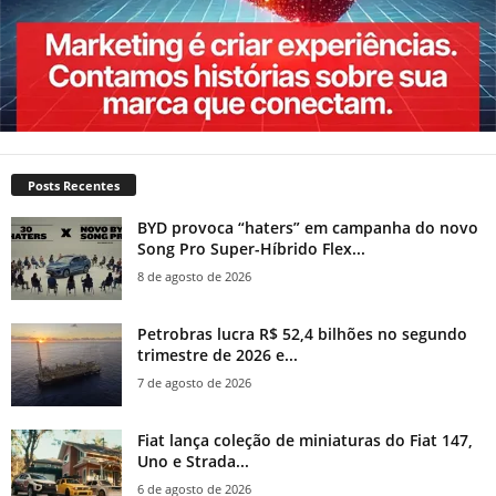
Posts Recentes
BYD provoca “haters” em campanha do novo
Song Pro Super-Híbrido Flex...
8 de agosto de 2026
Petrobras lucra R$ 52,4 bilhões no segundo
trimestre de 2026 e...
7 de agosto de 2026
Fiat lança coleção de miniaturas do Fiat 147,
Uno e Strada...
6 de agosto de 2026