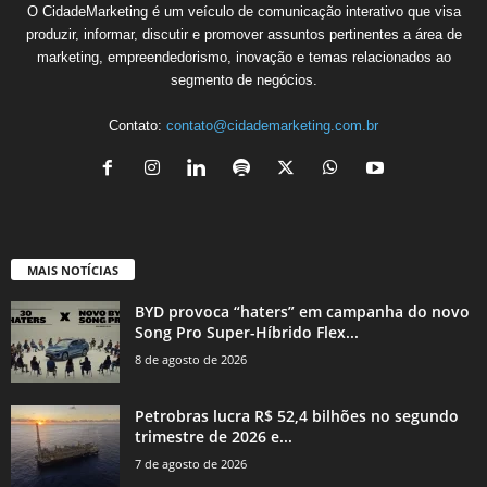
O CidadeMarketing é um veículo de comunicação interativo que visa
produzir, informar, discutir e promover assuntos pertinentes a área de
marketing, empreendedorismo, inovação e temas relacionados ao
segmento de negócios.
Contato:
contato@cidademarketing.com.br
MAIS NOTÍCIAS
BYD provoca “haters” em campanha do novo
Song Pro Super-Híbrido Flex...
8 de agosto de 2026
Petrobras lucra R$ 52,4 bilhões no segundo
trimestre de 2026 e...
7 de agosto de 2026