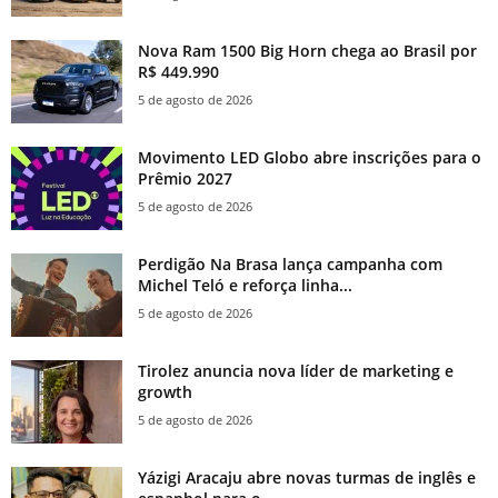
Nova Ram 1500 Big Horn chega ao Brasil por
R$ 449.990
5 de agosto de 2026
Movimento LED Globo abre inscrições para o
Prêmio 2027
5 de agosto de 2026
Perdigão Na Brasa lança campanha com
Michel Teló e reforça linha...
5 de agosto de 2026
Tirolez anuncia nova líder de marketing e
growth
5 de agosto de 2026
Yázigi Aracaju abre novas turmas de inglês e