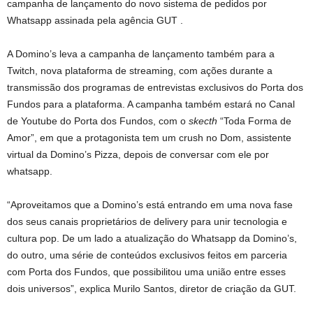
campanha de lançamento do novo sistema de pedidos por
Whatsapp assinada pela agência GUT .
A Domino’s leva a campanha de lançamento também para a
Twitch, nova plataforma de streaming, com ações durante a
transmissão dos programas de entrevistas exclusivos do Porta dos
Fundos para a plataforma. A campanha também estará no Canal
de Youtube do Porta dos Fundos, com o
skecth
“Toda Forma de
Amor”, em que a protagonista tem um crush no Dom, assistente
virtual da Domino’s Pizza, depois de conversar com ele por
whatsapp.
“Aproveitamos que a Domino’s está entrando em uma nova fase
dos seus canais proprietários de delivery para unir tecnologia e
cultura pop. De um lado a atualização do Whatsapp da Domino’s,
do outro, uma série de conteúdos exclusivos feitos em parceria
com Porta dos Fundos, que possibilitou uma união entre esses
dois universos”, explica Murilo Santos, diretor de criação da GUT.