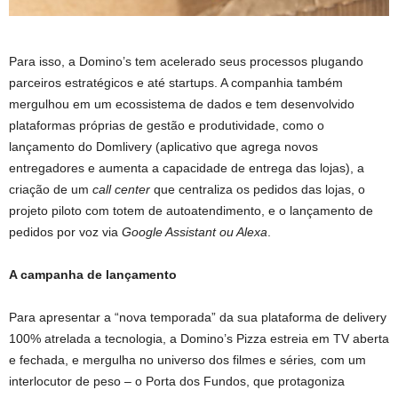
Para isso, a Domino’s tem acelerado seus processos plugando
parceiros estratégicos e até startups. A companhia também
mergulhou em um ecossistema de dados e tem desenvolvido
plataformas próprias de gestão e produtividade, como o
lançamento do Domlivery (aplicativo que agrega novos
entregadores e aumenta a capacidade de entrega das lojas), a
criação de um
call center
que centraliza os pedidos das lojas, o
projeto piloto com totem de autoatendimento, e o lançamento de
pedidos por voz via
Google Assistant ou Alexa
.
A campanha de lançamento
Para apresentar a “nova temporada” da sua plataforma de delivery
100% atrelada a tecnologia, a Domino’s Pizza estreia em TV aberta
e fechada, e mergulha no universo dos filmes e séries
,
com um
interlocutor de peso – o Porta dos Fundos, que protagoniza