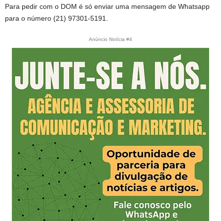
Para pedir com o DOM é só enviar uma mensagem de Whatsapp
para o número (21) 97301-5191.
Anúncio Notícia #4