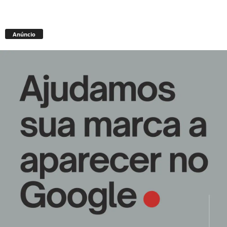
Anúncio