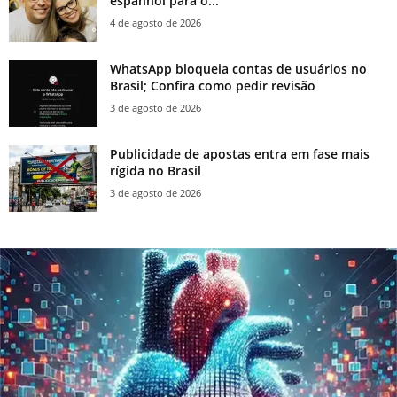
espanhol para o...
4 de agosto de 2026
WhatsApp bloqueia contas de usuários no
Brasil; Confira como pedir revisão
3 de agosto de 2026
Publicidade de apostas entra em fase mais
rígida no Brasil
3 de agosto de 2026