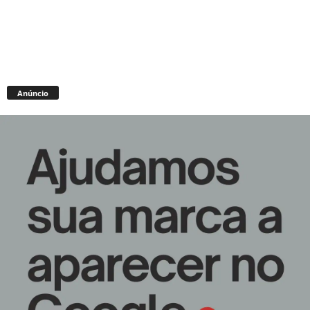
Anúncio