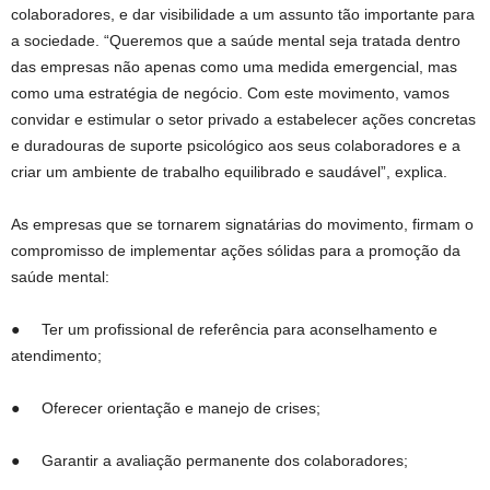
colaboradores, e dar visibilidade a um assunto tão importante para
a sociedade. “Queremos que a saúde mental seja tratada dentro
das empresas não apenas como uma medida emergencial, mas
como uma estratégia de negócio. Com este movimento, vamos
convidar e estimular o setor privado a estabelecer ações concretas
e duradouras de suporte psicológico aos seus colaboradores e a
criar um ambiente de trabalho equilibrado e saudável”, explica.
As empresas que se tornarem signatárias do movimento, firmam o
compromisso de implementar ações sólidas para a promoção da
saúde mental:
● Ter um profissional de referência para aconselhamento e
atendimento;
● Oferecer orientação e manejo de crises;
● Garantir a avaliação permanente dos colaboradores;