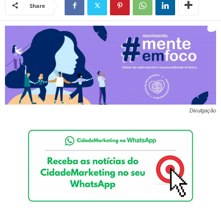
Share
Divulgação