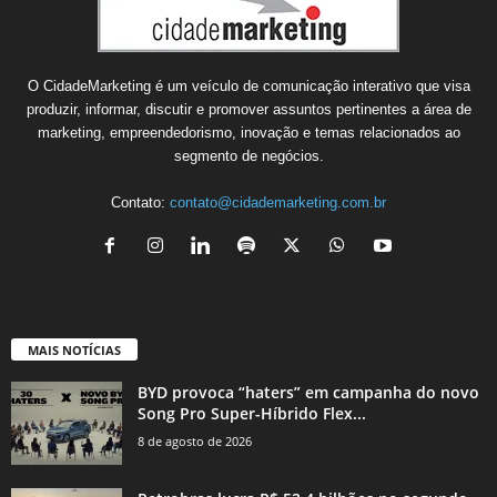
O CidadeMarketing é um veículo de comunicação interativo que visa
produzir, informar, discutir e promover assuntos pertinentes a área de
marketing, empreendedorismo, inovação e temas relacionados ao
segmento de negócios.
Contato:
contato@cidademarketing.com.br
MAIS NOTÍCIAS
BYD provoca “haters” em campanha do novo
Song Pro Super-Híbrido Flex...
8 de agosto de 2026