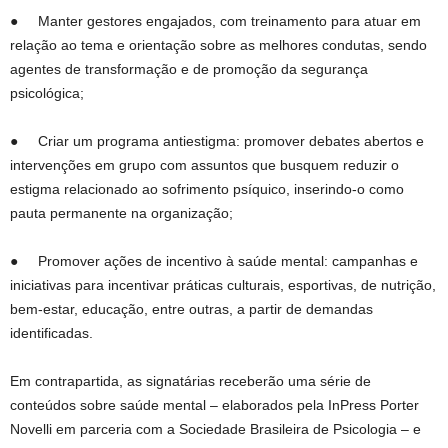
● Manter gestores engajados, com treinamento para atuar em
relação ao tema e orientação sobre as melhores condutas, sendo
agentes de transformação e de promoção da segurança
psicológica;
● Criar um programa antiestigma: promover debates abertos e
intervenções em grupo com assuntos que busquem reduzir o
estigma relacionado ao sofrimento psíquico, inserindo-o como
pauta permanente na organização;
● Promover ações de incentivo à saúde mental: campanhas e
iniciativas para incentivar práticas culturais, esportivas, de nutrição,
bem-estar, educação, entre outras, a partir de demandas
identificadas.
Em contrapartida, as signatárias receberão uma série de
conteúdos sobre saúde mental – elaborados pela InPress Porter
Novelli em parceria com a Sociedade Brasileira de Psicologia – e