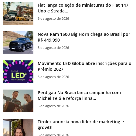
Fiat lança coleção de miniaturas do Fiat 147,
Uno e Strada...
6 de agosto de 2026
Nova Ram 1500 Big Horn chega ao Brasil por
R$ 449.990
5 de agosto de 2026
Movimento LED Globo abre inscrições para o
Prêmio 2027
5 de agosto de 2026
Perdigão Na Brasa lança campanha com
Michel Teló e reforça linha...
5 de agosto de 2026
Tirolez anuncia nova líder de marketing e
growth
5 de agosto de 2026