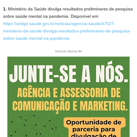
1.
Ministério da Saúde divulga resultados preliminares de pesquisa
sobre saúde mental na pandemia. Disponível em:
https://antigo.saude.gov.br/noticias/agencia-saude/47527-
ministerio-da-saude-divulga-resultados-preliminares-de-pesquisa-
sobre-saude-mental-na-pandemia
Anúncio Notícia #4