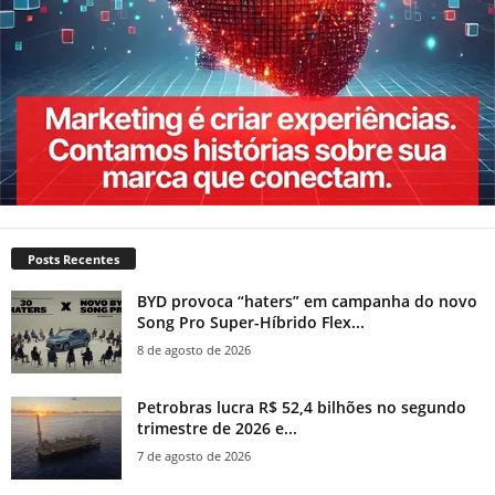
Posts Recentes
BYD provoca “haters” em campanha do novo
Song Pro Super-Híbrido Flex...
8 de agosto de 2026
Petrobras lucra R$ 52,4 bilhões no segundo
trimestre de 2026 e...
7 de agosto de 2026