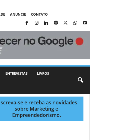
ADE
ANUNCIE
CONTATO
ENTREVISTAS
LIVROS
nscreva-se e receba as novidades
sobre Marketing e
Empreendedorismo.