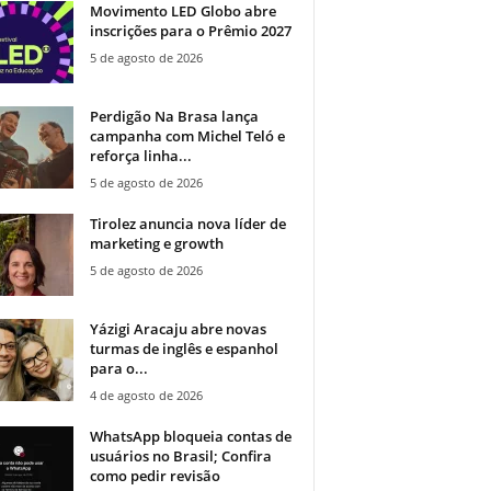
Movimento LED Globo abre
inscrições para o Prêmio 2027
5 de agosto de 2026
Perdigão Na Brasa lança
campanha com Michel Teló e
reforça linha...
5 de agosto de 2026
Tirolez anuncia nova líder de
marketing e growth
5 de agosto de 2026
Yázigi Aracaju abre novas
turmas de inglês e espanhol
para o...
4 de agosto de 2026
WhatsApp bloqueia contas de
usuários no Brasil; Confira
como pedir revisão