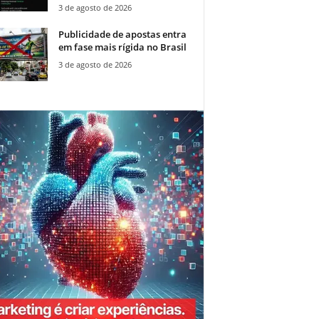
3 de agosto de 2026
Publicidade de apostas entra
em fase mais rígida no Brasil
3 de agosto de 2026