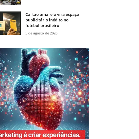
Cartão amarelo vira espaço
publicitário inédito no
futebol brasileiro
3 de agosto de 2026