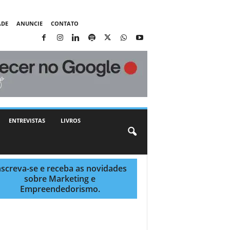
ADE
ANUNCIE
CONTATO
ENTREVISTAS
LIVROS
nscreva-se e receba as novidades
sobre Marketing e
Empreendedorismo.