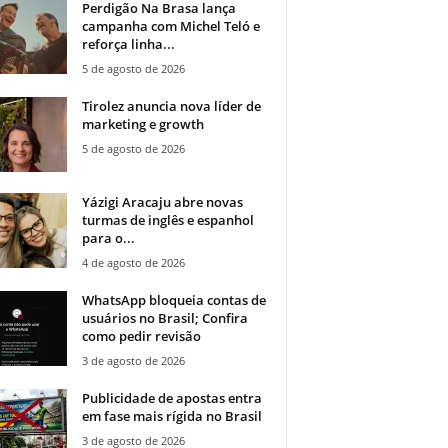
Perdigão Na Brasa lança
campanha com Michel Teló e
reforça linha...
5 de agosto de 2026
Tirolez anuncia nova líder de
marketing e growth
5 de agosto de 2026
Yázigi Aracaju abre novas
turmas de inglês e espanhol
para o...
4 de agosto de 2026
WhatsApp bloqueia contas de
usuários no Brasil; Confira
como pedir revisão
3 de agosto de 2026
Publicidade de apostas entra
em fase mais rígida no Brasil
3 de agosto de 2026