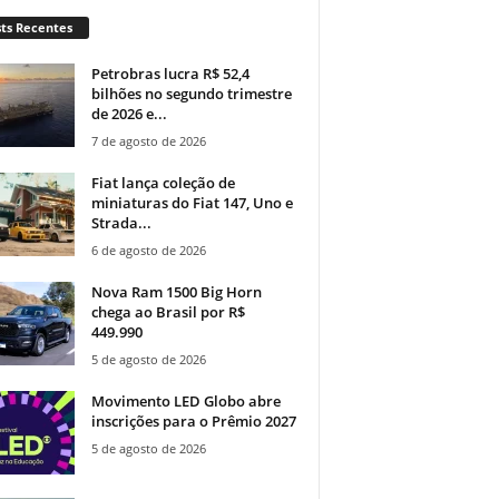
ts Recentes
Petrobras lucra R$ 52,4
bilhões no segundo trimestre
de 2026 e...
7 de agosto de 2026
Fiat lança coleção de
miniaturas do Fiat 147, Uno e
Strada...
6 de agosto de 2026
Nova Ram 1500 Big Horn
chega ao Brasil por R$
449.990
5 de agosto de 2026
Movimento LED Globo abre
inscrições para o Prêmio 2027
5 de agosto de 2026