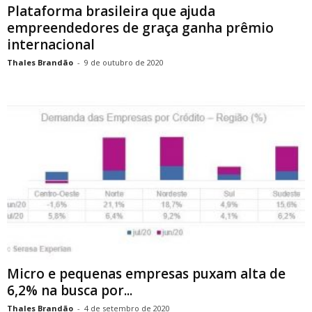
Plataforma brasileira que ajuda
empreendedores de graça ganha prêmio
internacional
Thales Brandão
-
9 de outubro de 2020
Micro e pequenas empresas puxam alta de
6,2% na busca por...
Thales Brandão
-
4 de setembro de 2020