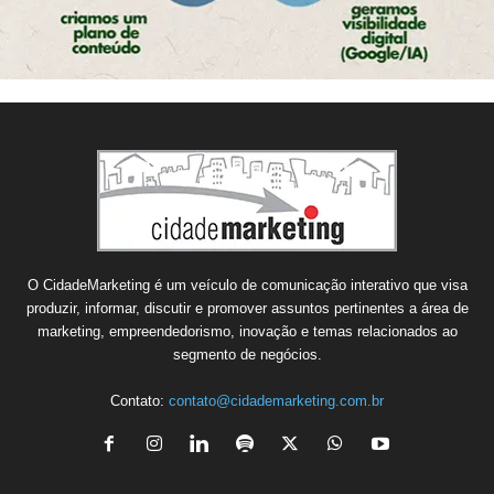
O CidadeMarketing é um veículo de comunicação interativo que visa
produzir, informar, discutir e promover assuntos pertinentes a área de
marketing, empreendedorismo, inovação e temas relacionados ao
segmento de negócios.
Contato:
contato@cidademarketing.com.br