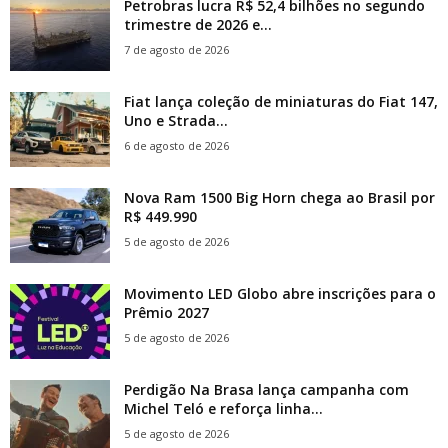
Petrobras lucra R$ 52,4 bilhões no segundo
trimestre de 2026 e...
7 de agosto de 2026
Fiat lança coleção de miniaturas do Fiat 147,
Uno e Strada...
6 de agosto de 2026
Nova Ram 1500 Big Horn chega ao Brasil por
R$ 449.990
5 de agosto de 2026
Movimento LED Globo abre inscrições para o
Prêmio 2027
5 de agosto de 2026
Perdigão Na Brasa lança campanha com
Michel Teló e reforça linha...
5 de agosto de 2026