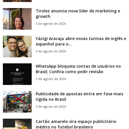
Tirolez anuncia nova líder de marketing e
growth
5 de agosto de 2026
Yázigi Aracaju abre novas turmas de inglês e
espanhol para o...
4 de agosto de 2026
WhatsApp bloqueia contas de usuários no
Brasil; Confira como pedir revisão
3 de agosto de 2026
Publicidade de apostas entra em fase mais
rígida no Brasil
3 de agosto de 2026
Cartão amarelo vira espaço publicitário
inédito no futebol brasileiro