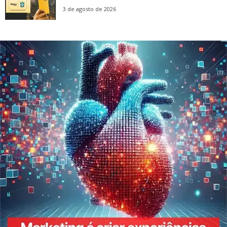
3 de agosto de 2026