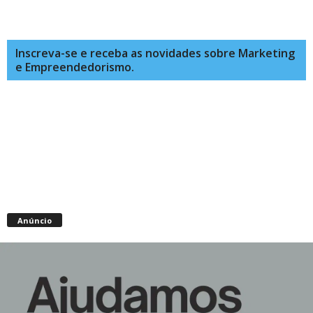
Inscreva-se e receba as novidades sobre Marketing
e Empreendedorismo.
Anúncio