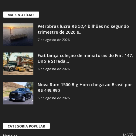
MAIS NOTÍCIAS
Petrobras lucra R$ 52,4 bilhões no segundo
trimestre de 2026 e...
7 de agosto de 2026
Fiat lança coleção de miniaturas do Fiat 147,
Uno e Strada...
6 de agosto de 2026
Nova Ram 1500 Big Horn chega ao Brasil por
R$ 449.990
5 de agosto de 2026
CATEGORIA POPULAR
14655