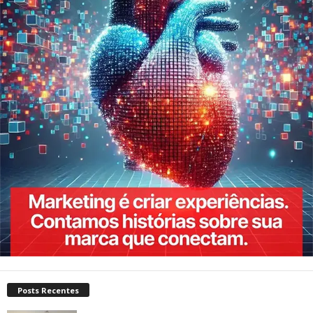
Posts Recentes