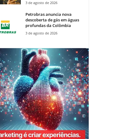
3 de agosto de 2026
Petrobras anuncia nova
descoberta de gás em águas
profundas da Colômbia
3 de agosto de 2026