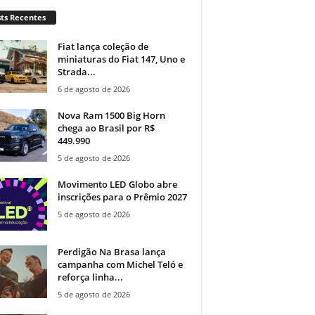
ts Recentes
Fiat lança coleção de
miniaturas do Fiat 147, Uno e
Strada...
6 de agosto de 2026
Nova Ram 1500 Big Horn
chega ao Brasil por R$
449.990
5 de agosto de 2026
Movimento LED Globo abre
inscrições para o Prêmio 2027
5 de agosto de 2026
Perdigão Na Brasa lança
campanha com Michel Teló e
reforça linha...
5 de agosto de 2026