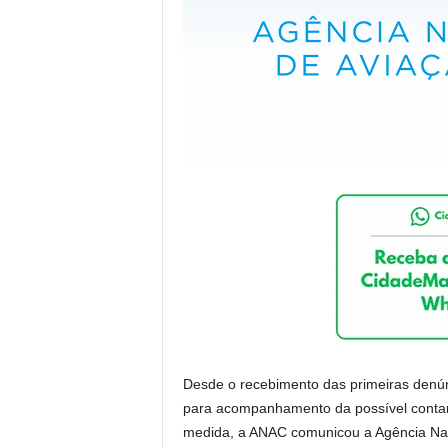
Desde o recebimento das primeiras denún
para acompanhamento da possível conta
medida, a ANAC comunicou a Agência Naci