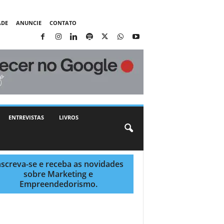
ADE
ANUNCIE
CONTATO
ENTREVISTAS
LIVROS
nscreva-se e receba as novidades
sobre Marketing e
Empreendedorismo.