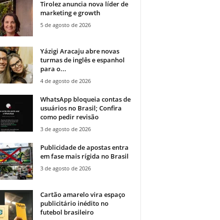
Tirolez anuncia nova líder de
marketing e growth
5 de agosto de 2026
Yázigi Aracaju abre novas
turmas de inglês e espanhol
para o...
4 de agosto de 2026
WhatsApp bloqueia contas de
usuários no Brasil; Confira
como pedir revisão
3 de agosto de 2026
Publicidade de apostas entra
em fase mais rígida no Brasil
3 de agosto de 2026
Cartão amarelo vira espaço
publicitário inédito no
futebol brasileiro