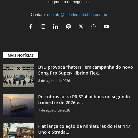
segmento de negócios.
Contato:
contato@cidademarketing.com.br
MAIS NOTÍCIAS
BYD provoca “haters” em campanha do novo
Song Pro Super-Híbrido Flex...
8 de agosto de 2026
Petrobras lucra R$ 52,4 bilhões no segundo
trimestre de 2026 e...
7 de agosto de 2026
Fiat lança coleção de miniaturas do Fiat 147,
Uno e Strada...