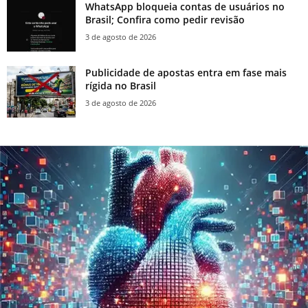
WhatsApp bloqueia contas de usuários no
Brasil; Confira como pedir revisão
3 de agosto de 2026
Publicidade de apostas entra em fase mais
rígida no Brasil
3 de agosto de 2026