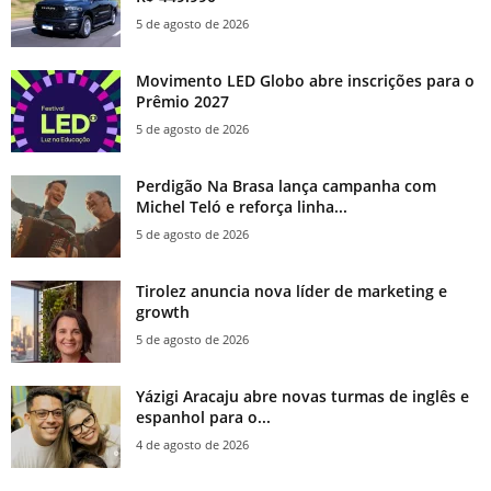
5 de agosto de 2026
Movimento LED Globo abre inscrições para o
Prêmio 2027
5 de agosto de 2026
Perdigão Na Brasa lança campanha com
Michel Teló e reforça linha...
5 de agosto de 2026
Tirolez anuncia nova líder de marketing e
growth
5 de agosto de 2026
Yázigi Aracaju abre novas turmas de inglês e
espanhol para o...
4 de agosto de 2026