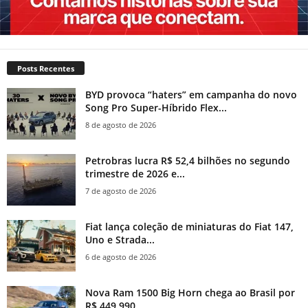
Posts Recentes
BYD provoca “haters” em campanha do novo
Song Pro Super-Híbrido Flex...
8 de agosto de 2026
Petrobras lucra R$ 52,4 bilhões no segundo
trimestre de 2026 e...
7 de agosto de 2026
Fiat lança coleção de miniaturas do Fiat 147,
Uno e Strada...
6 de agosto de 2026
Nova Ram 1500 Big Horn chega ao Brasil por
R$ 449.990