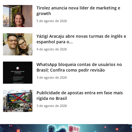
Tirolez anuncia nova líder de marketing e
growth
5 de agosto de 2026
Yázigi Aracaju abre novas turmas de inglês e
espanhol para o...
4 de agosto de 2026
WhatsApp bloqueia contas de usuários no
Brasil; Confira como pedir revisão
3 de agosto de 2026
Publicidade de apostas entra em fase mais
rígida no Brasil
3 de agosto de 2026