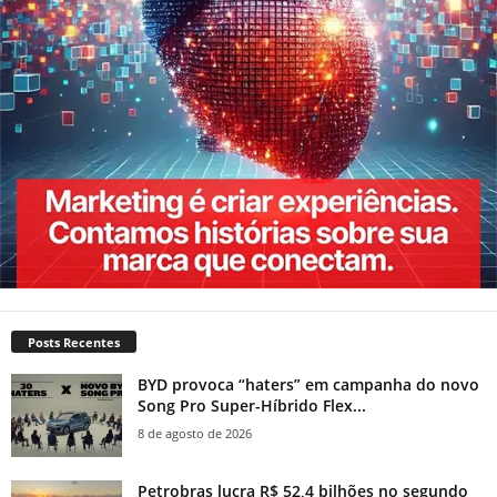
Posts Recentes
BYD provoca “haters” em campanha do novo
Song Pro Super-Híbrido Flex...
8 de agosto de 2026
Petrobras lucra R$ 52,4 bilhões no segundo