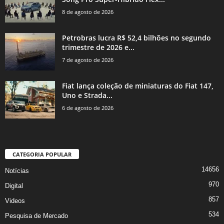
8 de agosto de 2026
Petrobras lucra R$ 52,4 bilhões no segundo
trimestre de 2026 e...
7 de agosto de 2026
Fiat lança coleção de miniaturas do Fiat 147,
Uno e Strada...
6 de agosto de 2026
CATEGORIA POPULAR
14656
Notícias
970
Digital
857
Videos
534
Pesquisa de Mercado