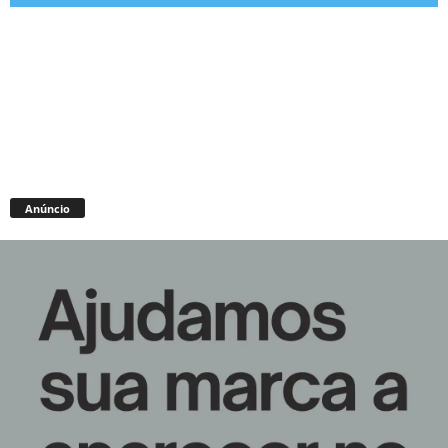
Anúncio