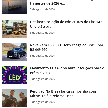
trimestre de 2026 e...
7 de agosto de 2026
Fiat lança coleção de miniaturas do Fiat 147,
Uno e Strada...
6 de agosto de 2026
Nova Ram 1500 Big Horn chega ao Brasil por
R$ 449.990
5 de agosto de 2026
Movimento LED Globo abre inscrições para o
Prêmio 2027
5 de agosto de 2026
Perdigão Na Brasa lança campanha com
Michel Teló e reforça linha...
5 de agosto de 2026