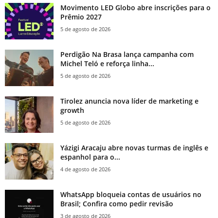
Movimento LED Globo abre inscrições para o
Prêmio 2027
5 de agosto de 2026
Perdigão Na Brasa lança campanha com
Michel Teló e reforça linha...
5 de agosto de 2026
Tirolez anuncia nova líder de marketing e
growth
5 de agosto de 2026
Yázigi Aracaju abre novas turmas de inglês e
espanhol para o...
4 de agosto de 2026
WhatsApp bloqueia contas de usuários no
Brasil; Confira como pedir revisão
3 de agosto de 2026