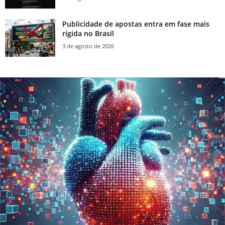
Publicidade de apostas entra em fase mais
rígida no Brasil
3 de agosto de 2026