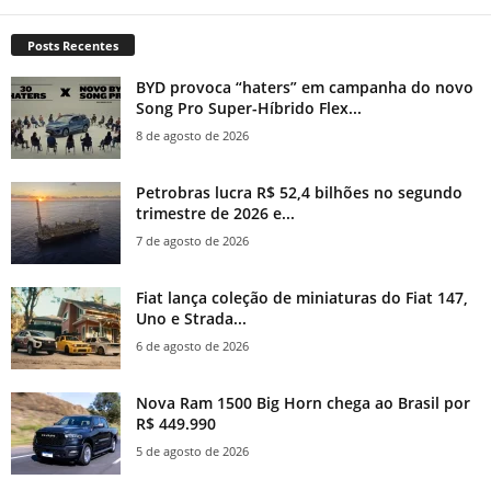
Posts Recentes
BYD provoca “haters” em campanha do novo
Song Pro Super-Híbrido Flex...
8 de agosto de 2026
Petrobras lucra R$ 52,4 bilhões no segundo
trimestre de 2026 e...
7 de agosto de 2026
Fiat lança coleção de miniaturas do Fiat 147,
Uno e Strada...
6 de agosto de 2026
Nova Ram 1500 Big Horn chega ao Brasil por
R$ 449.990
5 de agosto de 2026