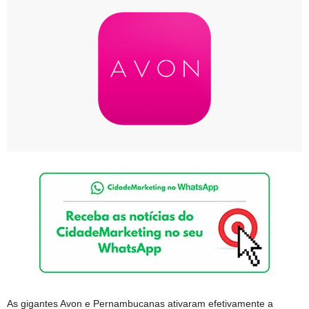
As gigantes Avon e Pernambucanas ativaram efetivamente a