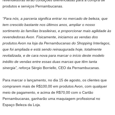
produtos e serviços Pernambucanas.
“Para nós, a parceria significa entrar no mercado de beleza, que
tem crescido bastante nos últimos anos, ampliar o nosso
sortimento às famílias brasileiras, e proporcionar mais agilidade às
revendedoras Avon. Fisicamente, iniciamos as vendas dos
produtos Avon na loja da Pernambucanas do Shopping Interlagos,
que foi ampliada e está sendo reinaugurada hoje, totalmente
revitalizada, e de cara nova para marcar o início deste modelo
inédito de vendas entre essas duas marcas que têm tanta
sinergia”, reforça
Sérgio Borriello, CEO da Pernambucanas.
Para marcar o lançamento, no dia 15 de agosto, os clientes que
comprarem mais de R$100,00 em produtos Avon, com qualquer
meio de pagamento, e acima de R$70,00 com o Cartão
Pernambucanas, ganharão uma maquiagem profissional no
Espaço Beleza da Loja.