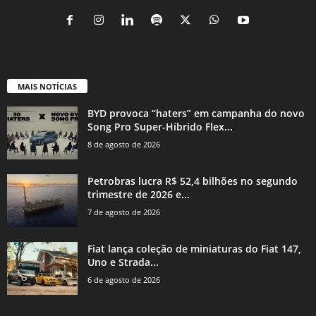
MAIS NOTÍCIAS
BYD provoca “haters” em campanha do novo
Song Pro Super-Híbrido Flex...
8 de agosto de 2026
Petrobras lucra R$ 52,4 bilhões no segundo
trimestre de 2026 e...
7 de agosto de 2026
Fiat lança coleção de miniaturas do Fiat 147,
Uno e Strada...
6 de agosto de 2026