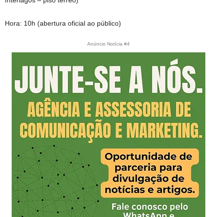
Hora: 10h (abertura oficial ao público)
Anúncio Notícia #4