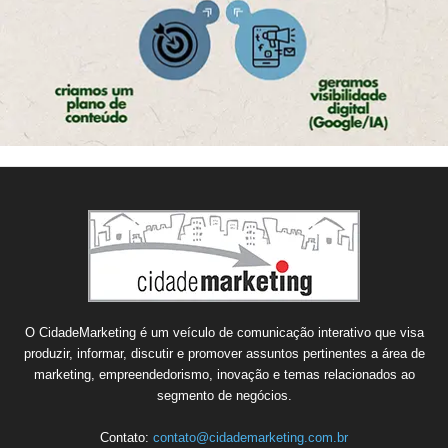
O CidadeMarketing é um veículo de comunicação interativo que visa
produzir, informar, discutir e promover assuntos pertinentes a área de
marketing, empreendedorismo, inovação e temas relacionados ao
segmento de negócios.
Contato:
contato@cidademarketing.com.br