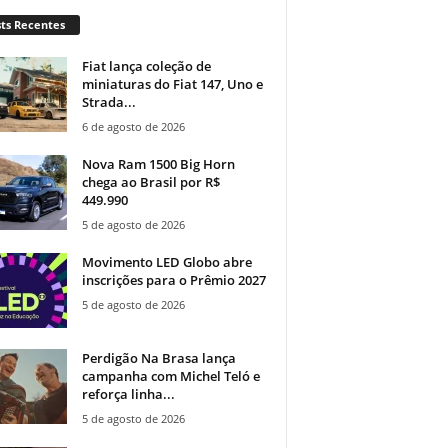
ts Recentes
Fiat lança coleção de
miniaturas do Fiat 147, Uno e
Strada...
6 de agosto de 2026
Nova Ram 1500 Big Horn
chega ao Brasil por R$
449.990
5 de agosto de 2026
Movimento LED Globo abre
inscrições para o Prêmio 2027
5 de agosto de 2026
Perdigão Na Brasa lança
campanha com Michel Teló e
reforça linha...
5 de agosto de 2026