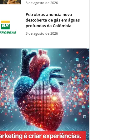
3 de agosto de 2026
Petrobras anuncia nova
descoberta de gás em águas
profundas da Colômbia
3 de agosto de 2026