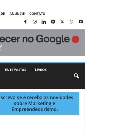
ADE
ANUNCIE
CONTATO
ENTREVISTAS
LIVROS
nscreva-se e receba as novidades
sobre Marketing e
Empreendedorismo.