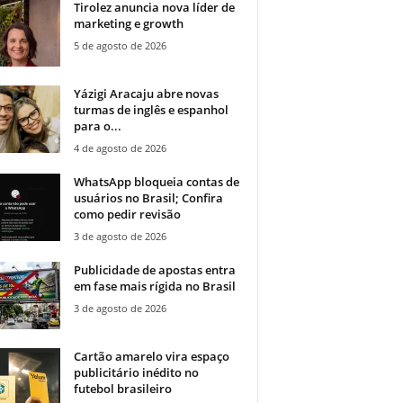
Tirolez anuncia nova líder de
marketing e growth
5 de agosto de 2026
Yázigi Aracaju abre novas
turmas de inglês e espanhol
para o...
4 de agosto de 2026
WhatsApp bloqueia contas de
usuários no Brasil; Confira
como pedir revisão
3 de agosto de 2026
Publicidade de apostas entra
em fase mais rígida no Brasil
3 de agosto de 2026
Cartão amarelo vira espaço
publicitário inédito no
futebol brasileiro