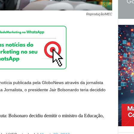
Reprodução/MEC
notícia publicada pela GloboNews através da jornalista
 Jornalista, o presidente Jair Bolsonardo teria decidido
: Bolsonaro decidiu demitir o ministro da Educação,