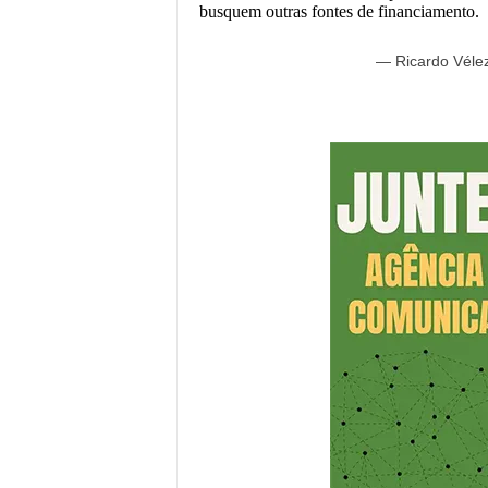
busquem outras fontes de financiamento.
— Ricardo Véle