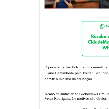
O presidente Jair Bolsonaro desmentiu a 
Eliane Cantanhêde pelo Twitter. Segundo a
demitir o ministro da educação.
Acabo de anunciar no GloboNews Em Pauta
Velez Rodrigues. Os motivos são óbvios.