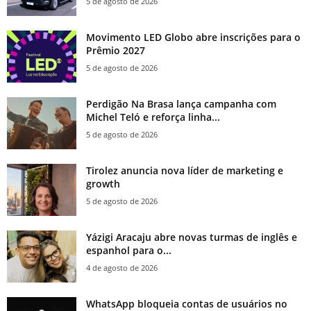
5 de agosto de 2026
Movimento LED Globo abre inscrições para o
Prêmio 2027
5 de agosto de 2026
Perdigão Na Brasa lança campanha com
Michel Teló e reforça linha...
5 de agosto de 2026
Tirolez anuncia nova líder de marketing e
growth
5 de agosto de 2026
Yázigi Aracaju abre novas turmas de inglês e
espanhol para o...
4 de agosto de 2026
WhatsApp bloqueia contas de usuários no