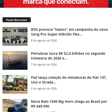
Posts Recentes
BYD provoca “haters” em campanha do novo
Song Pro Super-Híbrido Flex...
8 de agosto de 2026
Petrobras lucra R$ 52,4 bilhões no segundo
trimestre de 2026 e...
7 de agosto de 2026
Fiat lança coleção de miniaturas do Fiat 147,
Uno e Strada...
6 de agosto de 2026
Nova Ram 1500 Big Horn chega ao Brasil por
R$ 449.990