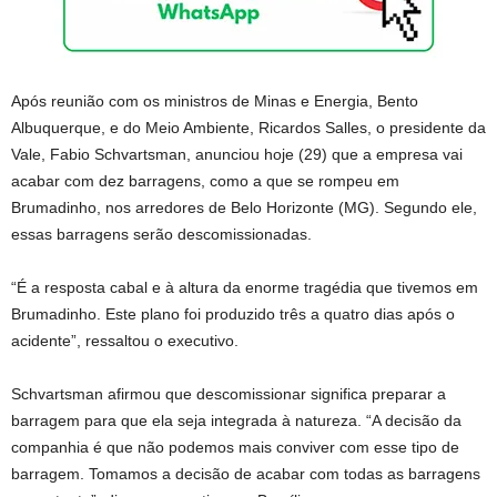
Após reunião com os ministros de Minas e Energia, Bento
Albuquerque, e do Meio Ambiente, Ricardos Salles, o presidente da
Vale, Fabio Schvartsman, anunciou hoje (29) que a empresa vai
acabar com dez barragens, como a que se rompeu em
Brumadinho, nos arredores de Belo Horizonte (MG). Segundo ele,
essas barragens serão descomissionadas.
“É a resposta cabal e à altura da enorme tragédia que tivemos em
Brumadinho. Este plano foi produzido três a quatro dias após o
acidente”, ressaltou o executivo.
Schvartsman afirmou que descomissionar significa preparar a
barragem para que ela seja integrada à natureza. “A decisão da
companhia é que não podemos mais conviver com esse tipo de
barragem. Tomamos a decisão de acabar com todas as barragens