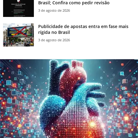
Brasil; Confira como pedir revisão
3 de agosto de 2026
Publicidade de apostas entra em fase mais
rígida no Brasil
3 de agosto de 2026