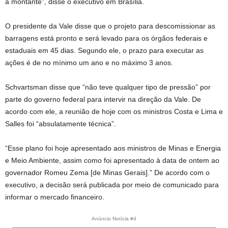
a montante”, disse o executivo em Brasília.
O presidente da Vale disse que o projeto para descomissionar as
barragens está pronto e será levado para os órgãos federais e
estaduais em 45 dias. Segundo ele, o prazo para executar as
ações é de no mínimo um ano e no máximo 3 anos.
Schvartsman disse que “não teve qualquer tipo de pressão” por
parte do governo federal para intervir na direção da Vale. De
acordo com ele, a reunião de hoje com os ministros Costa e Lima e
Salles foi “absulatamente técnica”.
“Esse plano foi hoje apresentado aos ministros de Minas e Energia
e Meio Ambiente, assim como foi apresentado à data de ontem ao
governador Romeu Zema [de Minas Gerais].” De acordo com o
executivo, a decisão será publicada por meio de comunicado para
informar o mercado financeiro.
Anúncio Notícia #4