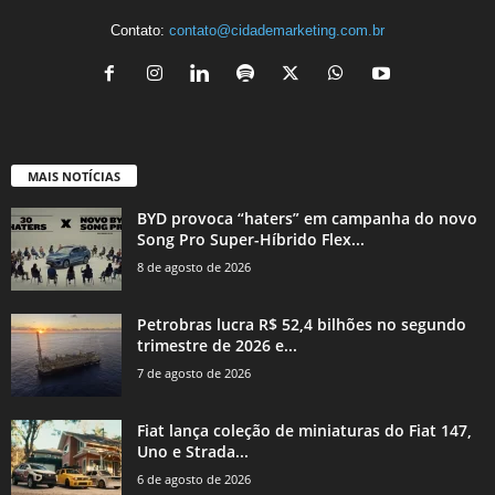
Contato:
contato@cidademarketing.com.br
MAIS NOTÍCIAS
BYD provoca “haters” em campanha do novo
Song Pro Super-Híbrido Flex...
8 de agosto de 2026
Petrobras lucra R$ 52,4 bilhões no segundo
trimestre de 2026 e...
7 de agosto de 2026
Fiat lança coleção de miniaturas do Fiat 147,
Uno e Strada...
6 de agosto de 2026