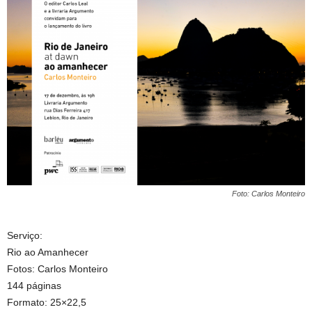
Foto: Carlos Monteiro
Serviço:
Rio ao Amanhecer
Fotos: Carlos Monteiro
144 páginas
Formato: 25×22,5