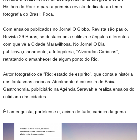
História do Rock e para a primeira revista dedicada ao tema
fotografia do Brasil: Foca.
Com ensaios publicados no Jornal O Globo, Revista são paulo,
Revista 29 Horas, se destaca pela sutileza e ângulos diferentes
com que vê a Cidade Maravilhosa. No Jornal O Dia
publicava,diariamente, a fotogaleria, “Alvoradas Cariocas”,
retratando o amanhecer de algum ponto do Rio.
Autor fotográfico de “Rio: estado de espírito”, que conta a história
dos fantasmas cariocas. Atualmente é colunista de Baixa
Gastronomia, publicitário na Agência Saravah e realiza ensaios do
cotidiano das cidades.
É flamenguista, portelense e, acima de tudo, carioca da gema.