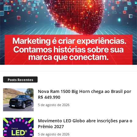
Posts Recentes
Nova Ram 1500 Big Horn chega ao Brasil por
R$ 449.990
5 de agosto de 2026
Movimento LED Globo abre inscrições para o
Prêmio 2027
5 de agosto de 2026