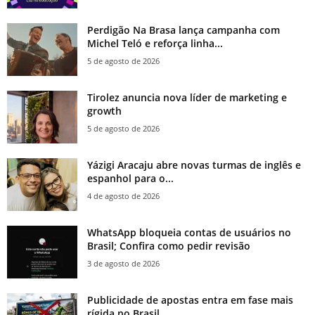
Perdigão Na Brasa lança campanha com
Michel Teló e reforça linha...
5 de agosto de 2026
Tirolez anuncia nova líder de marketing e
growth
5 de agosto de 2026
Yázigi Aracaju abre novas turmas de inglês e
espanhol para o...
4 de agosto de 2026
WhatsApp bloqueia contas de usuários no
Brasil; Confira como pedir revisão
3 de agosto de 2026
Publicidade de apostas entra em fase mais
rígida no Brasil