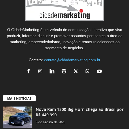
O CidadeMarketing é um veículo de comunicação interativo que visa
produzir, informar, discutir e promover assuntos pertinentes a área de
marketing, empreendedorismo, inovação e temas relacionados ao
segmento de negócios.
Contato:
contato@cidademarketing.com.br
MAIS NOTÍCIAS
Nova Ram 1500 Big Horn chega ao Brasil por
R$ 449.990
5 de agosto de 2026