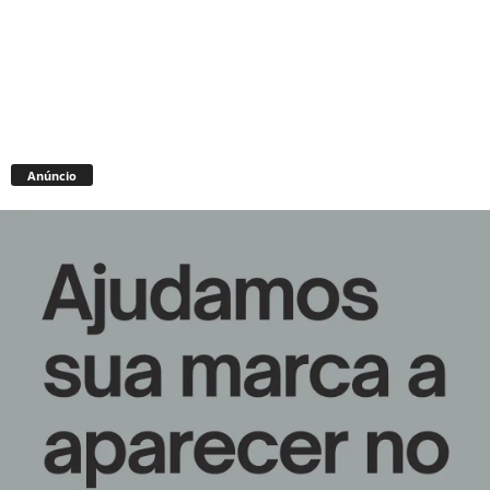
Anúncio