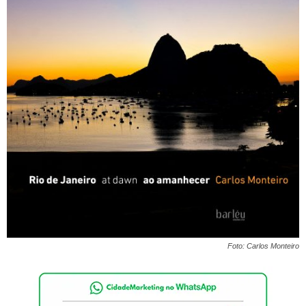
Foto: Carlos Monteiro