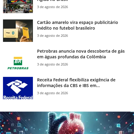
3 de agosto de 2026
Cartão amarelo vira espaço publicitário
inédito no futebol brasileiro
3 de agosto de 2026
Petrobras anuncia nova descoberta de gás
em águas profundas da Colômbia
3 de agosto de 2026
Receita Federal flexibiliza exigência de
informações da CBS e IBS em...
3 de agosto de 2026