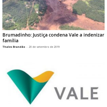
Brumadinho: Justiça condena Vale a indenizar
família
Thales Brandão
-
20 de setembro de 2019