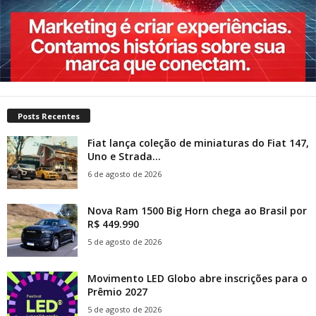
Posts Recentes
Fiat lança coleção de miniaturas do Fiat 147,
Uno e Strada...
6 de agosto de 2026
Nova Ram 1500 Big Horn chega ao Brasil por
R$ 449.990
5 de agosto de 2026
Movimento LED Globo abre inscrições para o
Prêmio 2027
5 de agosto de 2026