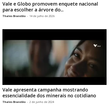
Vale e Globo promovem enquete nacional
para escolher a árvore do...
Thales Brandão
-
14 de julho de 2026
Vale apresenta campanha mostrando
essencialidade dos minerais no cotidiano
Thales Brandão
-
2 de junho de 2024