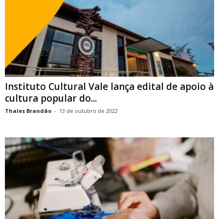
Instituto Cultural Vale lança edital de apoio à
cultura popular do...
Thales Brandão
-
13 de outubro de 2022