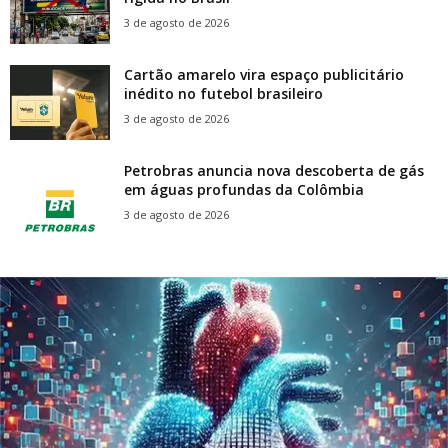
3 de agosto de 2026
Cartão amarelo vira espaço publicitário
inédito no futebol brasileiro
3 de agosto de 2026
Petrobras anuncia nova descoberta de gás
em águas profundas da Colômbia
3 de agosto de 2026