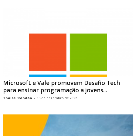
Microsoft e Vale promovem Desafio Tech
para ensinar programação a jovens...
Thales Brandão
-
15 de dezembro de 2022