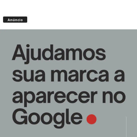
Anúncio