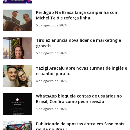
Perdigão Na Brasa lança campanha com
Michel Teló e reforça linha...
5 de agosto de 2026
Tirolez anuncia nova líder de marketing e
growth
5 de agosto de 2026
Yázigi Aracaju abre novas turmas de inglês e
espanhol para o...
4 de agosto de 2026
WhatsApp bloqueia contas de usuários no
Brasil; Confira como pedir revisão
3 de agosto de 2026
Publicidade de apostas entra em fase mais
rígida no Brasil