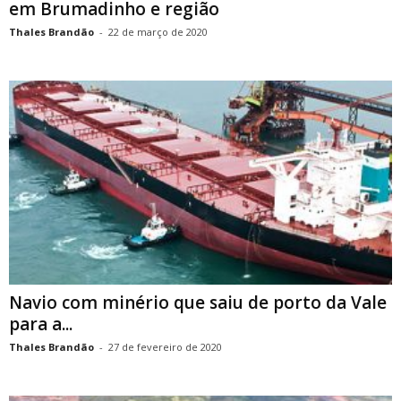
em Brumadinho e região
Thales Brandão
-
22 de março de 2020
Navio com minério que saiu de porto da Vale
para a...
Thales Brandão
-
27 de fevereiro de 2020