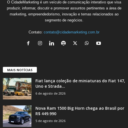
O CidadeMarketing é um veículo de comunicação interativo que visa
produzir, informar, discutir e promover assuntos pertinentes a área de
marketing, empreendedorismo, inovação e temas relacionados ao
segmento de negócios.
Contato:
contato@cidademarketing.com.br
MAIS NOTÍCIAS
Fiat lança coleção de miniaturas do Fiat 147,
Uno e Strada...
6 de agosto de 2026
Nova Ram 1500 Big Horn chega ao Brasil por
R$ 449.990
5 de agosto de 2026