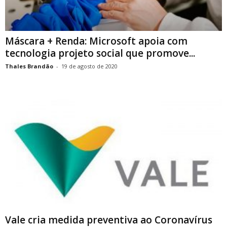
Máscara + Renda: Microsoft apoia com
tecnologia projeto social que promove...
Thales Brandão
-
19 de agosto de 2020
Vale cria medida preventiva ao Coronavírus