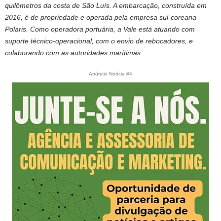
quilômetros da costa de São Luís. A embarcação, construída em
2016, é de propriedade e operada pela empresa sul-coreana
Polaris. Como operadora portuária, a Vale está atuando com
suporte técnico-operacional, com o envio de rebocadores, e
colaborando com as autoridades marítimas.
Anúncio Notícia #4