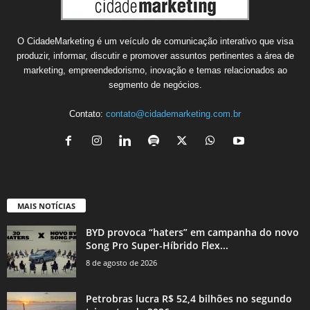
O CidadeMarketing é um veículo de comunicação interativo que visa
produzir, informar, discutir e promover assuntos pertinentes a área de
marketing, empreendedorismo, inovação e temas relacionados ao
segmento de negócios.
Contato:
contato@cidademarketing.com.br
MAIS NOTÍCIAS
BYD provoca “haters” em campanha do novo
Song Pro Super-Híbrido Flex...
8 de agosto de 2026
Petrobras lucra R$ 52,4 bilhões no segundo