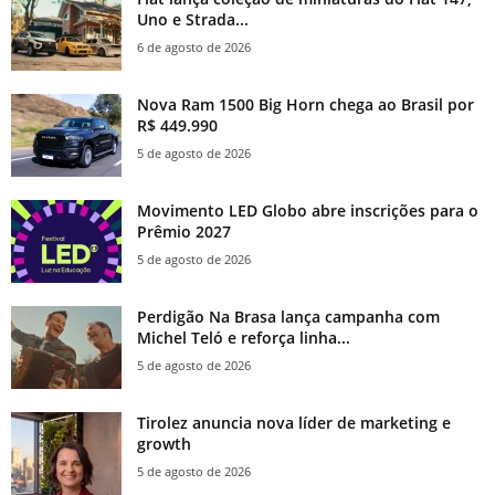
Uno e Strada...
6 de agosto de 2026
Nova Ram 1500 Big Horn chega ao Brasil por
R$ 449.990
5 de agosto de 2026
Movimento LED Globo abre inscrições para o
Prêmio 2027
5 de agosto de 2026
Perdigão Na Brasa lança campanha com
Michel Teló e reforça linha...
5 de agosto de 2026
Tirolez anuncia nova líder de marketing e
growth
5 de agosto de 2026