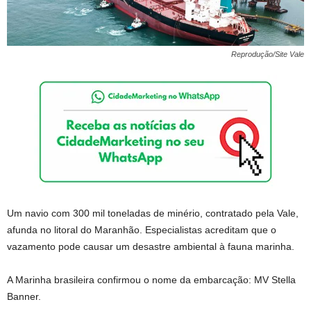
Reprodução/Site Vale
Um navio com 300 mil toneladas de minério, contratado pela Vale,
afunda no litoral do Maranhão. Especialistas acreditam que o
vazamento pode causar um desastre ambiental à fauna marinha.
A Marinha brasileira confirmou o nome da embarcação: MV Stella
Banner.