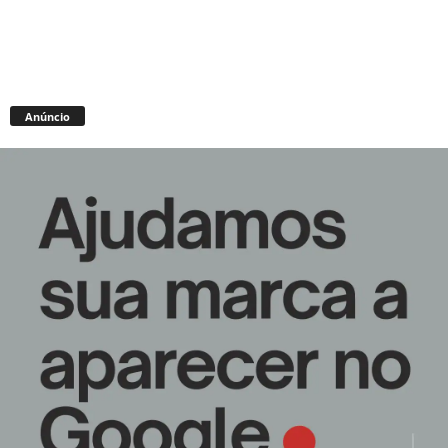
Anúncio