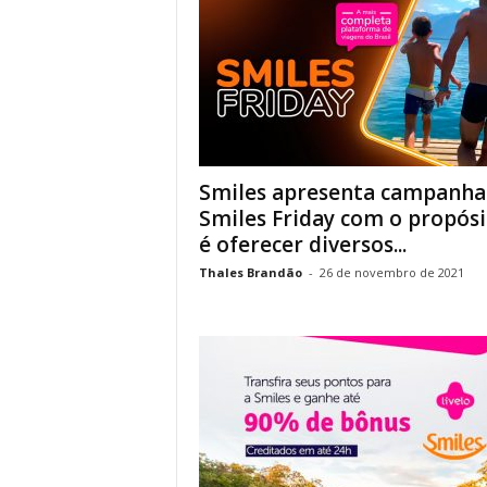
Smiles apresenta campanha
Smiles Friday com o propósi
é oferecer diversos...
Thales Brandão
-
26 de novembro de 2021