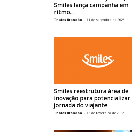
Smiles lança campanha em
ritmo...
Thales Brandão
-
11 de setembro de 2023
Smiles reestrutura área de
inovação para potencializar
jornada do viajante
Thales Brandão
-
15 de fevereiro de 2022