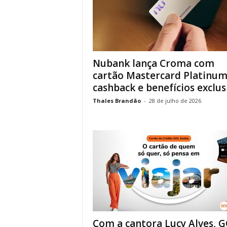
Nubank lança Croma com
cartão Mastercard Platinum
cashback e benefícios exclus
Thales Brandão
-
28 de julho de 2026
Com a cantora Lucy Alves, 