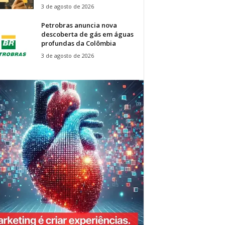
3 de agosto de 2026
Petrobras anuncia nova
descoberta de gás em águas
profundas da Colômbia
3 de agosto de 2026