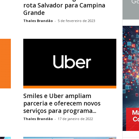
rota Salvador para Campina
Grande
Thales Brandão
-
5 de fevereiro de 2023
Smiles e Uber ampliam
parceria e oferecem novos
serviços para programa...
Thales Brandão
-
17 de janeiro de 2022