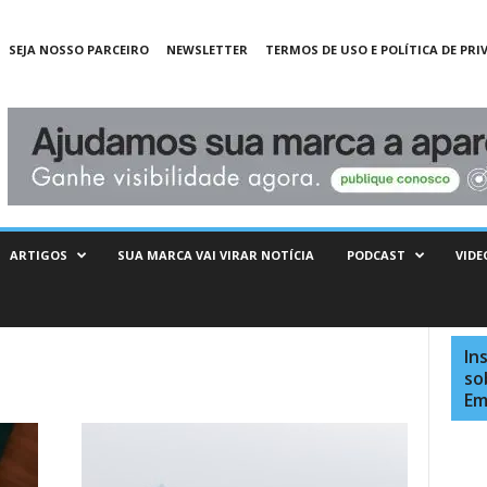
SEJA NOSSO PARCEIRO
NEWSLETTER
TERMOS DE USO E POLÍTICA DE PRI
ARTIGOS
SUA MARCA VAI VIRAR NOTÍCIA
PODCAST
VIDE
In
so
Em