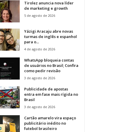
Tirolez anuncia nova líder
de marketing e growth
5 de agosto de 2026
Yázigi Aracaju abre novas
turmas de inglês e espanhol
para o...
4 de agosto de 2026
WhatsApp bloqueia contas
de usuários no Brasil; Confira
como pedir revisão
3 de agosto de 2026
Publicidade de apostas
entra em fase mais rígida no
Brasil
3 de agosto de 2026
Cartão amarelo vira espaço
publicitário inédito no
futebol brasileiro