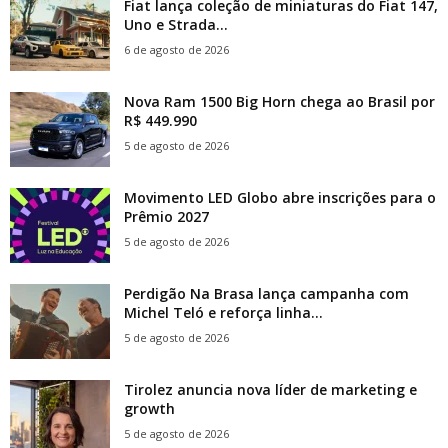
Fiat lança coleção de miniaturas do Fiat 147,
Uno e Strada...
6 de agosto de 2026
Nova Ram 1500 Big Horn chega ao Brasil por
R$ 449.990
5 de agosto de 2026
Movimento LED Globo abre inscrições para o
Prêmio 2027
5 de agosto de 2026
Perdigão Na Brasa lança campanha com
Michel Teló e reforça linha...
5 de agosto de 2026
Tirolez anuncia nova líder de marketing e
growth
5 de agosto de 2026