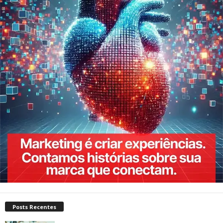
Posts Recentes