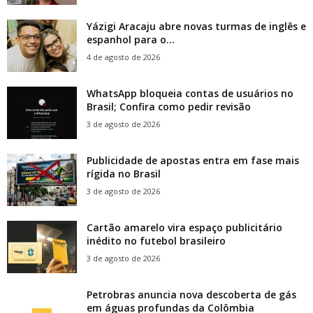
Yázigi Aracaju abre novas turmas de inglês e
espanhol para o...
4 de agosto de 2026
WhatsApp bloqueia contas de usuários no
Brasil; Confira como pedir revisão
3 de agosto de 2026
Publicidade de apostas entra em fase mais
rígida no Brasil
3 de agosto de 2026
Cartão amarelo vira espaço publicitário
inédito no futebol brasileiro
3 de agosto de 2026
Petrobras anuncia nova descoberta de gás
em águas profundas da Colômbia