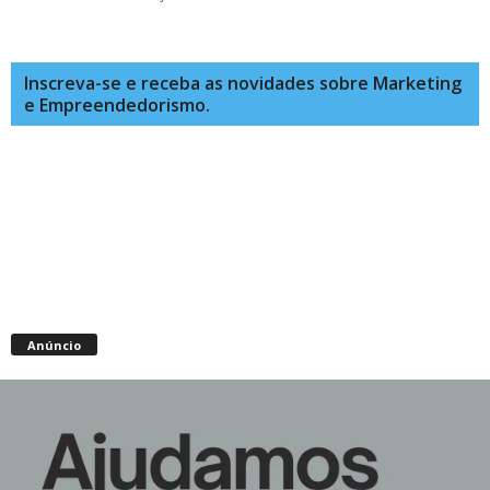
Inscreva-se e receba as novidades sobre Marketing
e Empreendedorismo.
Anúncio