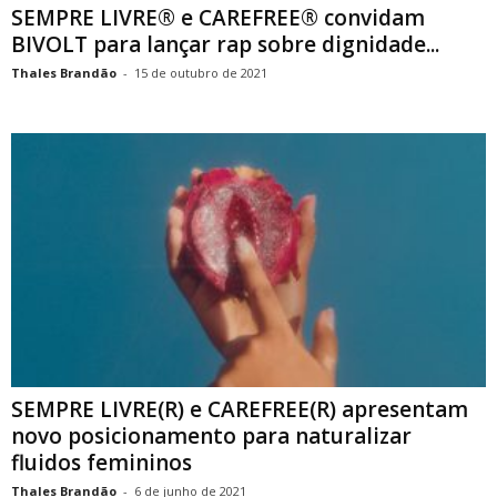
SEMPRE LIVRE® e CAREFREE® convidam
BIVOLT para lançar rap sobre dignidade...
Thales Brandão
-
15 de outubro de 2021
SEMPRE LIVRE(R) e CAREFREE(R) apresentam
novo posicionamento para naturalizar
fluidos femininos
Thales Brandão
-
6 de junho de 2021