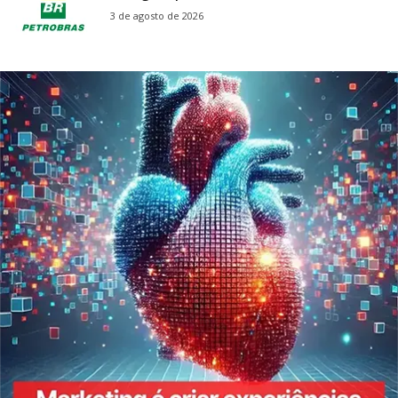
3 de agosto de 2026