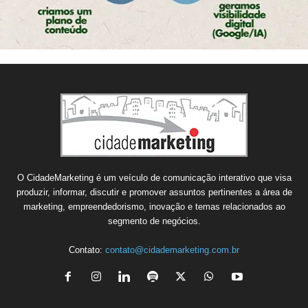
O CidadeMarketing é um veículo de comunicação interativo que visa
produzir, informar, discutir e promover assuntos pertinentes a área de
marketing, empreendedorismo, inovação e temas relacionados ao
segmento de negócios.
Contato:
contato@cidademarketing.com.br