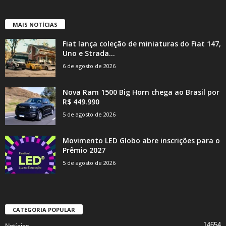
MAIS NOTÍCIAS
Fiat lança coleção de miniaturas do Fiat 147,
Uno e Strada...
6 de agosto de 2026
Nova Ram 1500 Big Horn chega ao Brasil por
R$ 449.990
5 de agosto de 2026
Movimento LED Globo abre inscrições para o
Prêmio 2027
5 de agosto de 2026
CATEGORIA POPULAR
14654