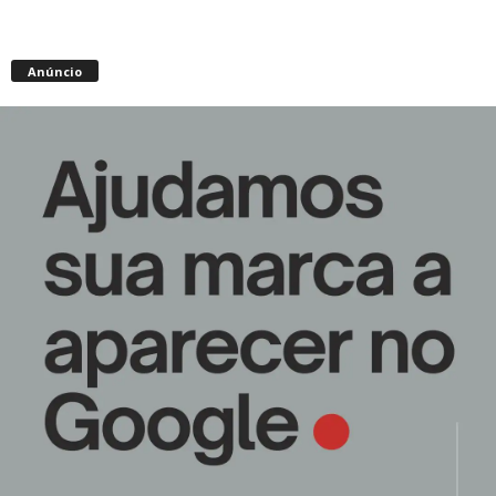
Anúncio