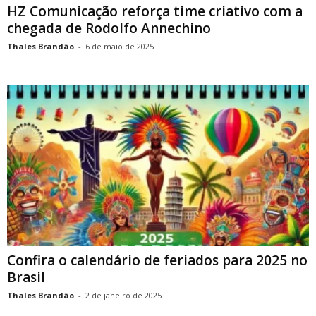
HZ Comunicação reforça time criativo com a
chegada de Rodolfo Annechino
Thales Brandão
-
6 de maio de 2025
Confira o calendário de feriados para 2025 no
Brasil
Thales Brandão
-
2 de janeiro de 2025