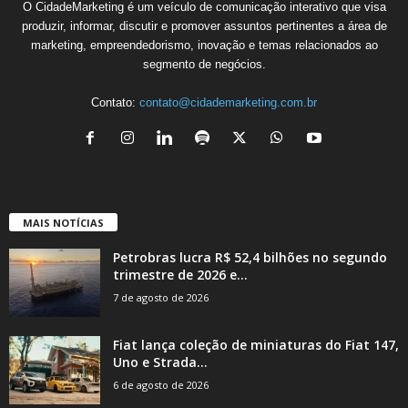
O CidadeMarketing é um veículo de comunicação interativo que visa
produzir, informar, discutir e promover assuntos pertinentes a área de
marketing, empreendedorismo, inovação e temas relacionados ao
segmento de negócios.
Contato:
contato@cidademarketing.com.br
MAIS NOTÍCIAS
Petrobras lucra R$ 52,4 bilhões no segundo
trimestre de 2026 e...
7 de agosto de 2026
Fiat lança coleção de miniaturas do Fiat 147,
Uno e Strada...
6 de agosto de 2026