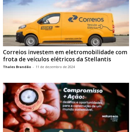
Correios investem em eletromobilidade com
frota de veículos elétricos da Stellantis
Thales Brandão
-
11 de dezembro de 2024