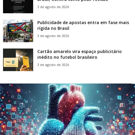
3 de agosto de 2026
Publicidade de apostas entra em fase mais
rígida no Brasil
3 de agosto de 2026
Cartão amarelo vira espaço publicitário
inédito no futebol brasileiro
3 de agosto de 2026