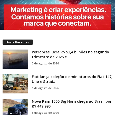
Posts Recentes
Petrobras lucra R$ 52,4 bilhões no segundo
trimestre de 2026 e...
7 de agosto de 2026
Fiat lança coleção de miniaturas do Fiat 147,
Uno e Strada...
6 de agosto de 2026
Nova Ram 1500 Big Horn chega ao Brasil por
R$ 449.990
5 de agosto de 2026