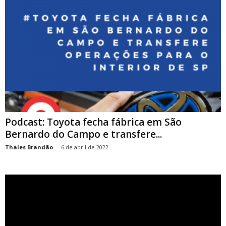
Podcast: Toyota fecha fábrica em São
Bernardo do Campo e transfere...
Thales Brandão
-
6 de abril de 2022