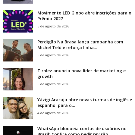
Movimento LED Globo abre inscrições para o
Prêmio 2027
5 de agosto de 2026
Perdigão Na Brasa lança campanha com
Michel Teló e reforça linha...
5 de agosto de 2026
Tirolez anuncia nova líder de marketing e
growth
5 de agosto de 2026
Yázigi Aracaju abre novas turmas de inglês e
espanhol para o...
4 de agosto de 2026
WhatsApp bloqueia contas de usuários no
Brasil; Confira como pedir revisão