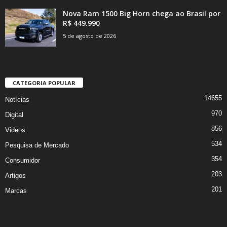
Nova Ram 1500 Big Horn chega ao Brasil por
R$ 449.990
5 de agosto de 2026
CATEGORIA POPULAR
14655
Notícias
970
Digital
856
Videos
534
Pesquisa de Mercado
354
Consumidor
203
Artigos
201
Marcas