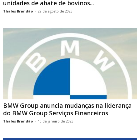
unidades de abate de bovinos...
Thales Brandão
-
29 de agosto de 2023
BMW Group anuncia mudanças na liderança
do BMW Group Serviços Financeiros
Thales Brandão
-
10 de janeiro de 2023