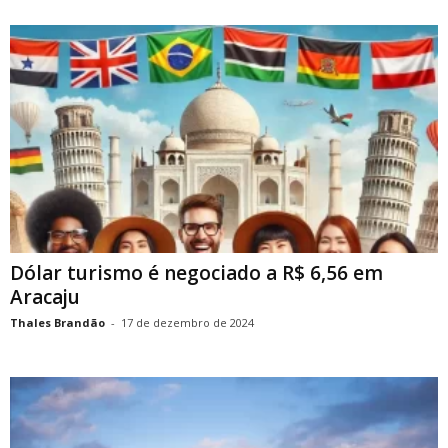
Dólar turismo é negociado a R$ 6,56 em
Aracaju
Thales Brandão
-
17 de dezembro de 2024