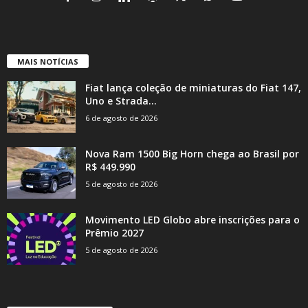
MAIS NOTÍCIAS
Fiat lança coleção de miniaturas do Fiat 147,
Uno e Strada...
6 de agosto de 2026
Nova Ram 1500 Big Horn chega ao Brasil por
R$ 449.990
5 de agosto de 2026
Movimento LED Globo abre inscrições para o
Prêmio 2027
5 de agosto de 2026