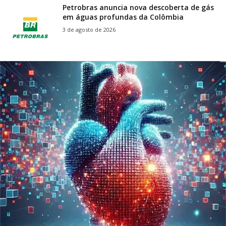
Petrobras anuncia nova descoberta de gás
em águas profundas da Colômbia
3 de agosto de 2026