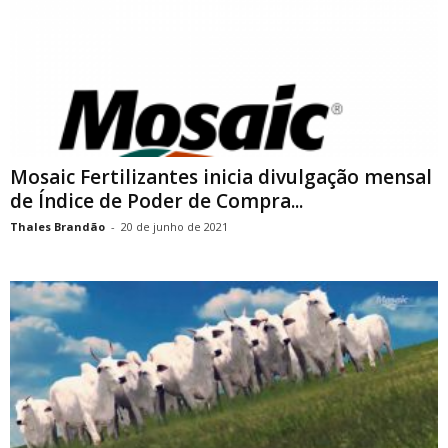
Mosaic Fertilizantes inicia divulgação mensal
de Índice de Poder de Compra...
Thales Brandão
-
20 de junho de 2021