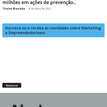
milhões em ações de prevenção...
Thales Brandão
-
8 de abril de 2021
Inscreva-se e receba as novidades sobre Marketing
e Empreendedorismo.
Anúncio