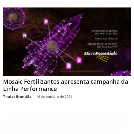
Mosaic Fertilizantes apresenta campanha da
Linha Performance
Thales Brandão
-
16 de outubro de 2021