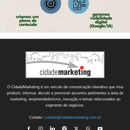
O CidadeMarketing é um veículo de comunicação interativo que visa
produzir, informar, discutir e promover assuntos pertinentes a área de
marketing, empreendedorismo, inovação e temas relacionados ao
segmento de negócios.
Contato:
contato@cidademarketing.com.br