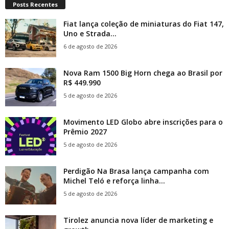
Posts Recentes
Fiat lança coleção de miniaturas do Fiat 147,
Uno e Strada...
6 de agosto de 2026
Nova Ram 1500 Big Horn chega ao Brasil por
R$ 449.990
5 de agosto de 2026
Movimento LED Globo abre inscrições para o
Prêmio 2027
5 de agosto de 2026
Perdigão Na Brasa lança campanha com
Michel Teló e reforça linha...
5 de agosto de 2026
Tirolez anuncia nova líder de marketing e