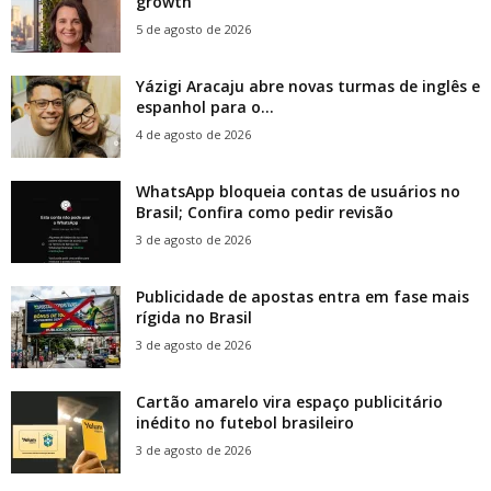
growth
5 de agosto de 2026
Yázigi Aracaju abre novas turmas de inglês e
espanhol para o...
4 de agosto de 2026
WhatsApp bloqueia contas de usuários no
Brasil; Confira como pedir revisão
3 de agosto de 2026
Publicidade de apostas entra em fase mais
rígida no Brasil
3 de agosto de 2026
Cartão amarelo vira espaço publicitário
inédito no futebol brasileiro
3 de agosto de 2026